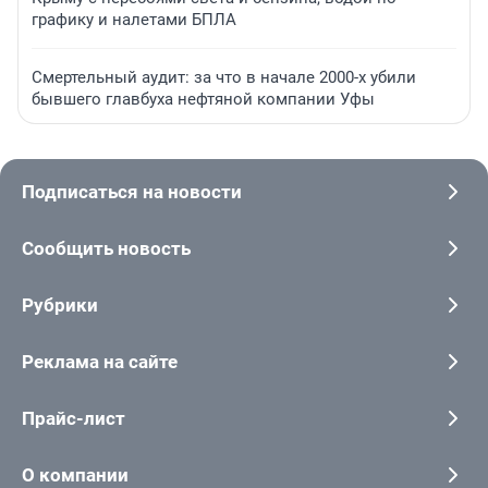
графику и налетами БПЛА
Смертельный аудит: за что в начале 2000-х убили
бывшего главбуха нефтяной компании Уфы
Подписаться на новости
Сообщить новость
Рубрики
Реклама на сайте
Прайс-лист
О компании