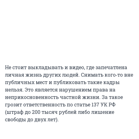
Не стоит выкладывать и видео, где запечатлена
личная жизнь других людей. Снимать кого‑то вне
публичных мест и публиковать такие кадры
нельзя. Это является нарушением права на
неприкосновенность частной жизни. За такое
грозит ответственность по статье 137 УК РФ
(штраф до 200 тысяч рублей либо лишение
свободы до двух лет).