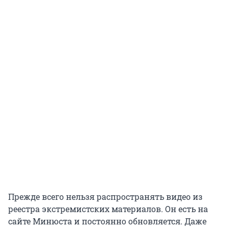
Прежде всего нельзя распространять видео из
реестра экстремистских материалов. Он есть на
сайте Минюста и постоянно обновляется. Даже