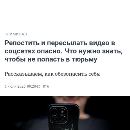
КРИМИНАЛ
Репостить и пересылать видео в
соцсетях опасно. Что нужно знать,
чтобы не попасть в тюрьму
Рассказываем, как обезопасить себя
6 июля 2026, 09:20
816