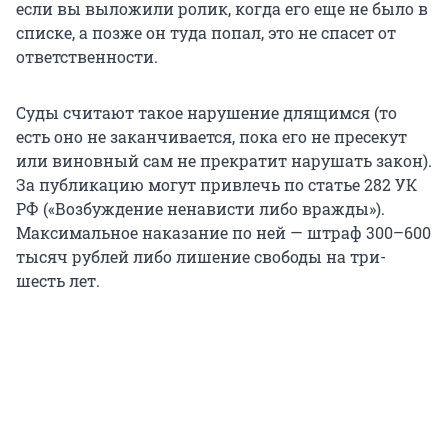
если вы выложили ролик, когда его еще не было в
списке, а позже он туда попал, это не спасет от
ответственности.
Суды считают такое нарушение длящимся (то
есть оно не заканчивается, пока его не пресекут
или виновный сам не прекратит нарушать закон).
За публикацию могут привлечь по статье 282 УК
РФ («Возбуждение ненависти либо вражды»).
Максимальное наказание по ней — штраф 300–600
тысяч рублей либо лишение свободы на три-
шесть лет.