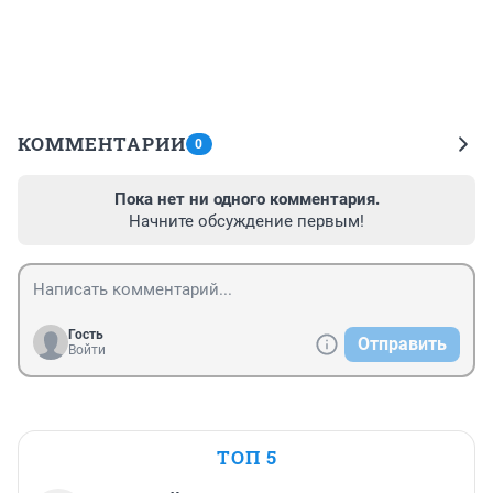
КОММЕНТАРИИ
0
Пока нет ни одного комментария.
Начните обсуждение первым!
Гость
Отправить
Войти
ТОП 5