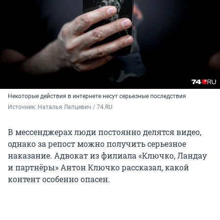
Некоторые действия в интернете несут серьезные последствия
Источник: 
Наталья Лапцевич / 74.RU
В мессенджерах люди постоянно делятся видео,
однако за репост можно получить серьезное
наказание. Адвокат из филиала «Ключко, Ландау
и партнёры» Антон Ключко рассказал, какой
контент особенно опасен.