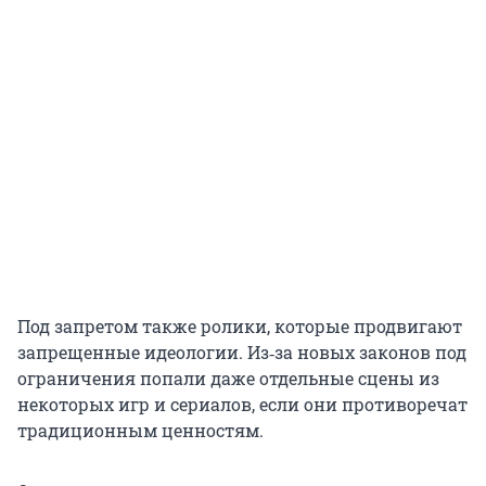
Под запретом также ролики, которые продвигают
запрещенные идеологии. Из‑за новых законов под
ограничения попали даже отдельные сцены из
некоторых игр и сериалов, если они противоречат
традиционным ценностям.