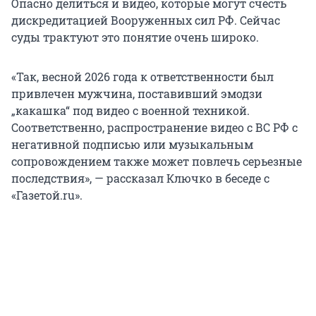
Опасно делиться и видео, которые могут счесть
дискредитацией Вооруженных сил РФ. Сейчас
суды трактуют это понятие очень широко.
«Так, весной 2026 года к ответственности был
привлечен мужчина, поставивший эмодзи
„какашка“ под видео с военной техникой.
Соответственно, распространение видео с ВС РФ с
негативной подписью или музыкальным
сопровождением также может повлечь серьезные
последствия», — рассказал Ключко в беседе с
«Газетой.ru».