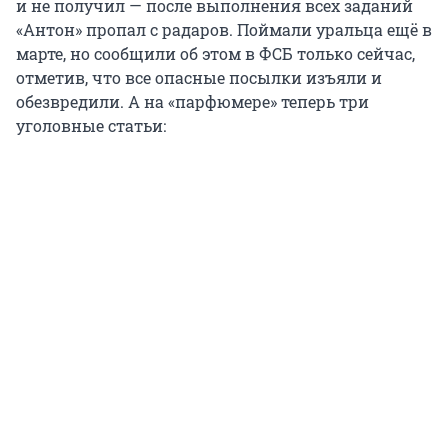
и не получил — после выполнения всех заданий
«Антон» пропал с радаров. Поймали уральца ещё в
марте, но сообщили об этом в ФСБ только сейчас,
отметив, что все опасные посылки изъяли и
обезвредили. А на «парфюмере» теперь три
уголовные статьи: