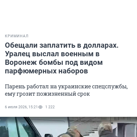
КРИМИНАЛ
Обещали заплатить в долларах.
Уралец выслал военным в
Воронеж бомбы под видом
парфюмерных наборов
Парень работал на украинские спецслужбы,
ему грозит пожизненный срок
6 июля 2026, 15:21
1 222