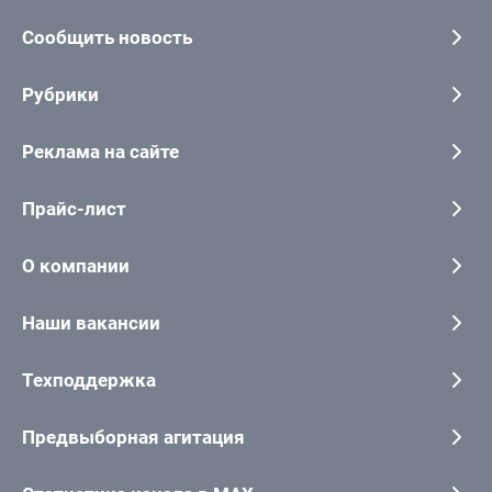
Сообщить новость
Рубрики
Реклама на сайте
Прайс-лист
О компании
Наши вакансии
Техподдержка
Предвыборная агитация