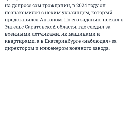
на допросе сам гражданин, в 2024 году он
познакомился с неким украинцем, который
представился Антоном. По его заданию поехал в
Энгельс Саратовской области, где следил за
военными лётчиками, их машинами и
квартирами, а в Екатеринбурге «наблюдал» за
директором и инженером военного завода.