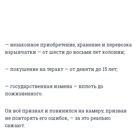
— незаконное приобретение, хранение и перевозка
взрывчатки — от шести до восьми лет колонии;
— покушение на теракт — от девяти до 15 лет;
— государственная измена — вплоть до
пожизненного.
Он всё признал и повинился на камеру, призвав
не повторять его ошибок, — за это реально
сажают.