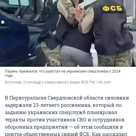
Парень признался, что работал на украинские спецслужбы с 2024
года
Источник: 
Стоп-кадр с оперативного видео ФСБ РФ / VK.com
В Первоуральске Свердловской области силовики
задержали 23-летнего россиянина, который по
заданию украинских спецслужб планировал
теракты против участников СВО и сотрудников
оборонных предприятий — об этом сообщили в
центре общественных связей ФСБ. Как рассказал