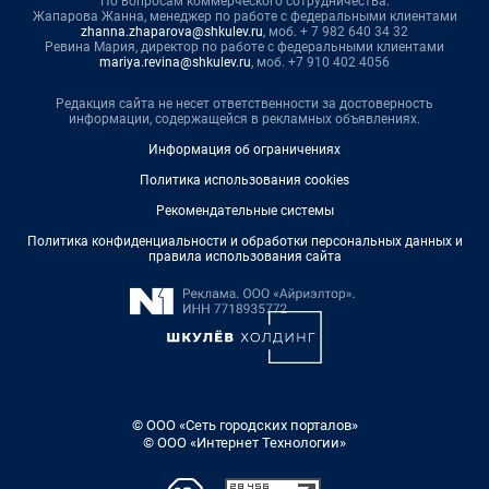
По вопросам коммерческого сотрудничества:
Жапарова Жанна, менеджер по работе с федеральными клиентами
zhanna.zhaparova@shkulev.ru
, моб. + 7 982 640 34 32
Ревина Мария, директор по работе с федеральными клиентами
mariya.revina@shkulev.ru
, моб. +7 910 402 4056
Редакция сайта не несет ответственности за достоверность
информации, содержащейся в рекламных объявлениях.
Информация об ограничениях
Политика использования cookies
Рекомендательные системы
Политика конфиденциальности и обработки персональных данных и
правила использования сайта
© ООО «Сеть городских порталов»
© ООО «Интернет Технологии»