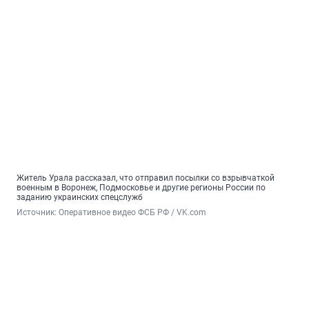
Житель Урала рассказал, что отправил посылки со взрывчаткой
военным в Воронеж, Подмосковье и другие регионы России по
заданию украинских спецслужб
Источник: 
Оперативное видео ФСБ РФ / VK.com