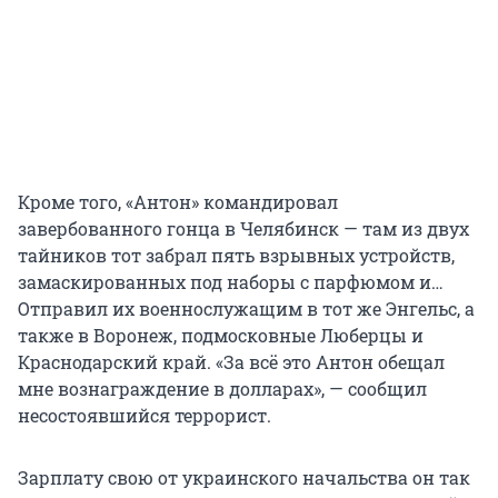
Кроме того, «Антон» командировал
завербованного гонца в Челябинск — там из двух
тайников тот забрал пять взрывных устройств,
замаскированных под наборы с парфюмом и…
Отправил их военнослужащим в тот же Энгельс, а
также в Воронеж, подмосковные Люберцы и
Краснодарский край. «За всё это Антон обещал
мне вознаграждение в долларах», — сообщил
несостоявшийся террорист.
Зарплату свою от украинского начальства он так