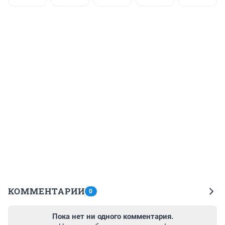
КОММЕНТАРИИ
0
Пока нет ни одного комментария.