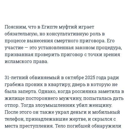
Поясним, что в Египте муфтий играет
обязательную, но консультативную роль в
процессе вынесения смертного приговора. Его
участие — это установленная законом процедура,
призванная проверить приговор с точки зрения
исламского права.
31-летний обвиняемый в октябре 2025 года ради
грабежа проник в квартиру, дверь в которую не
была заперта. Однако, когда россиянка заметила в
жилище постороннего мужчину, попыталась дать
отпор. Тогда злоумышленник убил женщину.
После этого он также украл деньги и мобильный
телефон, принадлежавшие жертве, и скрылся с
места преступления. Тело погибшей обнаружили