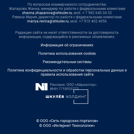
По вопросам коммерческого сотрудничества:
Жапарова Жанна, менеджер по работе с федеральными клиентами
zhanna.zhaparova@shkulev.ru
, моб. + 7 982 640 34 32
Ревина Мария, директор по работе с федеральными клиентами
mariya.revina@shkulev.ru
, моб. +7 910 402 4056
Редакция сайта не несет ответственности за достоверность
информации, содержащейся в рекламных объявлениях.
Информация об ограничениях
Политика использования cookies
Рекомендательные системы
Политика конфиденциальности и обработки персональных данных и
правила использования сайта
© ООО «Сеть городских порталов»
© ООО «Интернет Технологии»