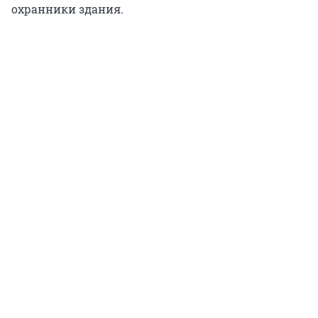
охранники здания.