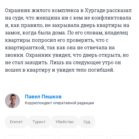
Охранник жилого комплекса в Хургаде рассказал
на суде, что женщина ни с кем не конфликтовала
и, как правило, не закрывала дверь квартиры на
замок, когда была дома. По его словам, владелец
квартиры попросил его проверить, что с
квартиранткой, так как она не отвечала на
звонки. Охранник увидел, что дверь открыта, но
не стал заходить. Лишь на следующее утро он
вошел в квартиру и увидел тело погибшей.
Павел Пешков
Корреспондент оперативной редакции
Египет
Турист
Убийство
Суд