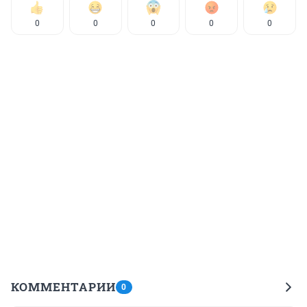
0
0
0
0
0
КОММЕНТАРИИ
0