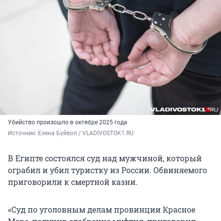
Убийство произошло в октябре 2025 года
Источник: 
Елена Буйвол / VLADIVOSTOK1.RU
В Египте состоялся суд над мужчиной, который
ограбил и убил туристку из России. Обвиняемого
приговорили к смертной казни.
«Суд по уголовным делам провинции Красное