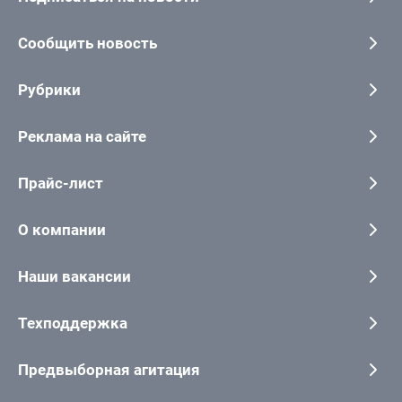
Сообщить новость
Рубрики
Реклама на сайте
Прайс-лист
О компании
Наши вакансии
Техподдержка
Предвыборная агитация