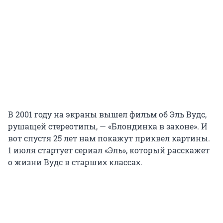
В 2001 году на экраны вышел фильм об Эль Вудс,
рушащей стереотипы, — «Блондинка в законе». И
вот спустя 25 лет нам покажут приквел картины.
1 июля стартует сериал «Эль», который расскажет
о жизни Вудс в старших классах.