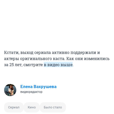
Кстати, выход сериала активно поддержали и
актеры оригинального каста. Как они изменились
за 25 лет, смотрите
в видео выше
.
Елена Вахрушева
видеоредактор
Сериал
Кино
Было стало