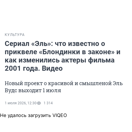
КУЛЬТУРА
Сериал «Эль»: что известно о
приквеле «Блондинки в законе» и
как изменились актеры фильма
2001 года. Видео
Новый проект о красивой и смышленой Эль
Вудс выходит 1 июля
1 июля 2026, 12:30
1 314
Не удалось загрузить VIQEO