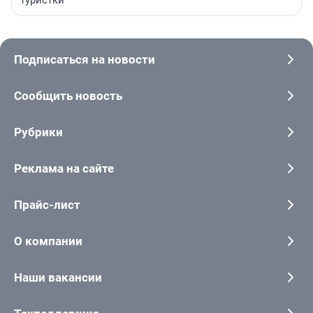
туристки
Подписаться на новости
Сообщить новость
Рубрики
Реклама на сайте
Прайс-лист
О компании
Наши вакансии