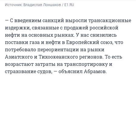
Источник: 
Владислав Лоншаков / E1.RU
— С введением санкций выросли трансакционные
издержки, связанные с продажей российской
нефти на основных рынках. У нас снизились
поставки газа и нефти в Европейский союз, что
потребовало переориентации на рынки
Азиатского и Тихоокеанского регионов. То есть
возрастают затраты на транспортировку и
страхование судов, — объяснил Абрамов.