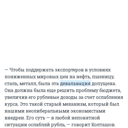
— Чтобы поддержать экспортеров в условиях
пониженных мировых цен на нефть, пшеницу,
сталь, металл, была эта
девальвация
допущена.
Она должна была еще решить проблему бюджета,
увеличив его рублевые доходы за счет ослабления
курса. Это такой старый механизм, который был
нашими неолиберальными экономистами
внедрен. Его суть — в любой непонятной
ситуации ослабляй рубль, — говорит Колташов.