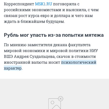
Корреспондент
MSK1.RU
поговорила с
российскими экономистами и выяснила, с чем
связан рост курса евро и доллара и чего нам
ждать в ближайшем будущем.
Рубль мог упасть из-за попытки мятежа
По мнению заместителя декана факультета
мировой экономики и мировой политики НИУ
ВШЭ Андрея Суздальцева, скачок в стоимости
иностранной валюты носит
психологический
характер
.