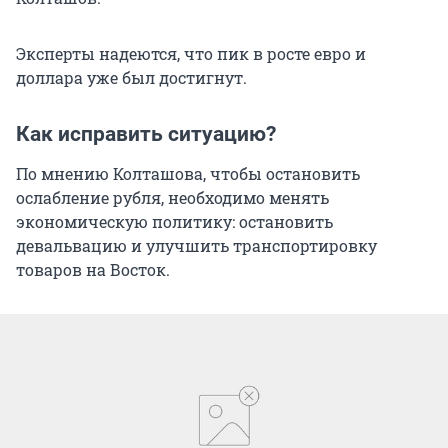
Эксперты надеются, что пик в росте евро и
доллара уже был достигнут.
Как исправить ситуацию?
По мнению Колташова, чтобы остановить
ослабление рубля, необходимо менять
экономическую политику: остановить
девальвацию и улучшить транспортировку
товаров на Восток.