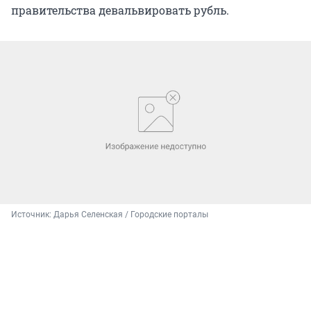
правительства девальвировать рубль.
Источник: 
Дарья Селенская / Городские порталы