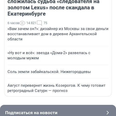
сложилась судьба «следователя на
золотом Lexus» после скандала в
Екатеринбурге
6 часов
14 821
75
«Вам зачем он?»: дизайнер из Москвы за свои деньги
восстанавливает дом в деревне Архангельской
области
«Ну вот и всё»: звезда «Дома-2» развелась с
молодым мужем
Соль земли забайкальской. Нижегородцевы
Август перевернет жизнь Козерогов. К чему готовит
ретроградный Сатурн — прогноз
Подписаться на новости