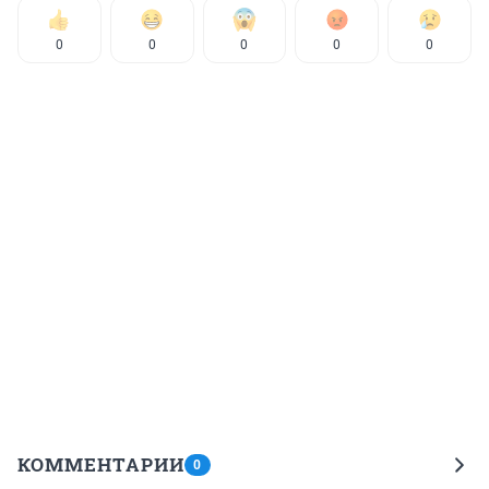
0
0
0
0
0
КОММЕНТАРИИ
0