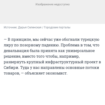
Источник: 
Дарья Селенская / Городские порталы
— В принципе, мы сейчас уже обогнали турецкую
лиру по позорному падению. Проблема в том, что
девальвация была принята как универсальное
решение, вместо того чтобы, например,
развернуть крупный инфраструктурный проект в
Сибири. Туда у нас направлены основные потоки
товаров, — объясняет экономист.