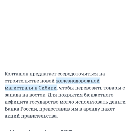
Колташов предлагает сосредоточиться на
строительстве новой
железнодорожной
магистрали в Сибири
, чтобы перевозить товары с
запада на восток. Для покрытия бюджетного
дефицита государство могло использовать деньги
Банка России, предоставив им в аренду пакет
акций правительства.