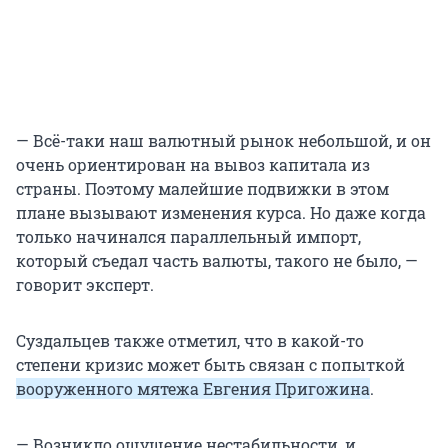
— Всё-таки наш валютный рынок небольшой, и он
очень ориентирован на вывоз капитала из
страны. Поэтому малейшие подвижки в этом
плане вызывают изменения курса. Но даже когда
только начинался параллельный импорт,
который съедал часть валюты, такого не было, —
говорит эксперт.
Суздальцев также отметил, что в какой-то
степени кризис может быть связан с попыткой
вооруженного мятежа Евгения Пригожина
.
— Возникло ощущение нестабильности, и,