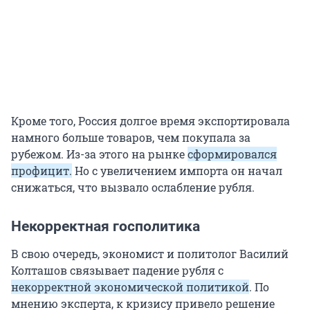
Кроме того, Россия долгое время экспортировала
намного больше товаров, чем покупала за
рубежом. Из-за этого на рынке
сформировался
профицит.
Но с увеличением импорта он начал
снижаться, что вызвало ослабление рубля.
Некорректная госполитика
В свою очередь, экономист и политолог Василий
Колташов связывает падение рубля с
некорректной экономической политикой
. По
мнению эксперта, к кризису привело решение