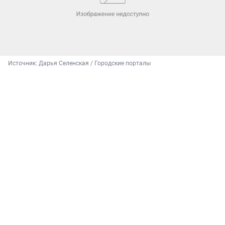
Источник: 
Дарья Селенская / Городские порталы