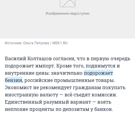
Источник: 
Ольга Петрова / MSK1.RU
Василий Колташов согласен, что в первую очередь
подорожает импорт. Кроме того, поднимутся и
внутренние цены: значительно
подорожает
бензин
, российские промышленные товары.
Экономист не рекомендует гражданам покупать
иностранную валюту — всё съедят комиссии.
Единственный разумный вариант — взять
неплохие проценты по депозитам у банков.