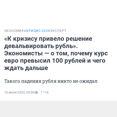
ЭКОНОМИКА
КРИЗИС-2026
ЭКСПЕРТ
«К кризису привело решение
девальвировать рубль».
Экономисты — о том, почему курс
евро превысил 100 рублей и чего
ждать дальше
Такого падения рубля никто не ожидал
10 июля 2023, 05:00
1 116