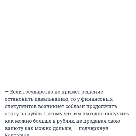
— Если государство не примет решение
остановить девальвацию, то у финансовых
спекулянтов возникнет соблазн продолжить
атаку на рубль. Потому что им выгодно получить
как можно больше в рублях, не продавая свою
валюту как можно дольше, — подчеркнул
Колташов.