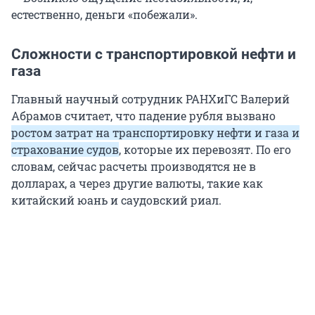
естественно, деньги «побежали».
Сложности с транспортировкой нефти и
газа
Главный научный сотрудник РАНХиГС Валерий
Абрамов считает, что падение рубля вызвано
ростом затрат на транспортировку нефти и газа и
страхование судов
, которые их перевозят. По его
словам, сейчас расчеты производятся не в
долларах, а через другие валюты, такие как
китайский юань и саудовский риал.