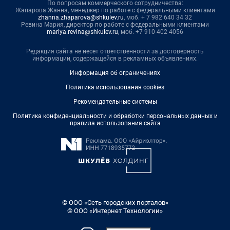
По вопросам коммерческого сотрудничества:
Жапарова Жанна, менеджер по работе с федеральными клиентами
zhanna.zhaparova@shkulev.ru
, моб. + 7 982 640 34 32
Ревина Мария, директор по работе с федеральными клиентами
mariya.revina@shkulev.ru
, моб. +7 910 402 4056
Редакция сайта не несет ответственности за достоверность
информации, содержащейся в рекламных объявлениях.
Информация об ограничениях
Политика использования cookies
Рекомендательные системы
Политика конфиденциальности и обработки персональных данных и
правила использования сайта
© ООО «Сеть городских порталов»
© ООО «Интернет Технологии»