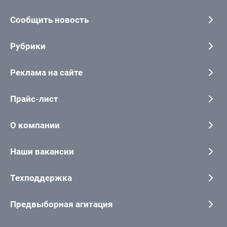
Сообщить новость
Рубрики
Реклама на сайте
Прайс-лист
О компании
Наши вакансии
Техподдержка
Предвыборная агитация