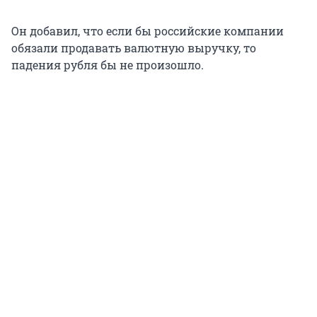
Он добавил, что если бы российские компании
обязали продавать валютную выручку, то
падения рубля бы не произошло.