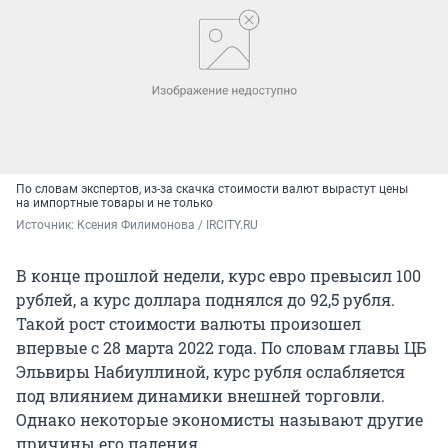
По словам экспертов, из-за скачка стоимости валют вырастут цены
на импортные товары и не только
Источник: 
Ксения Филимонова / IRCITY.RU
В конце прошлой недели, курс евро превысил 100
рублей, а курс доллара поднялся до 92,5 рубля.
Такой рост стоимости валюты произошел
впервые с 28 марта 2022 года. По словам главы ЦБ
Эльвиры Набиуллиной, курс рубля ослабляется
под влиянием динамики внешней торговли.
Однако некоторые экономисты называют другие
причины его падения.