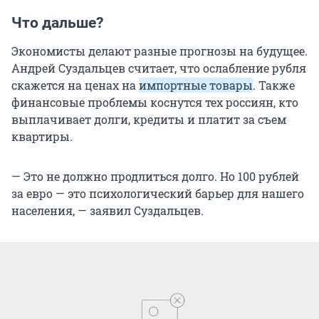
Что дальше?
Экономисты делают разные прогнозы на будущее.
Андрей Суздальцев считает, что ослабление рубля
скажется на ценах на
импортные товары
. Также
финансовые проблемы коснутся тех россиян, кто
выплачивает долги, кредиты и платит за съем
квартиры.
— Это не должно продлиться долго. Но 100 рублей
за евро — это психологический барьер для нашего
населения, — заявил Суздальцев.