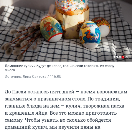
Домашние куличи будут дешевле, только если готовить их сразу
много
Источник: 
Лина Саитова / 116.RU
До Пасхи осталось пять дней — время воронежцам
задуматься о праздничном столе. По традиции,
главные блюда на нем — кулич, творожная пасха
и крашеные яйца. Все это можно приготовить
самому. Чтобы узнать, во сколько обойдется
домашний кулич, мы изучили цены на