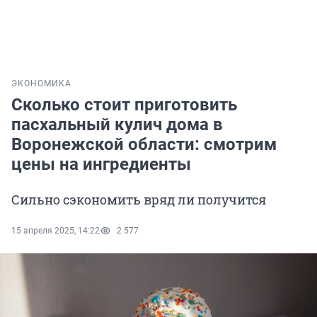
ЭКОНОМИКА
Сколько стоит приготовить
пасхальный кулич дома в
Воронежской области: смотрим
цены на ингредиенты
Сильно сэкономить вряд ли получится
15 апреля 2025, 14:22
2 577