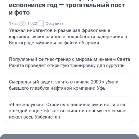
исполнился год — трогательный пост
и фото
1 час
1 022
Обсудить
Уважал иноагентов и размещал фривольные
картинки: эксклюзивные подробности задержания в
Волгограде мужчины за фейки об армии
Популярный фитнес-тренер с мировым именем Света
Ракета проведет открытую тренировку для сургутян
Смертельный аудит: за что в начале 2000-х убили
бывшего главбуха нефтяной компании Уфы
«Я не жалуюсь». Строитель лишился рук и ног и стал
звездой соцсетей: как он живет и почему его семью
искал весь Узбекистан