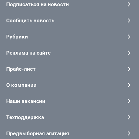
Подписаться на новости
Сообщить новость
Рубрики
Реклама на сайте
Прайс-лист
О компании
Наши вакансии
Техподдержка
Предвыборная агитация