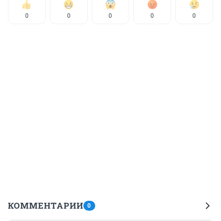
0
0
0
0
0
КОММЕНТАРИИ
0