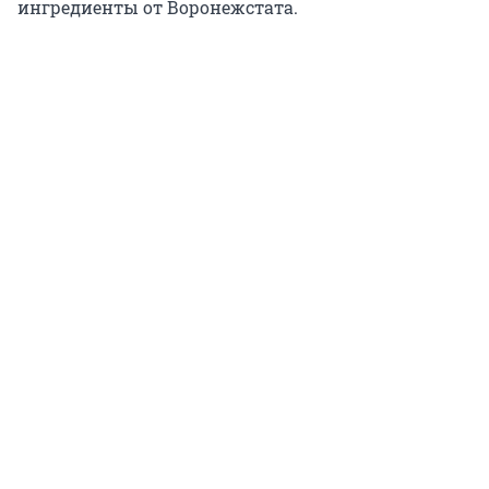
ингредиенты от Воронежстата.