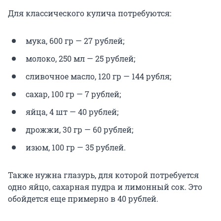
Для классического кулича потребуются:
мука, 600 гр — 27 рублей;
молоко, 250 мл — 25 рублей;
сливочное масло, 120 гр — 144 рубля;
сахар, 100 гр — 7 рублей;
яйца, 4 шт — 40 рублей;
дрожжи, 30 гр — 60 рублей;
изюм, 100 гр — 35 рублей.
Также нужна глазурь, для которой потребуется
одно яйцо, сахарная пудра и лимонный сок. Это
обойдется еще примерно в 40 рублей.