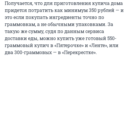
Получается, что для приготовления кулича дома
придется потратить как минимум 350 рублей — и
это если покупать ингредиенты точно по
граммовкам, а не обычными упаковками. За
такую же сумму, судя по данным сервиса
доставки еды, можно купить уже готовый 550-
граммовый кулич в «Пятерочке» и «Ленте», или
два 300-граммовых — в «Перекрестке».