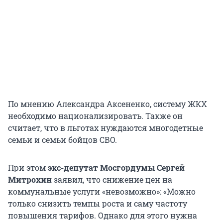
По мнению Александра Аксененко, систему ЖКХ
необходимо национализировать. Также он
считает, что в льготах нуждаются многодетные
семьи и семьи бойцов СВО.
При этом
экс-депутат Мосгордумы Сергей
Митрохин
заявил, что снижение цен на
коммунальные услуги «невозможно»: «Можно
только снизить темпы роста и саму частоту
повышения тарифов. Однако для этого нужна