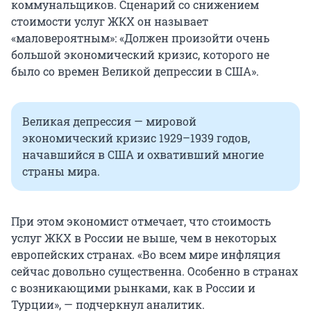
коммунальщиков. Сценарий со снижением
стоимости услуг ЖКХ он называет
«маловероятным»: «Должен произойти очень
большой экономический кризис, которого не
было со времен Великой депрессии в США».
Великая депрессия — мировой
экономический кризис 1929–1939 годов,
начавшийся в США и охвативший многие
страны мира.
При этом экономист отмечает, что стоимость
услуг ЖКХ в России не выше, чем в некоторых
европейских странах. «Во всем мире инфляция
сейчас довольно существенна. Особенно в странах
с возникающими рынками, как в России и
Турции», — подчеркнул аналитик.