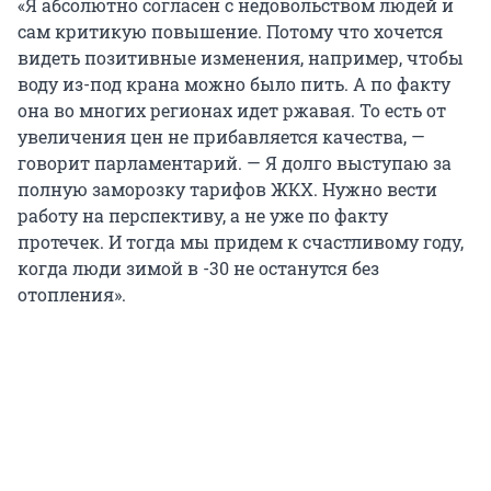
«Я абсолютно согласен с недовольством людей и
сам критикую повышение. Потому что хочется
видеть позитивные изменения, например, чтобы
воду из-под крана можно было пить. А по факту
она во многих регионах идет ржавая. То есть от
увеличения цен не прибавляется качества, —
говорит парламентарий. — Я долго выступаю за
полную заморозку тарифов ЖКХ. Нужно вести
работу на перспективу, а не уже по факту
протечек. И тогда мы придем к счастливому году,
когда люди зимой в -30 не останутся без
отопления».