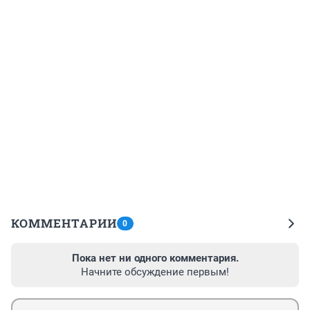
КОММЕНТАРИИ
0
Пока нет ни одного комментария.
Начните обсуждение первым!