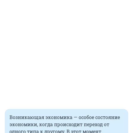
Возникающая экономика — особое состояние
экономики, когда происходит переход от
одного типа к другому. В этот момент