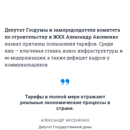
Депутат Госдумы и зампредседателя комитета
по строительству и ЖКХ Александр Аксененко
назвал причины повышения тарифов. Среди
них — ключевая ставка, износ инфраструктуры и
ее модернизация, а также дефицит кадров у
коммунальщиков.
Тарифы в полной мере отражают
реальные экономические процессы в
стране.
АЛЕКСАНДР АКСЕНЕНКО
Депутат Государственной думы