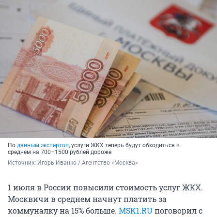
По
данным экспертов
, услуги ЖКХ теперь будут обходиться в
среднем на 700–1500 рублей дороже
Источник: 
Игорь Иванко / Агентство «Москва»
1 июля в России повысили стоимость услуг ЖКХ.
Москвичи в среднем начнут платить за
коммуналку на 15% больше.
MSK1.RU
поговорил с