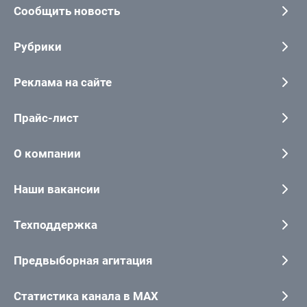
Сообщить новость
Рубрики
Реклама на сайте
Прайс-лист
О компании
Наши вакансии
Техподдержка
Предвыборная агитация
Статистика канала в MAX