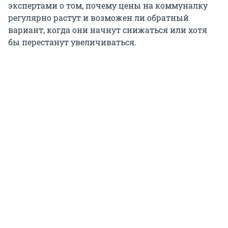
экспертами о том, почему цены на коммуналку
регулярно растут и возможен ли обратный
вариант, когда они начнут снижаться или хотя
бы перестанут увеличиваться.