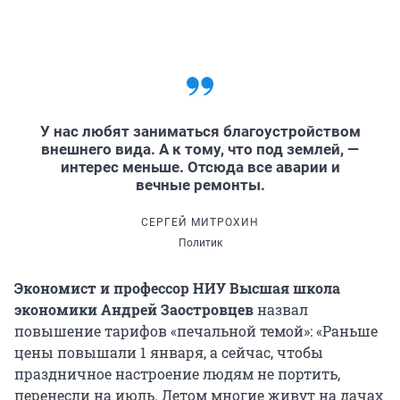
У нас любят заниматься благоустройством
внешнего вида. А к тому, что под землей, —
интерес меньше. Отсюда все аварии и
вечные ремонты.
СЕРГЕЙ МИТРОХИН
Политик
Экономист и профессор НИУ Высшая школа
экономики Андрей Заостровцев
назвал
повышение тарифов «печальной темой»: «Раньше
цены повышали 1 января, а сейчас, чтобы
праздничное настроение людям не портить,
перенесли на июль. Летом многие живут на дачах