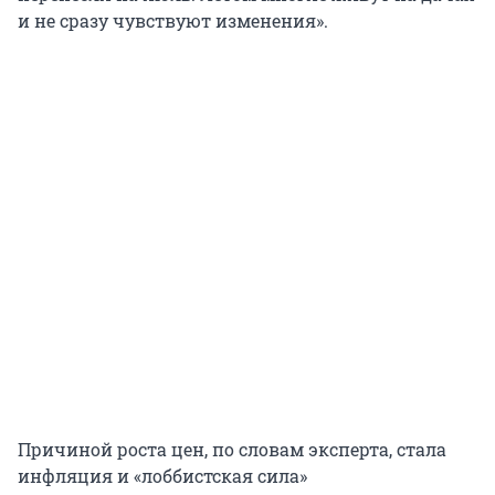
и не сразу чувствуют изменения».
Причиной роста цен, по словам эксперта, стала
инфляция и «лоббистская сила»