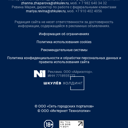
zhanna.zhaparova@shkulev.ru
, моб. + 7 982 640 34 32
Ревина Мария, директор по работе с федеральными клиентами
mariya.revina@shkulev.ru
, моб. +7 910 402 4056
Редакция сайта не несет ответственности за достоверность
информации, содержащейся в рекламных объявлениях.
Информация об ограничениях
Политика использования cookies
Рекомендательные системы
Политика конфиденциальности и обработки персональных данных и
правила использования сайта
© ООО «Сеть городских порталов»
© ООО «Интернет Технологии»