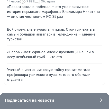
14 часов
7 891
Обсудить
«Позавтракал и побежал — это уже привычка»:
история пермского марафонца Владимира Никитина
— он стал чемпионом РФ 35 раз
Вой сирен, злые туристы и грязь. Стоит ли ехать в
самый большой аквапарк в Геленджике — мнение
туристки
«Напоминает куриное мясо»: ярославцы нашли в
лесу необычный гриб — что это
Ученый в изгнании: какую тайну хранит могила
профессора уфимского вуза, которого обожали
студенты
Подписаться на новости