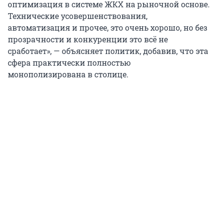
оптимизация в системе ЖКХ на рыночной основе.
Технические усовершенствования,
автоматизация и прочее, это очень хорошо, но без
прозрачности и конкуренции это всё не
сработает», — объясняет политик, добавив, что эта
сфера практически полностью
монополизирована в столице.