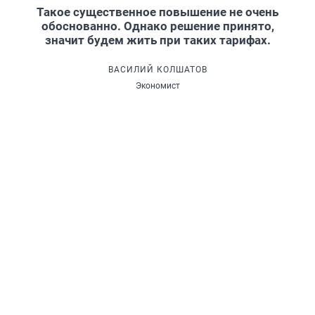
Такое существенное повышение не очень
обоснованно. Однако решение принято,
значит будем жить при таких тарифах.
ВАСИЛИЙ КОЛШАТОВ
Экономист