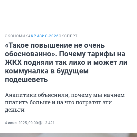
ЭКОНОМИКА
КРИЗИС-2026
ЭКСПЕРТ
«Такое повышение не очень
обоснованно». Почему тарифы на
ЖКХ подняли так лихо и может ли
коммуналка в будущем
подешеветь
Аналитики объяснили, почему мы начнем
платить больше и на что потратят эти
деньги
4 июля 2025, 09:00
3 421