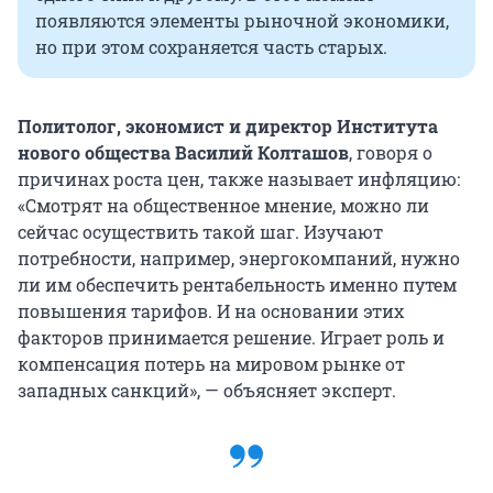
появляются элементы рыночной экономики,
но при этом сохраняется часть старых.
Политолог, экономист и директор Института
нового общества Василий Колташов
, говоря о
причинах роста цен, также называет инфляцию:
«Смотрят на общественное мнение, можно ли
сейчас осуществить такой шаг. Изучают
потребности, например, энергокомпаний, нужно
ли им обеспечить рентабельность именно путем
повышения тарифов. И на основании этих
факторов принимается решение. Играет роль и
компенсация потерь на мировом рынке от
западных санкций», — объясняет эксперт.