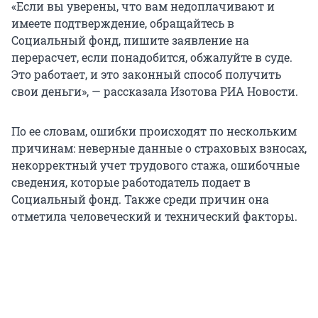
«Если вы уверены, что вам недоплачивают и
имеете подтверждение, обращайтесь в
Социальный фонд, пишите заявление на
перерасчет, если понадобится, обжалуйте в суде.
Это работает, и это законный способ получить
свои деньги», — рассказала Изотова РИА Новости.
По ее словам, ошибки происходят по нескольким
причинам: неверные данные о страховых взносах,
некорректный учет трудового стажа, ошибочные
сведения, которые работодатель подает в
Социальный фонд. Также среди причин она
отметила человеческий и технический факторы.