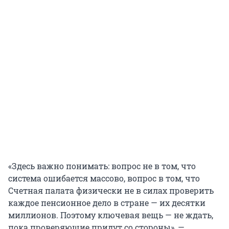
«Здесь важно понимать: вопрос не в том, что
система ошибается массово, вопрос в том, что
Счетная палата физически не в силах проверить
каждое пенсионное дело в стране — их десятки
миллионов. Поэтому ключевая вещь — не ждать,
пока проверяющие придут со стороны», —