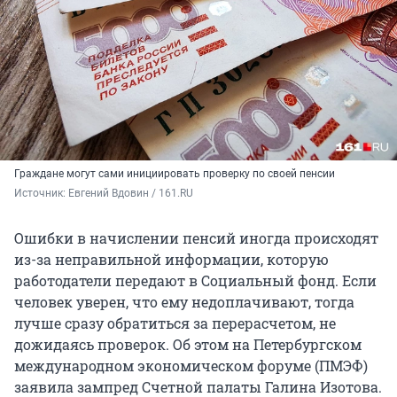
Граждане могут сами инициировать проверку по своей пенсии
Источник: 
Евгений Вдовин / 161.RU
Ошибки в начислении пенсий иногда происходят
из-за неправильной информации, которую
работодатели передают в Социальный фонд. Если
человек уверен, что ему недоплачивают, тогда
лучше сразу обратиться за перерасчетом, не
дожидаясь проверок. Об этом на Петербургском
международном экономическом форуме (ПМЭФ)
заявила зампред Счетной палаты Галина Изотова.