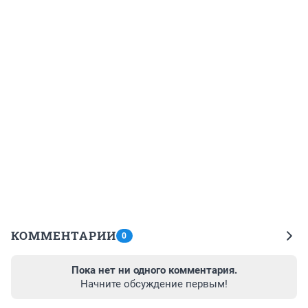
КОММЕНТАРИИ
0
Пока нет ни одного комментария.
Начните обсуждение первым!