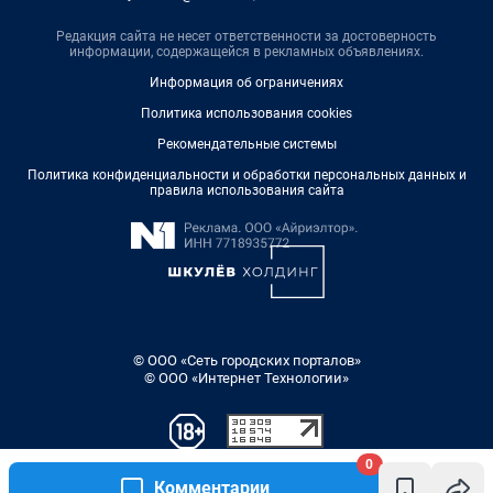
Редакция сайта не несет ответственности за достоверность
информации, содержащейся в рекламных объявлениях.
Информация об ограничениях
Политика использования cookies
Рекомендательные системы
Политика конфиденциальности и обработки персональных данных и
правила использования сайта
© ООО «Сеть городских порталов»
© ООО «Интернет Технологии»
0
Комментарии