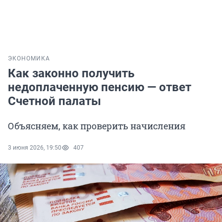
ЭКОНОМИКА
Как законно получить
недоплаченную пенсию — ответ
Счетной палаты
Объясняем, как проверить начисления
3 июня 2026, 19:50
407