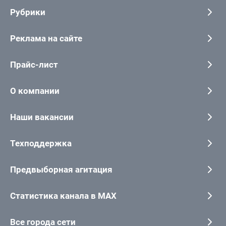
Рубрики
Реклама на сайте
Прайс-лист
О компании
Наши вакансии
Техподдержка
Предвыборная агитация
Статистика канала в MAX
Все города сети