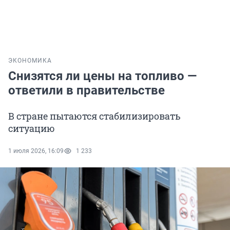
ЭКОНОМИКА
Снизятся ли цены на топливо —
ответили в правительстве
В стране пытаются стабилизировать
ситуацию
1 июля 2026, 16:09
1 233