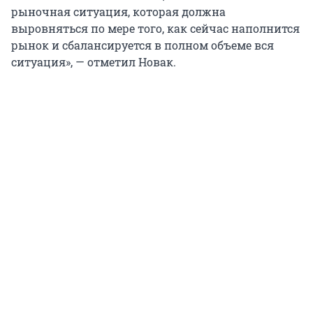
рыночная ситуация, которая должна
выровняться по мере того, как сейчас наполнится
рынок и сбалансируется в полном объеме вся
ситуация», — отметил Новак.