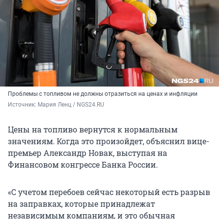
Проблемы с топливом не должны отразиться на ценах и инфляции
Источник: 
Мария Ленц / NGS24.RU
Цены на топливо вернутся к нормальным
значениям. Когда это произойдет, объяснил вице-
премьер Александр Новак, выступая на
Финансовом конгрессе Банка России.
«С учетом перебоев сейчас некоторый есть разрыв
на заправках, которые принадлежат
независимым компаниям, и это обычная