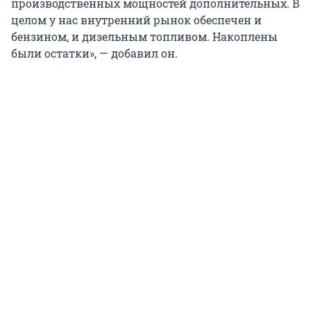
производственных мощностей дополнительных. В
целом у нас внутренний рынок обеспечен и
бензином, и дизельным топливом. Накоплены
были остатки», — добавил он.