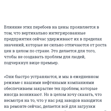
Влияние этих перебоев на цены проявляется в
том, что вертикально интегрированные
предприятия сейчас удерживают их в пределах
значений, которые не сильно отличаются от роста
цен в целом по стране. Это делается для того,
чтобы не создавать проблем для людей,
подчеркнул вице-премьер.
«Они быстро устраняются, и мы в ежедневном
режиме с нашими нефтяными компаниями
обеспечиваем закрытие тех проблем, которые
иногда возникают. Но в целом хочу сказать, что
несмотря на то, что у нас ряд заводов находится
на ремонте сейчас, делается всё для загрузки