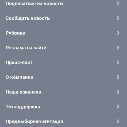
Подписаться на новости
Сообщить новость
Рубрики
Реклама на сайте
Прайс-лист
О компании
Наши вакансии
Техподдержка
Предвыборная агитация