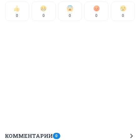
0
0
0
0
0
КОММЕНТАРИИ
0