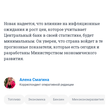
Новак надеется, что влияние на инфляционные
ожидания и рост цен, которое учитывает
Центральный банк в своей статистике, будет
минимальным. Он уверен, что страна войдет в те
прогнозные показатели, которые есть сегодня и
разработаны Министерством экономического
развития.
Алена Смагина
Корреспондент оперативной редакции
Топливо
Экономика
Бензин
Минэкономразвития