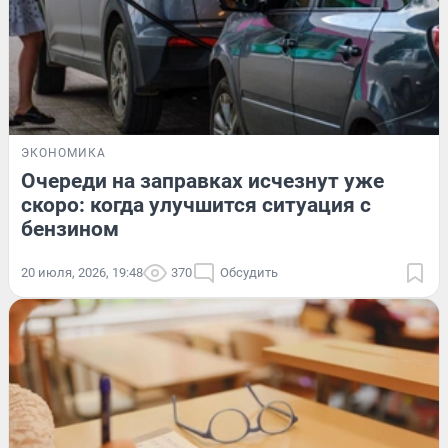
ЭКОНОМИКА
Очереди на заправках исчезнут уже
скоро: когда улучшится ситуация с
бензином
20 июля, 2026, 19:48
370
Обсудить