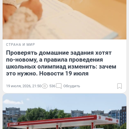
СТРАНА И МИР
Проверять домашние задания хотят
по-новому, а правила проведения
школьных олимпиад изменить: зачем
это нужно. Новости 19 июля
19 июля, 2026, 21:50
536
Обсудить