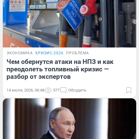
ЭКОНОМИКА
КРИЗИС-2026
ПРОБЛЕМА
Чем обернутся атаки на НПЗ и как
преодолеть топливный кризис —
разбор от экспертов
14 июля, 2026, 06:48
577
Обсудить