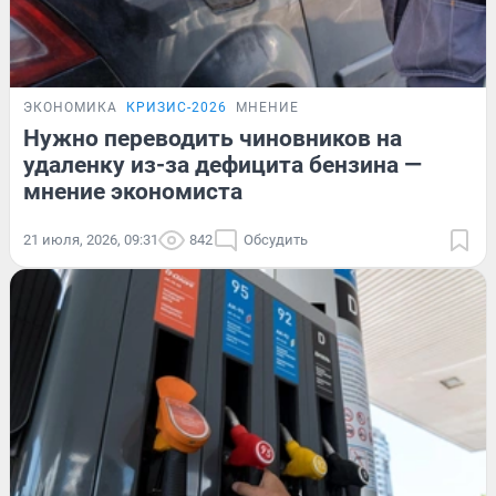
ЭКОНОМИКА
КРИЗИС-2026
МНЕНИЕ
Нужно переводить чиновников на
удаленку из-за дефицита бензина —
мнение экономиста
21 июля, 2026, 09:31
842
Обсудить