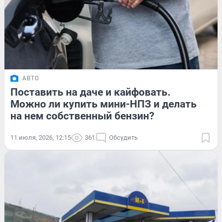
АВТО
Поставить на даче и кайфовать.
Можно ли купить мини-НПЗ и делать
на нем собственный бензин?
11 июля, 2026, 12:15
361
Обсудить