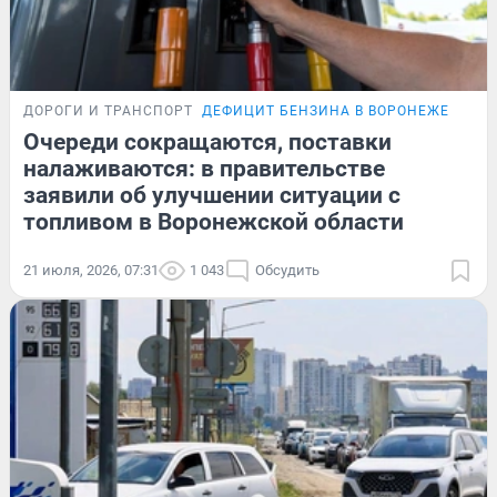
ДОРОГИ И ТРАНСПОРТ
ДЕФИЦИТ БЕНЗИНА В ВОРОНЕЖЕ
Очереди сокращаются, поставки
налаживаются: в правительстве
заявили об улучшении ситуации с
топливом в Воронежской области
21 июля, 2026, 07:31
1 043
Обсудить