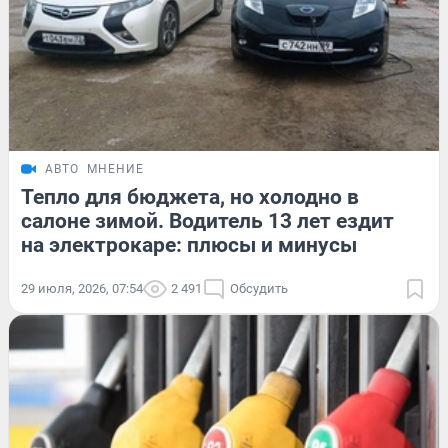
АВТО
МНЕНИЕ
Тепло для бюджета, но холодно в
салоне зимой. Водитель 13 лет ездит
на электрокаре: плюсы и минусы
29 июля, 2026, 07:54
2 491
Обсудить