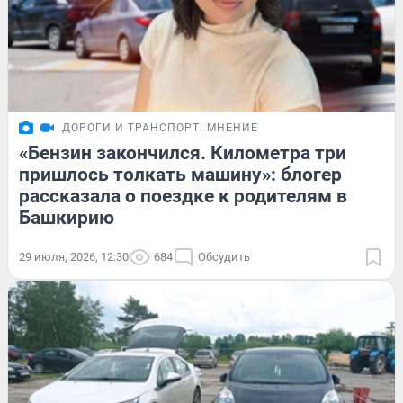
ДОРОГИ И ТРАНСПОРТ
МНЕНИЕ
«Бензин закончился. Километра три
пришлось толкать машину»: блогер
рассказала о поездке к родителям в
Башкирию
29 июля, 2026, 12:30
684
Обсудить