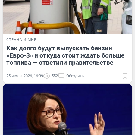
СТРАНА И МИР
Как долго будут выпускать бензин
«Евро-3» и откуда стоит ждать больше
топлива — ответили правительстве
25 июля, 2026, 16:39
552
Обсудить