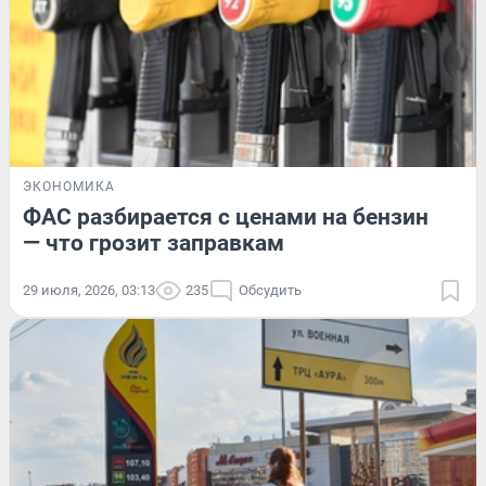
ЭКОНОМИКА
ФАС разбирается с ценами на бензин
— что грозит заправкам
29 июля, 2026, 03:13
235
Обсудить