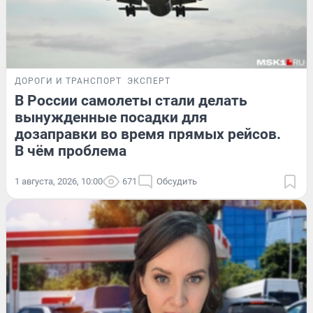
ДОРОГИ И ТРАНСПОРТ
ЭКСПЕРТ
В России самолеты стали делать
вынужденные посадки для
дозаправки во время прямых рейсов.
В чём проблема
1 августа, 2026, 10:00
671
Обсудить