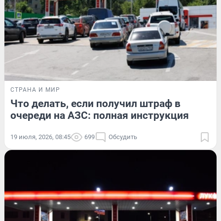
СТРАНА И МИР
Что делать, если получил штраф в
очереди на АЗС: полная инструкция
19 июля, 2026, 08:45
699
Обсудить