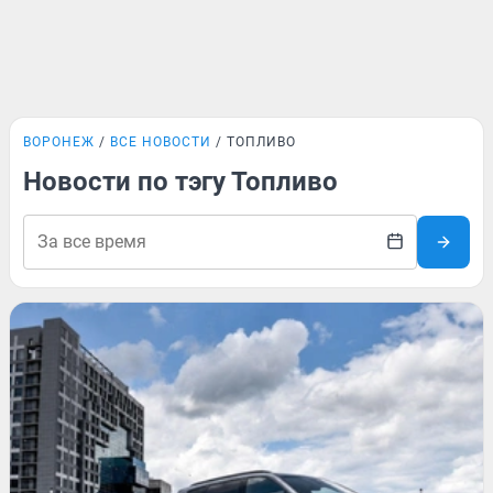
ВОРОНЕЖ
ВСЕ НОВОСТИ
ТОПЛИВО
Новости по тэгу Топливо