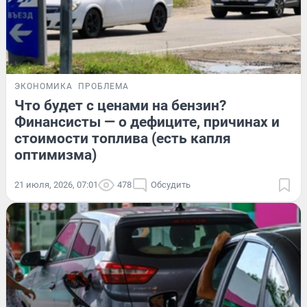
ЭКОНОМИКА
ПРОБЛЕМА
Что будет с ценами на бензин?
Финансисты — о дефиците, причинах и
стоимости топлива (есть капля
оптимизма)
21 июля, 2026, 07:01
478
Обсудить