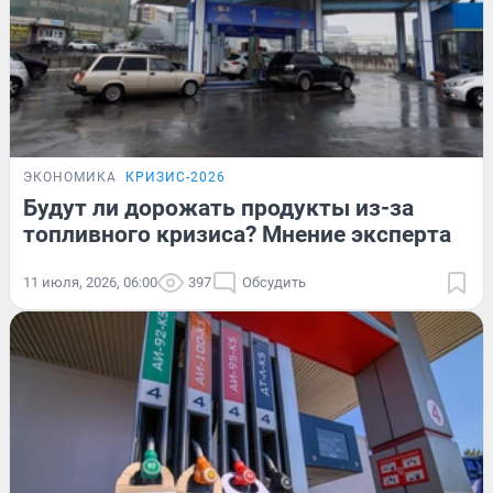
ЭКОНОМИКА
КРИЗИС-2026
Будут ли дорожать продукты из-за
топливного кризиса? Мнение эксперта
11 июля, 2026, 06:00
397
Обсудить