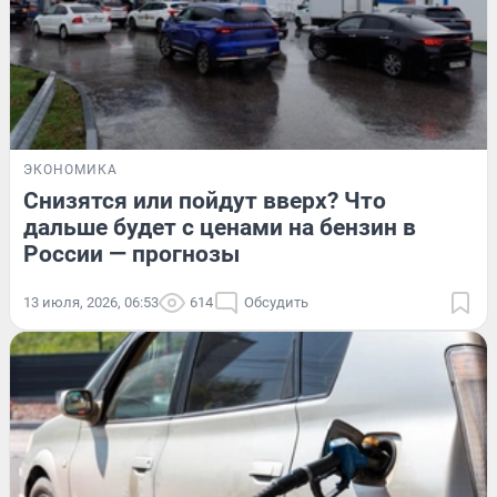
ЭКОНОМИКА
Снизятся или пойдут вверх? Что
дальше будет с ценами на бензин в
России — прогнозы
13 июля, 2026, 06:53
614
Обсудить