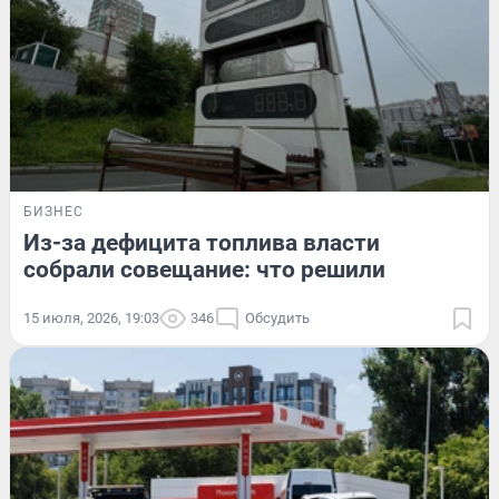
БИЗНЕС
Из-за дефицита топлива власти
собрали совещание: что решили
15 июля, 2026, 19:03
346
Обсудить