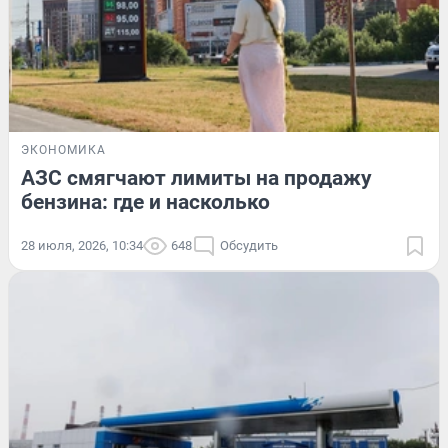
ЭКОНОМИКА
АЗС смягчают лимиты на продажу
бензина: где и насколько
28 июля, 2026, 10:34
648
Обсудить