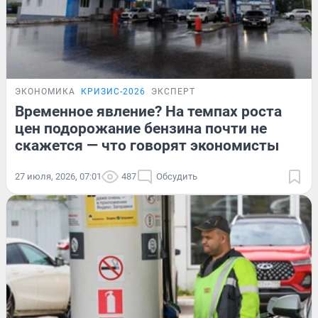
ЭКОНОМИКА
КРИЗИС-2026
ЭКСПЕРТ
Временное явление? На темпах роста
цен подорожание бензина почти не
скажется — что говорят экономисты
27 июля, 2026, 07:01
487
Обсудить