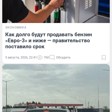
ЭКОНОМИКА
Как долго будут продавать бензин
«Евро-3» и ниже — правительство
поставило срок
5 августа, 2026, 22:41
760
Обсудить