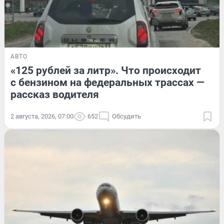
АВТО
«125 рублей за литр». Что происходит
с бензином на федеральных трассах —
рассказ водителя
2 августа, 2026, 07:00
652
Обсудить