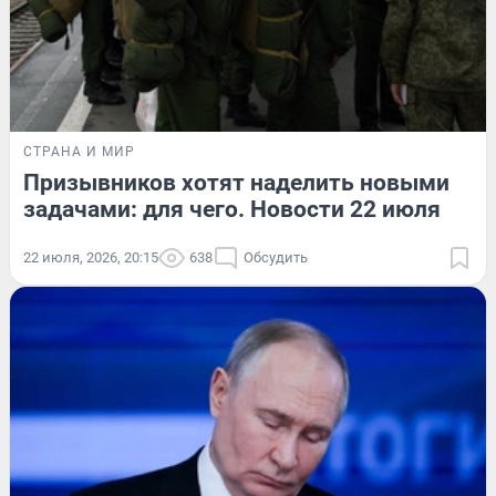
СТРАНА И МИР
Призывников хотят наделить новыми
задачами: для чего. Новости 22 июля
22 июля, 2026, 20:15
638
Обсудить