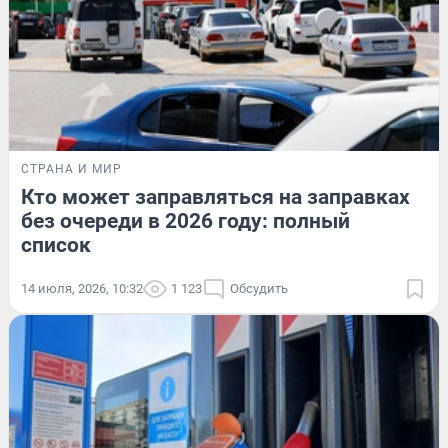
СТРАНА И МИР
Кто может заправляться на заправках
без очереди в 2026 году: полный
список
14 июля, 2026, 10:32
1 123
Обсудить