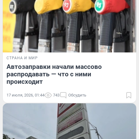
СТРАНА И МИР
Автозаправки начали массово
распродавать — что с ними
происходит
17 июля, 2026, 01:44
743
Обсудить