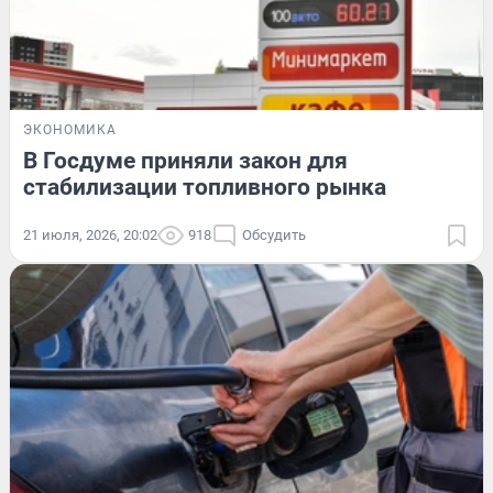
ЭКОНОМИКА
В Госдуме приняли закон для
стабилизации топливного рынка
21 июля, 2026, 20:02
918
Обсудить