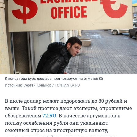
К концу года курс доллара прогнозируют на отметке 85
Источник: 
Сергей Коньков / FONTANKA.RU
В июле доллар может подорожать до 80 рублей и
выше. Такой прогноз дают эксперты, опрошенные
обозревателем
72.RU
. В качестве аргументов в
пользу ослабления рубля они указывают
сезонный спрос на иностранную валюту,