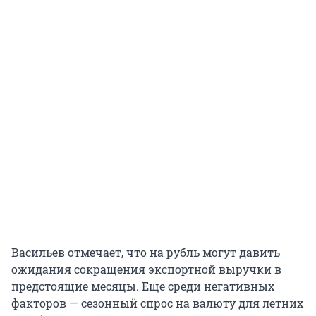
Васильев отмечает, что на рубль могут давить
ожидания сокращения экспортной выручки в
предстоящие месяцы. Еще среди негативных
факторов — сезонный спрос на валюту для летних