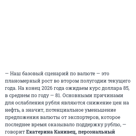
— Наш базовый сценарий по валюте — это
планомерный рост во втором полугодии текущего
года. На конец 2026 года ожидаем курс доллара 85,
в среднем по году — 81. Основными причинами
для ослабления рубля являются снижение цен на
нефть, а значит, потенциальное уменьшение
предложения валюты от экспортеров, которое
последнее время оказывало поддержку рублю, —
говорит
Екатерина Канивец, персональный