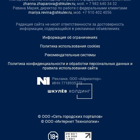
zhanna.zhaparova@shkulev.ru
, моб. + 7 982 640 34 32
Ревина Мария, директор по работе с федеральными клиентами
mariya.revina@shkulev.ru
, моб. +7 910 402 4056
Редакция сайта не несет ответственности за достоверность
информации, содержащейся в рекламных объявлениях.
Информация об ограничениях
Политика использования cookies
Рекомендательные системы
Политика конфиденциальности и обработки персональных данных и
правила использования сайта
© ООО «Сеть городских порталов»
© ООО «Интернет Технологии»