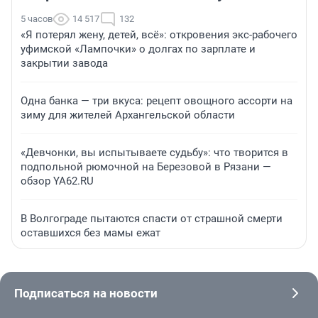
5 часов
14 517
132
«Я потерял жену, детей, всё»: откровения экс-рабочего
уфимской «Лампочки» о долгах по зарплате и
закрытии завода
Одна банка — три вкуса: рецепт овощного ассорти на
зиму для жителей Архангельской области
«Девчонки, вы испытываете судьбу»: что творится в
подпольной рюмочной на Березовой в Рязани —
обзор YA62.RU
В Волгограде пытаются спасти от страшной смерти
оставшихся без мамы ежат
Подписаться на новости