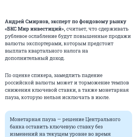
Андрей Смирнов, эксперт по фондовому рынку
«БКС Мир инвестиций»,
считает, что сдерживать
рублевое ослабление будут повышенные продажи
валюты экспортерами, которым предстоит
выплата квартального налога на
дополнительный доход.
По оценке спикера, замедлить падение
российской валюты может и торможение темпов
снижения ключевой ставки, а также монетарная
пауза, которую нельзя исключать в июле.
Монетарная пауза — решение Центрального
банка оставить ключевую ставку без
изменений на текущем уровне во время