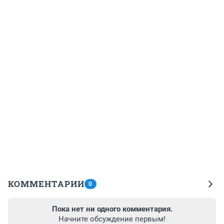
КОММЕНТАРИИ
0
Пока нет ни одного комментария.
Начните обсуждение первым!