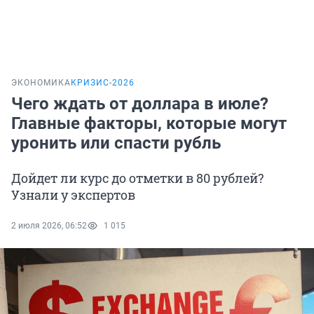
ЭКОНОМИКА
КРИЗИС-2026
Чего ждать от доллара в июле?
Главные факторы, которые могут
уронить или спасти рубль
Дойдет ли курс до отметки в 80 рублей?
Узнали у экспертов
2 июля 2026, 06:52
1 015