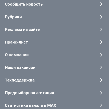
Сообщить новость
Рубрики
Реклама на сайте
Прайс-лист
О компании
Наши вакансии
Техподдержка
Предвыборная агитация
Статистика канала в MAX