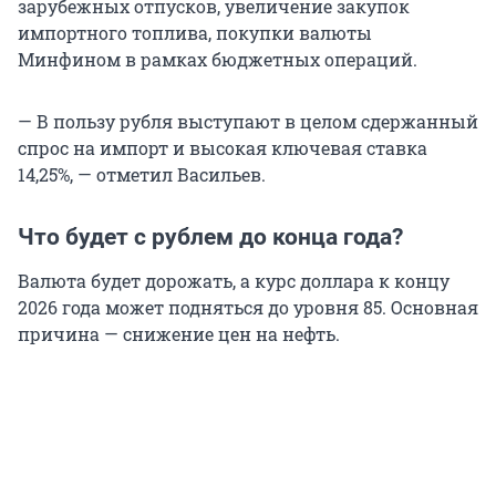
зарубежных отпусков, увеличение закупок
импортного топлива, покупки валюты
Минфином в рамках бюджетных операций.
— В пользу рубля выступают в целом сдержанный
спрос на импорт и высокая ключевая ставка
14,25%, — отметил Васильев.
Что будет с рублем до конца года?
Валюта будет дорожать, а курс доллара к концу
2026 года может подняться до уровня 85. Основная
причина — снижение цен на нефть.