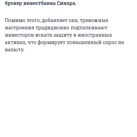
брокер инвестбанка Синара.
Помимо этого, добавляет она, тревожные
настроения традиционно подталкивают
инвесторов искать защиту в иностранных
активах, что формирует повышенный спрос на
валюту.