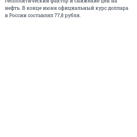
геополитический фактор и снижение цен на
нефть. В конце июня официальный курс доллара
в России составлял 77,8 рубля.