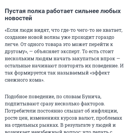
Пустая полка работает сильнее любых
новостей
«Если люди видят, что где-то чего-то не хватает,
создание новой волны уже проходит гораздо
легче. От одного товара это может перейти к
другому», — объясняет эксперт. То есть стоит
нескольким людям начать закупаться впрок —
остальные начинают повторять их поведение. И
так формируется так называемый «эффект
снежного кома».
Подобное поведение, по словам Бунича,
подпитывают сразу несколько факторов.
Потребители постоянно слышат об инфляции,
росте цен, изменениях курсов валют, проблемах
на отдельных рынках. В результате у людей и
возникает неизбежный вопрос: что делать с