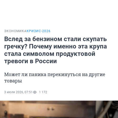
ЭКОНОМИКА
КРИЗИС-2026
Вслед за бензином стали скупать
гречку? Почему именно эта крупа
стала символом продуктовой
тревоги в России
Может ли паника перекинуться на другие
товары
3 июля 2026, 07:51
1 172