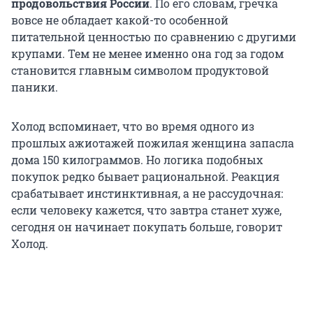
продовольствия России
. По его словам, гречка
вовсе не обладает какой-то особенной
питательной ценностью по сравнению с другими
крупами. Тем не менее именно она год за годом
становится главным символом продуктовой
паники.
Холод вспоминает, что во время одного из
прошлых ажиотажей пожилая женщина запасла
дома 150 килограммов. Но логика подобных
покупок редко бывает рациональной. Реакция
срабатывает инстинктивная, а не рассудочная:
если человеку кажется, что завтра станет хуже,
сегодня он начинает покупать больше, говорит
Холод.