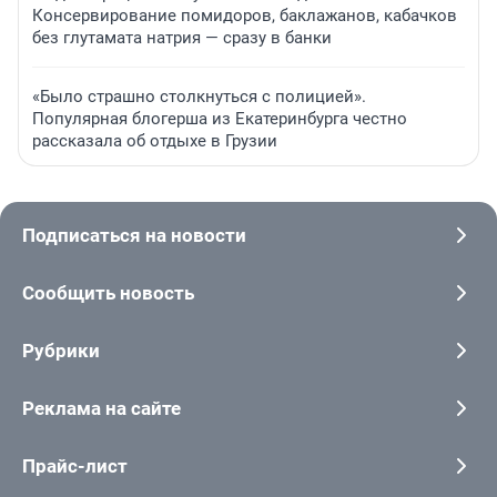
Консервирование помидоров, баклажанов, кабачков
без глутамата натрия — сразу в банки
«Было страшно столкнуться с полицией».
Популярная блогерша из Екатеринбурга честно
рассказала об отдыхе в Грузии
Подписаться на новости
Сообщить новость
Рубрики
Реклама на сайте
Прайс-лист