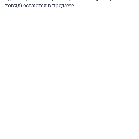
ковид) остаются в продаже.