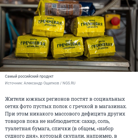
Самый российский продукт
Источник: 
Александр Ощепков / NGS.RU
Жители южных регионов постят в социальных
сетях фото пустых полок с гречкой в магазинах.
При этом никакого массового дефицита других
товаров пока не наблюдается: сахар, соль,
туалетная бумага, спички (в общем, «набор
судного дня», который скупали, например, в