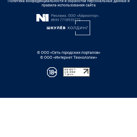
Политика конфиденциальности и обработки персональных данных и
правила использования сайта
© ООО «Сеть городских порталов»
© ООО «Интернет Технологии»