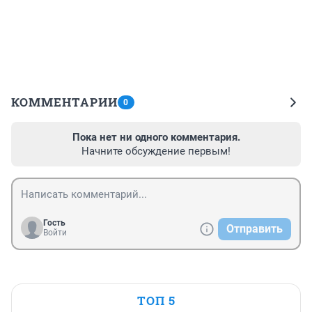
КОММЕНТАРИИ
0
Пока нет ни одного комментария.
Начните обсуждение первым!
Гость
Отправить
Войти
ТОП 5