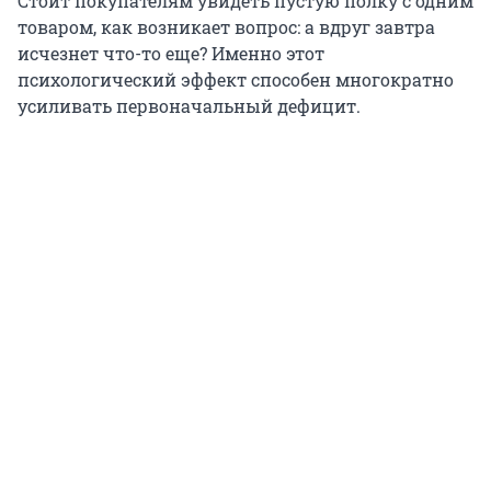
Стоит покупателям увидеть пустую полку с одним
товаром, как возникает вопрос: а вдруг завтра
исчезнет что-то еще? Именно этот
психологический эффект способен многократно
усиливать первоначальный дефицит.