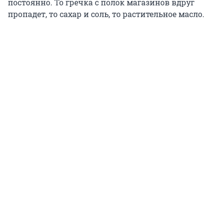
постоянно. То гречка с полок магазинов вдруг
пропадет, то сахар и соль, то растительное масло.