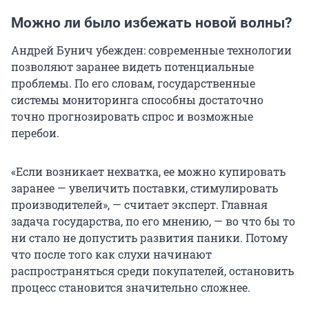
Можно ли было избежать новой волны?
Андрей Бунич убежден: современные технологии
позволяют заранее видеть потенциальные
проблемы. По его словам, государственные
системы мониторинга способны достаточно
точно прогнозировать спрос и возможные
перебои.
«Если возникает нехватка, ее можно купировать
заранее — увеличить поставки, стимулировать
производителей», — считает эксперт. Главная
задача государства, по его мнению, — во что бы то
ни стало не допустить развития паники. Потому
что после того как слухи начинают
распространяться среди покупателей, остановить
процесс становится значительно сложнее.