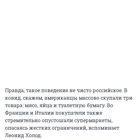
Правда, такое поведение не чисто российское. В
ковид, скажем, американцы массово скупали три
товара: мясо, яйца и туалетную бумагу. Во
Франции и Италии покупатели также
стремительно опустошали супермаркеты,
опасаясь жестких ограничений, вспоминает
Леонид Холод.