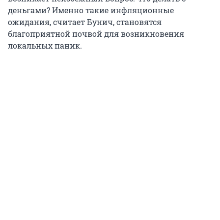
деньгами? Именно такие инфляционные
ожидания, считает Бунич, становятся
благоприятной почвой для возникновения
локальных паник.