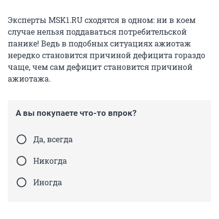
Эксперты MSK1.RU сходятся в одном: ни в коем
случае нельзя поддаваться потребительской
панике! Ведь в подобных ситуациях ажиотаж
нередко становится причиной дефицита гораздо
чаще, чем сам дефицит становится причиной
ажиотажа.
А вы покупаете что-то впрок?
Да, всегда
Никогда
Иногда