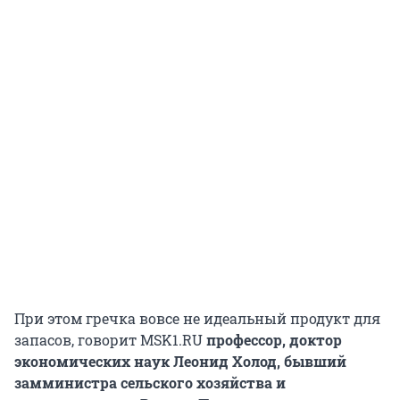
При этом гречка вовсе не идеальный продукт для
запасов, говорит MSK1.RU
профессор, доктор
экономических наук Леонид Холод, бывший
замминистра сельского хозяйства и