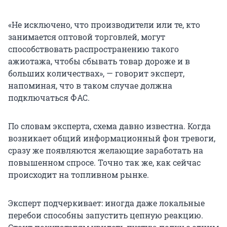
«Не исключено, что производители или те, кто
занимается оптовой торговлей, могут
способствовать распространению такого
ажиотажа, чтобы сбывать товар дороже и в
больших количествах», — говорит эксперт,
напоминая, что в таком случае должна
подключаться ФАС.
По словам эксперта, схема давно известна. Когда
возникает общий информационный фон тревоги,
сразу же появляются желающие заработать на
повышенном спросе. Точно так же, как сейчас
происходит на топливном рынке.
Эксперт подчеркивает: иногда даже локальные
перебои способны запустить цепную реакцию.