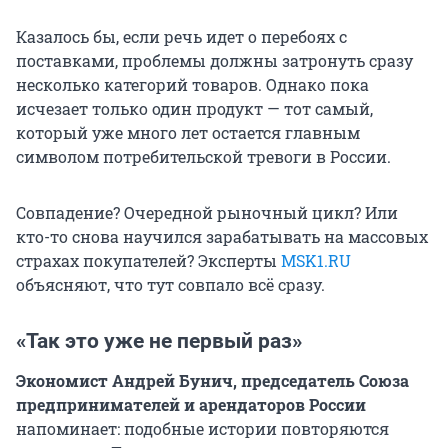
Казалось бы, если речь идет о перебоях с
поставками, проблемы должны затронуть сразу
несколько категорий товаров. Однако пока
исчезает только один продукт — тот самый,
который уже много лет остается главным
символом потребительской тревоги в России.
Совпадение? Очередной рыночный цикл? Или
кто-то снова научился зарабатывать на массовых
страхах покупателей? Эксперты
MSK1.RU
объясняют, что тут совпало всё сразу.
«Так это уже не первый раз»
Экономист Андрей Бунич, председатель Союза
предпринимателей и арендаторов России
напоминает: подобные истории повторяются