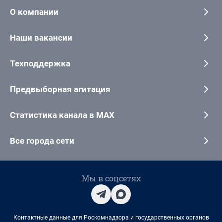
О компании
Наши вакансии
Техподдержка
Предвыборная агитация
Статистика канала в MAX
Все города сети
Мы в соцсетях
Контактные данные для Роскомнадзора и государственных органов