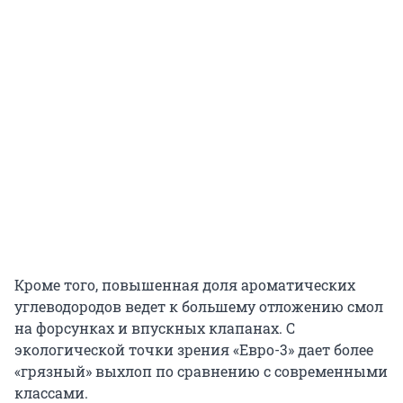
Кроме того, повышенная доля ароматических
углеводородов ведет к большему отложению смол
на форсунках и впускных клапанах. С
экологической точки зрения «Евро-3» дает более
«грязный» выхлоп по сравнению с современными
классами.