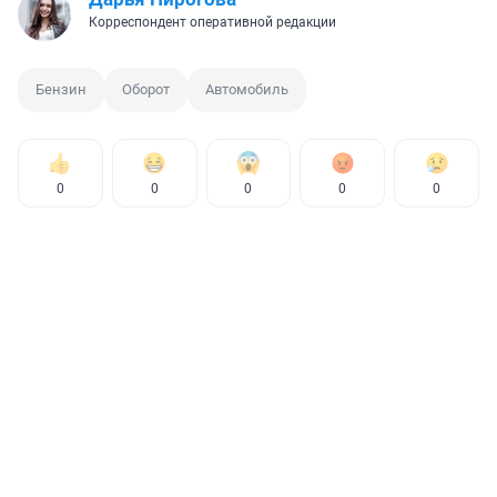
Корреспондент оперативной редакции
Бензин
Оборот
Автомобиль
0
0
0
0
0