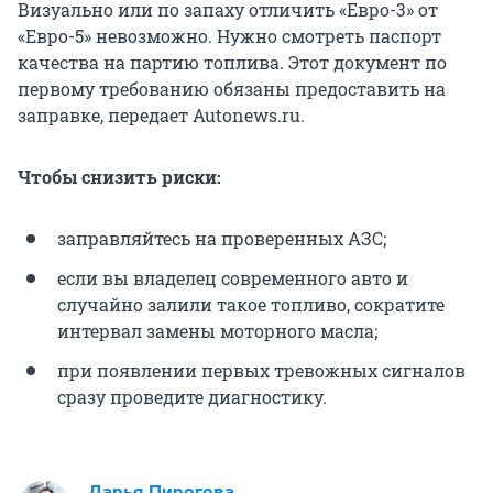
Визуально или по запаху отличить «Евро-3» от
«Евро-5» невозможно. Нужно смотреть паспорт
качества на партию топлива. Этот документ по
первому требованию обязаны предоставить на
заправке, передает Autonews.ru.
Чтобы снизить риски:
заправляйтесь на проверенных АЗС;
если вы владелец современного авто и
случайно залили такое топливо, сократите
интервал замены моторного масла;
при появлении первых тревожных сигналов
сразу проведите диагностику.
Дарья Пирогова