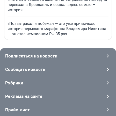
переехал в Ярославль и создал здесь семью —
история
«Позавтракал и побежал — это уже привычка»:
история пермского марафонца Владимира Никитина
— он стал чемпионом РФ 35 раз
Подписаться на новости
Сообщить новость
Рубрики
Реклама на сайте
Прайс-лист