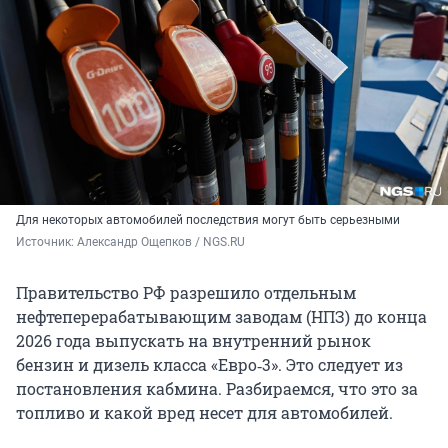
Для некоторых автомобилей последствия могут быть серьезными
Источник: 
Александр Ощепков / NGS.RU
Правительство РФ разрешило отдельным
нефтеперерабатывающим заводам (НПЗ) до конца
2026 года выпускать на внутренний рынок
бензин и дизель класса «Евро‑3». Это следует из
постановления кабмина. Разбираемся, что это за
топливо и какой вред несет для автомобилей.