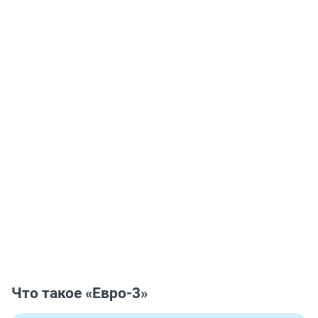
Что такое «Евро-3»