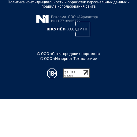
Политика конфиденциальности и обработки персональных данных и
правила использования сайта
© ООО «Сеть городских порталов»
© ООО «Интернет Технологии»