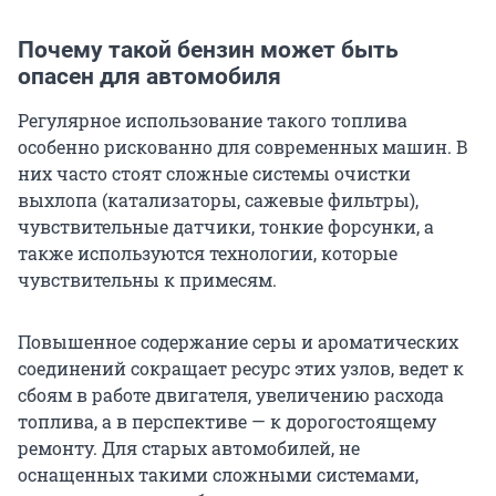
Почему такой бензин может быть
опасен для автомобиля
Регулярное использование такого топлива
особенно рискованно для современных машин. В
них часто стоят сложные системы очистки
выхлопа (катализаторы, сажевые фильтры),
чувствительные датчики, тонкие форсунки, а
также используются технологии, которые
чувствительны к примесям.
Повышенное содержание серы и ароматических
соединений сокращает ресурс этих узлов, ведет к
сбоям в работе двигателя, увеличению расхода
топлива, а в перспективе — к дорогостоящему
ремонту. Для старых автомобилей, не
оснащенных такими сложными системами,