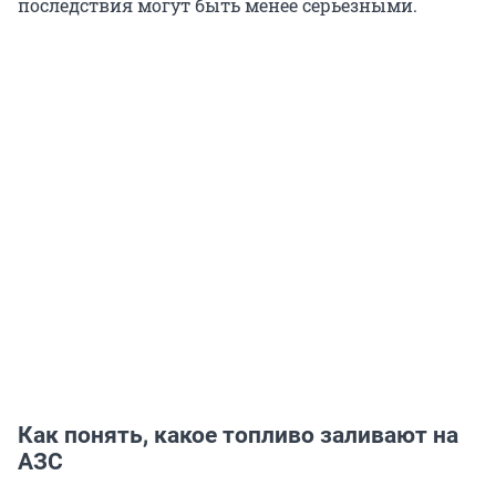
последствия могут быть менее серьезными.
Как понять, какое топливо заливают на
АЗС