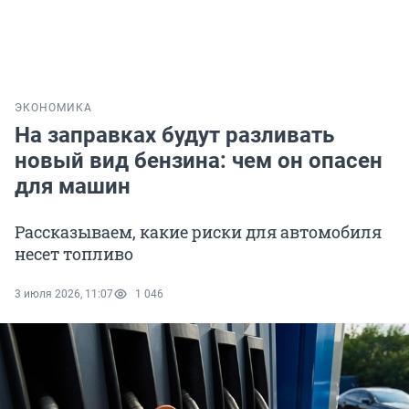
ЭКОНОМИКА
На заправках будут разливать
новый вид бензина: чем он опасен
для машин
Рассказываем, какие риски для автомобиля
несет топливо
3 июля 2026, 11:07
1 046