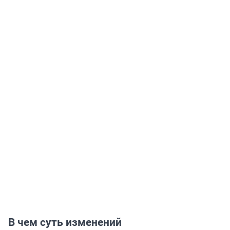
В чем суть изменений