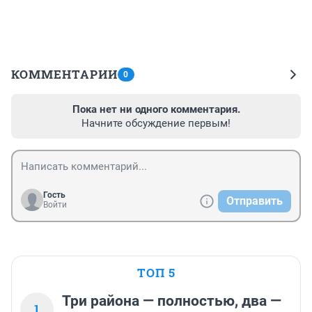
КОММЕНТАРИИ
0
Пока нет ни одного комментария.
Начните обсуждение первым!
Гость
Отправить
Войти
ТОП 5
Три района — полностью, два —
1