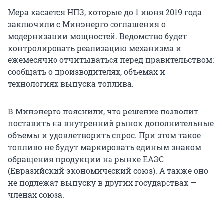
Мера касается НПЗ, которые до 1 июня 2019 года
заключили с Минэнерго соглашения о
модернизации мощностей. Ведомство будет
контролировать реализацию механизма и
ежемесячно отчитываться перед правительством:
сообщать о производителях, объемах и
технологиях выпуска топлива.
В Минэнерго пояснили, что решение позволит
поставить на внутренний рынок дополнительные
объемы и удовлетворить спрос. При этом такое
топливо не будут маркировать единым знаком
обращения продукции на рынке ЕАЭС
(Евразийский экономический союз). А также оно
не подлежат выпуску в других государствах —
членах союза.