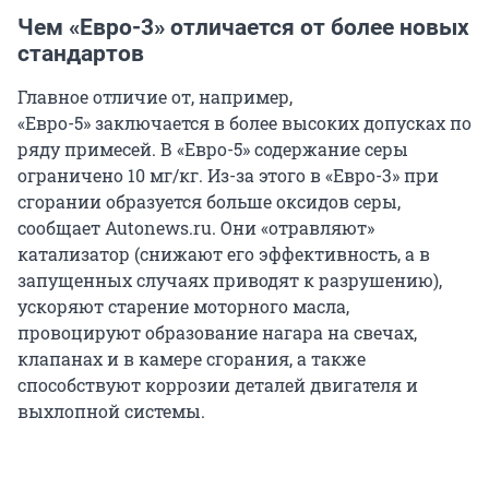
Чем «Евро-3» отличается от более новых
стандартов
Главное отличие от, например,
«Евро-5» заключается в более высоких допусках по
ряду примесей. В «Евро-5» содержание серы
ограничено 10 мг/кг. Из-за этого в «Евро-3» при
сгорании образуется больше оксидов серы,
сообщает Autonews.ru. Они «отравляют»
катализатор (снижают его эффективность, а в
запущенных случаях приводят к разрушению),
ускоряют старение моторного масла,
провоцируют образование нагара на свечах,
клапанах и в камере сгорания, а также
способствуют коррозии деталей двигателя и
выхлопной системы.