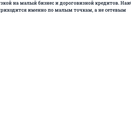
зкой на малый бизнес и дороговизной кредитов. Наи
риходится именно по малым точкам, а не сетевым