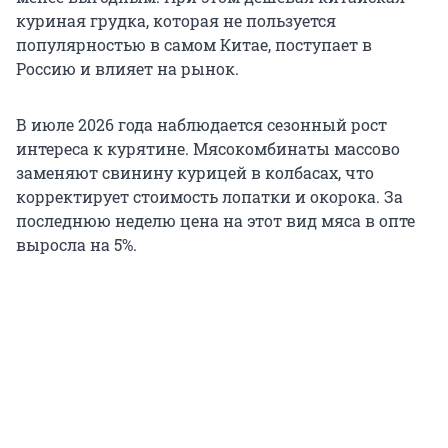
куриная грудка, которая не пользуется
популярностью в самом Китае, поступает в
Россию и влияет на рынок.
В июле 2026 года наблюдается сезонный рост
интереса к курятине. Мясокомбинаты массово
заменяют свинину курицей в колбасах, что
корректирует стоимость лопатки и окорока. За
последнюю неделю цена на этот вид мяса в опте
выросла на 5%.