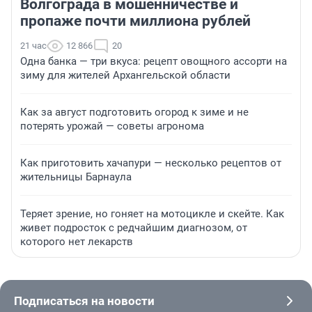
Волгограда в мошенничестве и
пропаже почти миллиона рублей
21 час
12 866
20
Одна банка — три вкуса: рецепт овощного ассорти на
зиму для жителей Архангельской области
Как за август подготовить огород к зиме и не
потерять урожай — советы агронома
Как приготовить хачапури — несколько рецептов от
жительницы Барнаула
Теряет зрение, но гоняет на мотоцикле и скейте. Как
живет подросток с редчайшим диагнозом, от
которого нет лекарств
Подписаться на новости