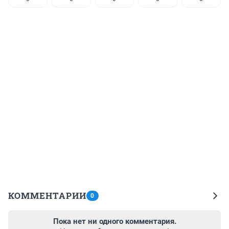
КОММЕНТАРИИ
0
Пока нет ни одного комментария.