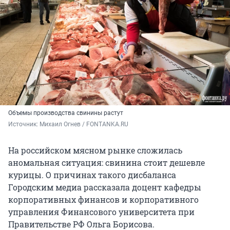
Объемы производства свинины растут
Источник: 
Михаил Огнев / FONTANKA.RU 
На российском мясном рынке сложилась
аномальная ситуация: свинина стоит дешевле
курицы. О причинах такого дисбаланса
Городским медиа рассказала доцент кафедры
корпоративных финансов и корпоративного
управления Финансового университета при
Правительстве РФ Ольга Борисова.