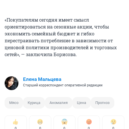
«Покупателям сегодня имеет смысл
ориентироваться на сезонные акции, чтобы
экономить семейный бюджет и гибко
перестраивать потребление в зависимости от
ценовой политики производителей и торговых
сетей», — заключила Борисова.
Елена Мальцева
Старший корреспондент оперативной редакции
Мясо
Курица
Аномалия
Цена
Прогноз
0
0
0
0
0