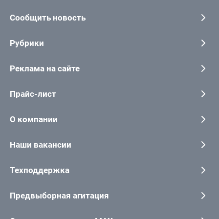
Сообщить новость
Рубрики
Реклама на сайте
Прайс-лист
О компании
Наши вакансии
Техподдержка
Предвыборная агитация