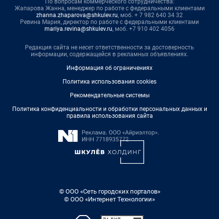
По вопросам коммерческого сотрудничества:
Жапарова Жанна, менеджер по работе с федеральными клиентами
zhanna.zhaparova@shkulev.ru
, моб. + 7 982 640 34 32
Ревина Мария, директор по работе с федеральными клиентами
mariya.revina@shkulev.ru
, моб. +7 910 402 4056
Редакция сайта не несет ответственности за достоверность
информации, содержащейся в рекламных объявлениях.
Информация об ограничениях
Политика использования cookies
Рекомендательные системы
Политика конфиденциальности и обработки персональных данных и
правила использования сайта
© ООО «Сеть городских порталов»
© ООО «Интернет Технологии»