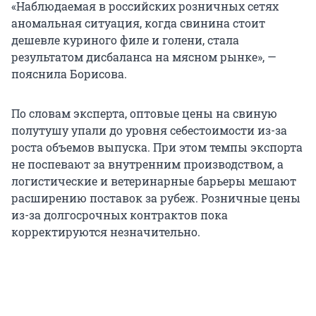
«Наблюдаемая в российских розничных сетях
аномальная ситуация, когда свинина стоит
дешевле куриного филе и голени, стала
результатом дисбаланса на мясном рынке», —
пояснила Борисова.
По словам эксперта, оптовые цены на свиную
полутушу упали до уровня себестоимости из-за
роста объемов выпуска. При этом темпы экспорта
не поспевают за внутренним производством, а
логистические и ветеринарные барьеры мешают
расширению поставок за рубеж. Розничные цены
из-за долгосрочных контрактов пока
корректируются незначительно.