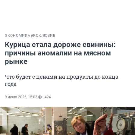
ЭКОНОМИКА
ЭКСКЛЮЗИВ
Курица стала дороже свинины:
причины аномалии на мясном
рынке
Что будет с ценами на продукты до конца
года
9 июля 2026, 15:03
424