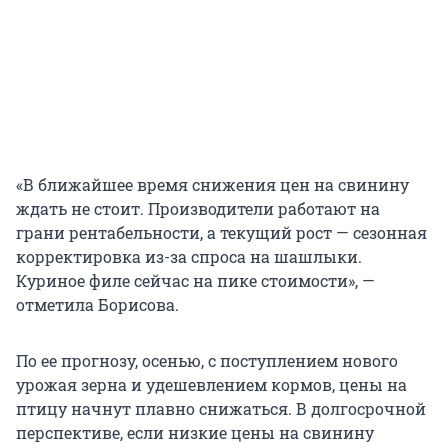
«В ближайшее время снижения цен на свинину
ждать не стоит. Производители работают на
грани рентабельности, а текущий рост — сезонная
корректировка из-за спроса на шашлыки.
Куриное филе сейчас на пике стоимости», —
отметила Борисова.
По ее прогнозу, осенью, с поступлением нового
урожая зерна и удешевлением кормов, цены на
птицу начнут плавно снижаться. В долгосрочной
перспективе, если низкие цены на свинину