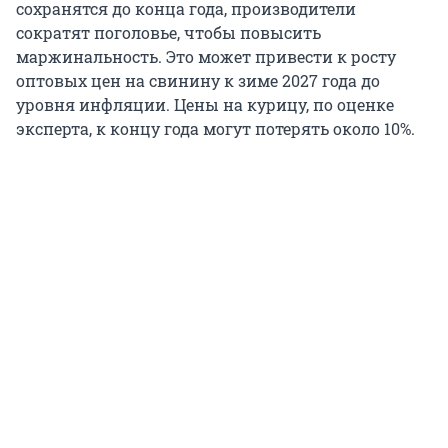
сохранятся до конца года, производители
сократят поголовье, чтобы повысить
маржинальность. Это может привести к росту
оптовых цен на свинину к зиме 2027 года до
уровня инфляции. Цены на курицу, по оценке
эксперта, к концу года могут потерять около 10%.