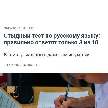
ОБРАЗОВАНИЕ
ТЕСТ
Стыдный тест по русскому языку:
правильно ответят только 3 из 10
Его могут завалить даже самые умные
9 июня 2026, 16:00
467