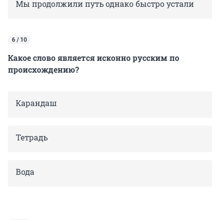
Мы продолжили путь однако быстро устали
6 / 10
Какое слово является исконно русским по
происхождению?
Карандаш
Тетрадь
Вода