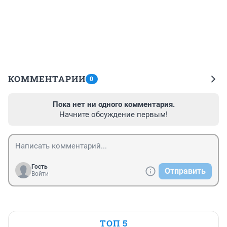
КОММЕНТАРИИ
0
Пока нет ни одного комментария.
Начните обсуждение первым!
Гость
Отправить
Войти
ТОП 5