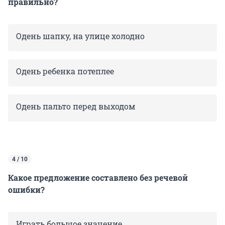
правильно?
Одень шапку, на улице холодно
Одень ребенка потеплее
Одень пальто перед выходом
4 / 10
Какое предложение составлено без речевой
ошибки?
Играть большое значение