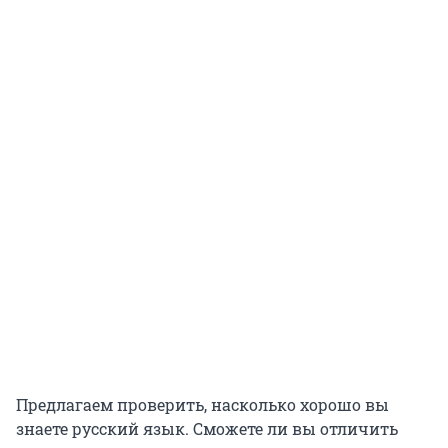
Предлагаем проверить, насколько хорошо вы
знаете русский язык. Сможете ли вы отличить