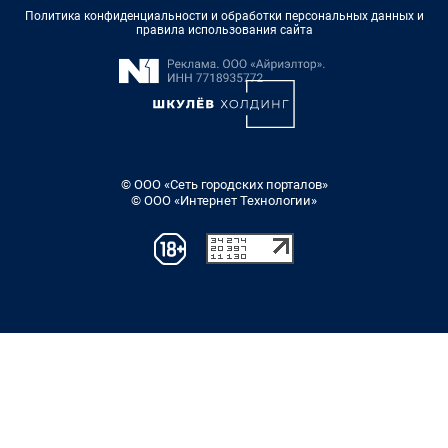
Политика конфиденциальности и обработки персональных данных и
правила использования сайта
© ООО «Сеть городских порталов»
© ООО «Интернет Технологии»