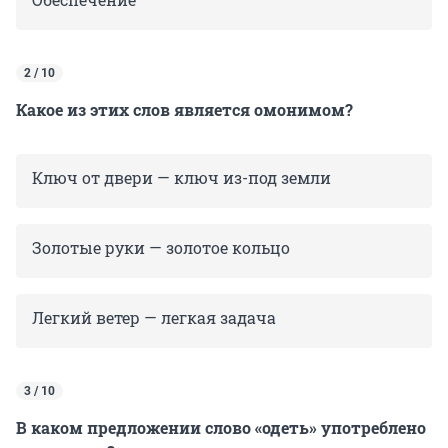
2 / 10
Какое из этих слов является омонимом?
Ключ от двери — ключ из-под земли
Золотые руки — золотое кольцо
Легкий ветер — легкая задача
3 / 10
В каком предложении слово «одеть» употреблено