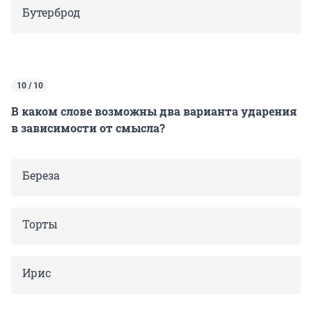
Бутерброд
10 / 10
В каком слове возможны два варианта ударения
в зависимости от смысла?
Береза
Торты
Ирис