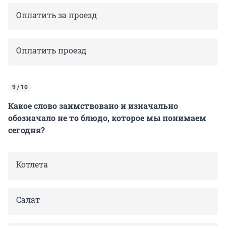
Оплатить за проезд
Оплатить проезд
9 / 10
Какое слово заимствовано и изначально
обозначало не то блюдо, которое мы понимаем
сегодня?
Котлета
Салат