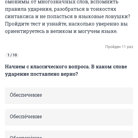
омонимы от многозначных слов, вспомнить
правила ударения, разобраться в тонкостях
синтаксиса и не попасться в языковые ловушки?
Пройдите тест и узнайте, насколько уверенно вы
ориентируетесь в великом и могучем языке.
Пройден 11 раз
1 / 10
Начнем с классического вопроса. В каком слове
ударение поставлено верно?
Óбеспечение
Oбеспéчение
Обеспечéние