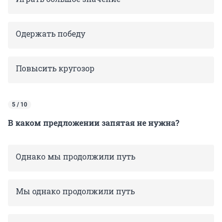
Одержать победу
Повысить кругозор
5 / 10
В каком предложении запятая не нужна?
Однако мы продолжили путь
Мы однако продолжили путь