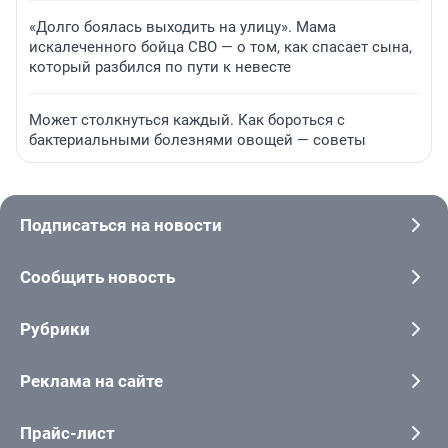
«Долго боялась выходить на улицу». Мама
искалеченного бойца СВО — о том, как спасает сына,
который разбился по пути к невесте
Может столкнуться каждый. Как бороться с
бактериальными болезнями овощей — советы
Подписаться на новости
Сообщить новость
Рубрики
Реклама на сайте
Прайс-лист