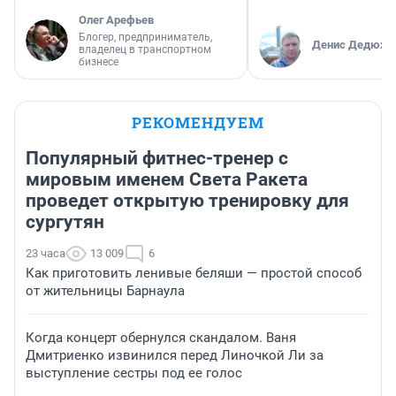
Олег Арефьев
Блогер, предприниматель,
Денис Дедюхи
владелец в транспортном
бизнесе
РЕКОМЕНДУЕМ
Популярный фитнес-тренер с
мировым именем Света Ракета
проведет открытую тренировку для
сургутян
23 часа
13 009
6
Как приготовить ленивые беляши — простой способ
от жительницы Барнаула
Когда концерт обернулся скандалом. Ваня
Дмитриенко извинился перед Линочкой Ли за
выступление сестры под ее голос