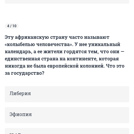
4 / 10
Эту африканскую страну часто называют
«колыбелью человечества». У нее уникальный
календарь, а ее жители гордятся тем, что они —
единственная страна на континенте, которая
никогда не была европейской колонией. Что это
за государство?
Либерия
Эфиопия