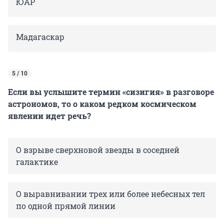
ЮАР
Мадагаскар
5 / 10
Если вы услышите термин «сизигия» в разговоре
астрономов, то о каком редком космическом
явлении идет речь?
О взрыве сверхновой звезды в соседней
галактике
О выравнивании трех или более небесных тел
по одной прямой линии