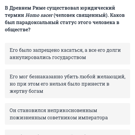
В Древнем Риме существовал юридический
термин
Homo sacer
(человек священный). Каков
был парадоксальный статус этого человека в
обществе?
Его было запрещено касаться, а все его долги
аннулировались государством
Его мог безнаказанно убить любой желающий,
но при этом его нельзя было принести в
жертву богам
Он становился неприкосновенным
пожизненным советником императора