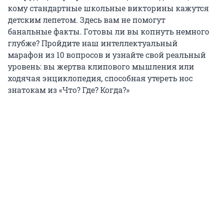
кому стандартные школьные викторины кажутся
детским лепетом. Здесь вам не помогут
банальные факты. Готовы ли вы копнуть немного
глубже? Пройдите наш интеллектуальный
марафон из 10 вопросов и узнайте свой реальный
уровень: вы жертва клипового мышления или
ходячая энциклопедия, способная утереть нос
знатокам из «Что? Где? Когда?»