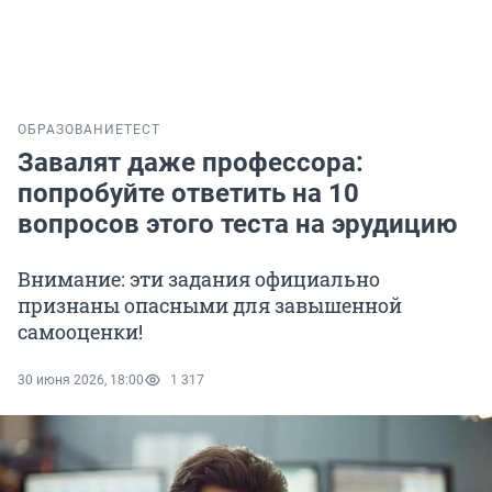
ОБРАЗОВАНИЕ
ТЕСТ
Завалят даже профессора:
попробуйте ответить на 10
вопросов этого теста на эрудицию
Внимание: эти задания официально
признаны опасными для завышенной
самооценки!
30 июня 2026, 18:00
1 317