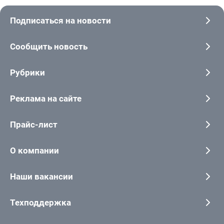
Подписаться на новости
Сообщить новость
Рубрики
Реклама на сайте
Прайс-лист
О компании
Наши вакансии
Техподдержка