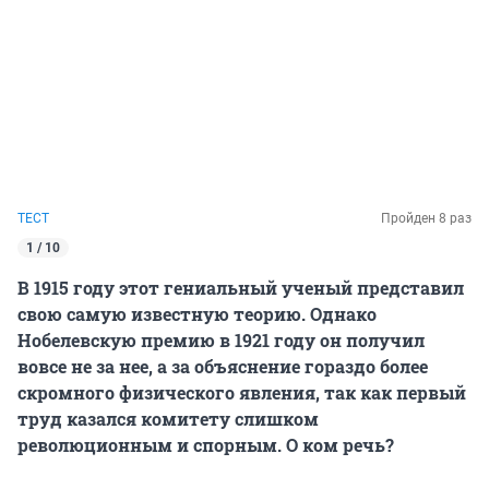
ТЕСТ
Пройден 8 раз
1 / 10
В 1915 году этот гениальный ученый представил
свою самую известную теорию. Однако
Нобелевскую премию в 1921 году он получил
вовсе не за нее, а за объяснение гораздо более
скромного физического явления, так как первый
труд казался комитету слишком
революционным и спорным. О ком речь?