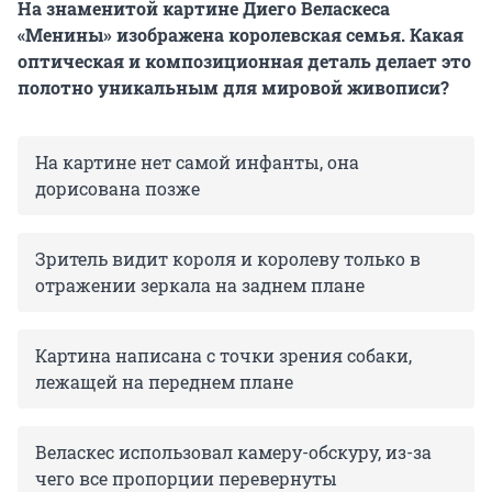
На знаменитой картине Диего Веласкеса
«Менины» изображена королевская семья. Какая
оптическая и композиционная деталь делает это
полотно уникальным для мировой живописи?
На картине нет самой инфанты, она
дорисована позже
Зритель видит короля и королеву только в
отражении зеркала на заднем плане
Картина написана с точки зрения собаки,
лежащей на переднем плане
Веласкес использовал камеру-обскуру, из-за
чего все пропорции перевернуты