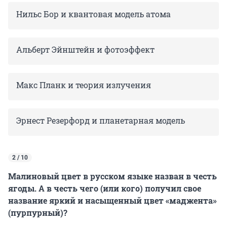
Нильс Бор и квантовая модель атома
Альберт Эйнштейн и фотоэффект
Макс Планк и теория излучения
Эрнест Резерфорд и планетарная модель
2 / 10
Малиновый цвет в русском языке назван в честь
ягоды. А в честь чего (или кого) получил свое
название яркий и насыщенный цвет «маджента»
(пурпурный)?