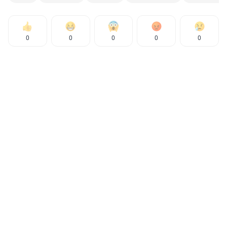
0
0
0
0
0