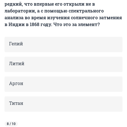
редкий, что впервые его открыли не в
лаборатории, а с помощью спектрального
анализа во время изучения солнечного затмения
в Индии в 1868 году. Что это за элемент?
Гелий
Литий
Аргон
Титан
8 / 10