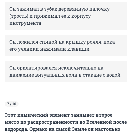
Он зажимал в зубах деревянную палочку
(трость) и прижимал ее к корпусу
инструмента
Он ложился спиной на крышку рояля, пока
его ученики нажимали клавиши
Он ориентировался исключительно на
движение визуальных волн в стакане с водой
7 / 10
Этот химический элемент занимает второе
место по распространенности во Вселенной после
водорода. Однако на самой Земле он настолько