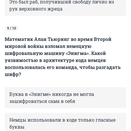
Это был раб, получивший свободу лично из
рук верховного жреца
9 / 10
Математик Алан Тьюринг во время Второй
мировой войны взломал немецкую
шифровальную машину «Энигма». Какой
уязвимостью в архитектуре кода немцев
воспользовалась его команда, чтобы разгадать
шифр?
Буква в «Энигме» никогда не могла
зашифроваться сама в себя
Немцы использовали в коде только гласные
буквы