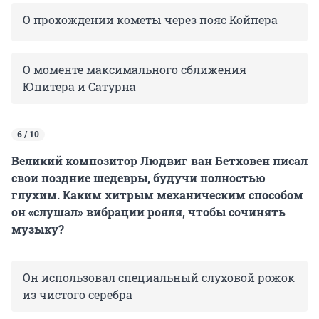
О прохождении кометы через пояс Койпера
О моменте максимального сближения
Юпитера и Сатурна
6 / 10
Великий композитор Людвиг ван Бетховен писал
свои поздние шедевры, будучи полностью
глухим. Каким хитрым механическим способом
он «слушал» вибрации рояля, чтобы сочинять
музыку?
Он использовал специальный слуховой рожок
из чистого серебра