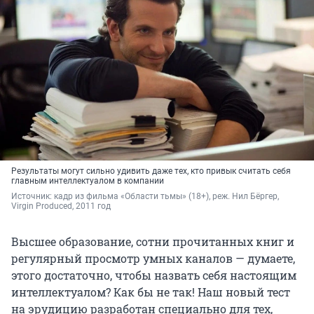
Результаты могут сильно удивить даже тех, кто привык считать себя
главным интеллектуалом в компании
Источник: 
кадр из фильма «Области тьмы» (18+), реж. Нил Бёргер, 
Virgin Produced, 2011 год
Высшее образование, сотни прочитанных книг и
регулярный просмотр умных каналов — думаете,
этого достаточно, чтобы назвать себя настоящим
интеллектуалом? Как бы не так! Наш новый тест
на эрудицию разработан специально для тех,