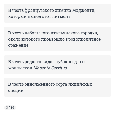
В честь французского химика Мадженти,
который вывел этот пигмент
В честь небольшого итальянского городка,
около которого произошло кровопролитное
сражение
В честь редкого вида глубоководных
моллюсков
Magenta Cerritus
В честь одноименного сорта индийских
специй
3 / 10