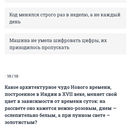
Код менялся строго раз в неделю, а не каждый
день
Машина не умела шифровать цифры, их
приходилось пропускать
10 / 10
Какое архитектурное чудо Нового времени,
построенное в Индии в XVII веке, меняет свой
цвет в зависимости от времени суток: на
рассвете оно кажется нежно-розовым, днем —
ослепительно белым, а при лунном свете —
золотистым?