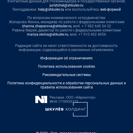
Контактные данные для Роскомнадзора и государственных органов:
juristchel@shkulev.ru
Техподдержка:
help@shkulev.ru
или воспользуйтесь
веб-формой
По вопросам коммерческого сотрудничества:
Жапарова Жанна, менеджер по работе с федеральными клиентами
zhanna.zhaparova@shkulev.ru
, моб. + 7 982 640 34 32
Ревина Мария, директор по работе с федеральными клиентами
mariya.revina@shkulev.ru
, моб. +7 910 402 4056
Редакция сайта не несет ответственности за достоверность
информации, содержащейся в рекламных объявлениях.
Информация об ограничениях
Политика использования cookies
Рекомендательные системы
Политика конфиденциальности и обработки персональных данных и
правила использования сайта