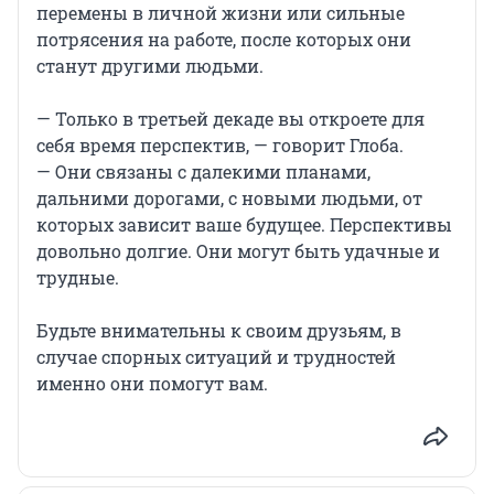
перемены в личной жизни или сильные
потрясения на работе, после которых они
станут другими людьми.
— Только в третьей декаде вы откроете для
себя время перспектив, — говорит Глоба.
— Они связаны с далекими планами,
дальними дорогами, с новыми людьми, от
которых зависит ваше будущее. Перспективы
довольно долгие. Они могут быть удачные и
трудные.
Будьте внимательны к своим друзьям, в
случае спорных ситуаций и трудностей
именно они помогут вам.