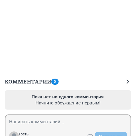
КОММЕНТАРИИ
0
Пока нет ни одного комментария.
Начните обсуждение первым!
Гость