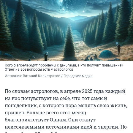
Кого в апреле ждут проблемы с деньгами, а кто получит повышение?
Ответ на все вопросы есть у астрологов
Источник: 
Виталий Калистратов / Городские медиа
По словам астрологов, в апреле 2025 года каждый
из нас почувствует на себе, что тот самый
понедельник, с которого пора менять свою жизнь,
пришел. Больше всего этот месяц
благоприятствует Овнам. Они станут
неиссякаемыми источниками идей и энергии. Но