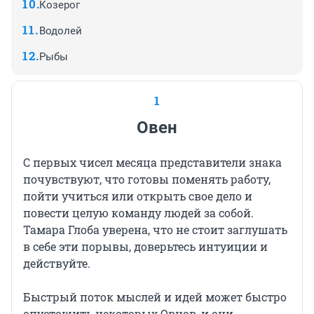
Козерог
Водолей
Рыбы
1
Овен
С первых чисел месяца представители знака
почувствуют, что готовы поменять работу,
пойти учиться или открыть свое дело и
повести целую команду людей за собой.
Тамара Глоба уверена, что не стоит заглушать
в себе эти порывы, доверьтесь интуиции и
действуйте.
Быстрый поток мыслей и идей может быстро
опустошить некоторых Овнов, и они