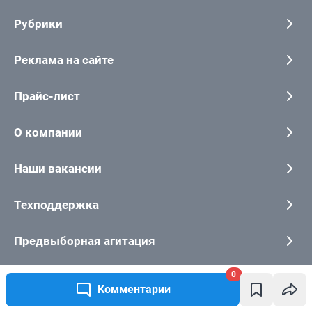
Рубрики
Реклама на сайте
Прайс-лист
О компании
Наши вакансии
Техподдержка
Предвыборная агитация
0
Статистика канала в MAX
Комментарии