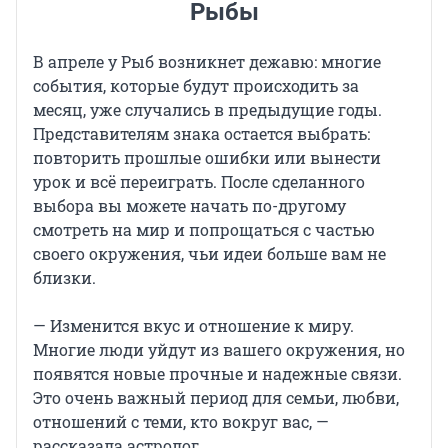
Рыбы
В апреле у Рыб возникнет дежавю: многие
события, которые будут происходить за
месяц, уже случались в предыдущие годы.
Представителям знака остается выбрать:
повторить прошлые ошибки или вынести
урок и всё переиграть. После сделанного
выбора вы можете начать по-другому
смотреть на мир и попрощаться с частью
своего окружения, чьи идеи больше вам не
близки.
— Изменится вкус и отношение к миру.
Многие люди уйдут из вашего окружения, но
появятся новые прочные и надежные связи.
Это очень важный период для семьи, любви,
отношений с теми, кто вокруг вас, —
рассказала астролог.