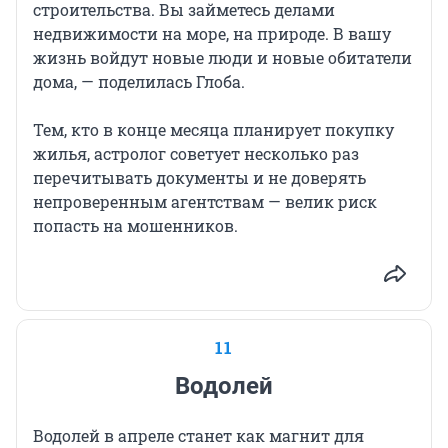
строительства. Вы займетесь делами
недвижимости на море, на природе. В вашу
жизнь войдут новые люди и новые обитатели
дома, — поделилась Глоба.
Тем, кто в конце месяца планирует покупку
жилья, астролог советует несколько раз
перечитывать документы и не доверять
непроверенным агентствам — велик риск
попасть на мошенников.
11
Водолей
Водолей в апреле станет как магнит для