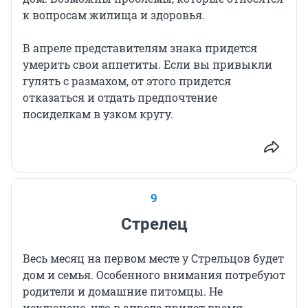
к вопросам жилища и здоровья.
В апреле представителям знака придется
умерить свои аппетиты. Если вы привыкли
гулять с размахом, от этого придется
отказаться и отдать предпочтение
посиделкам в узком кругу.
9
Стрелец
Весь месяц на первом месте у Стрельцов будет
дом и семья. Особенного внимания потребуют
родители и домашние питомцы. Не
исключено, что в апреле придет время