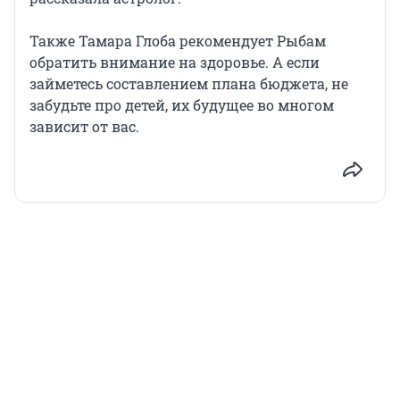
Также Тамара Глоба рекомендует Рыбам
обратить внимание на здоровье. А если
займетесь составлением плана бюджета, не
забудьте про детей, их будущее во многом
зависит от вас.