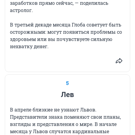
заработков прямо сейчас, — поделилась
астролог.
В третьей декаде месяца Глоба советует быть
осторожными: могут появиться проблемы со
здоровьем или вы почувствуете сильную
нехватку денег.
5
Лев
В апреле близкие не узнают Львов.
Представители знака поменяют свои планы,
взгляды и представления о мире. В начале
месяца у Львов случатся кардинальные