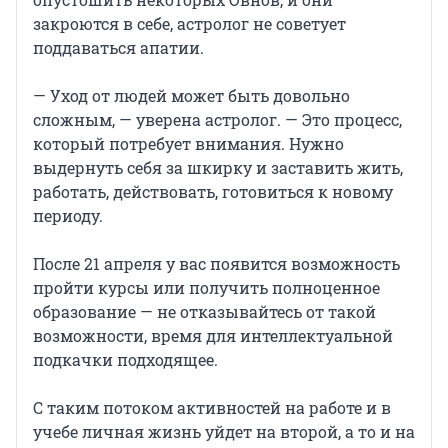
закроются в себе, астролог не советует
поддаваться апатии.
— Уход от людей может быть довольно
сложным, — уверена астролог. — Это процесс,
который потребует внимания. Нужно
выдернуть себя за шкирку и заставить жить,
работать, действовать, готовиться к новому
периоду.
После 21 апреля у вас появится возможность
пройти курсы или получить полноценное
образование — не отказывайтесь от такой
возможности, время для интеллектуальной
подкачки подходящее.
С таким потоком активностей на работе и в
учебе личная жизнь уйдет на второй, а то и на