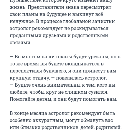
жизнь. Представители знака пересмотрят
свои планы на будущее и выкинут всё
ненужное. В процессе глобальной зачистки
астролог рекомендует не раскидываться
преданными друзьями и родственными
связями.
— Во многом ваши планы будут урезаны, но в
то же время вы будете вкладываться в
перспективы будущего, и они принесут вам
крупную отдачу, — поделилась астролог.
— Будьте очень внимательны к тем, кого вы
любите, чтобы круг не слишком сузился.
Помогайте детям, и они будут помогать вам.
В конце месяца астролог рекомендует быть
особенно аккуратным, могут обмануть вас
или близких родственников: детей, родителей.