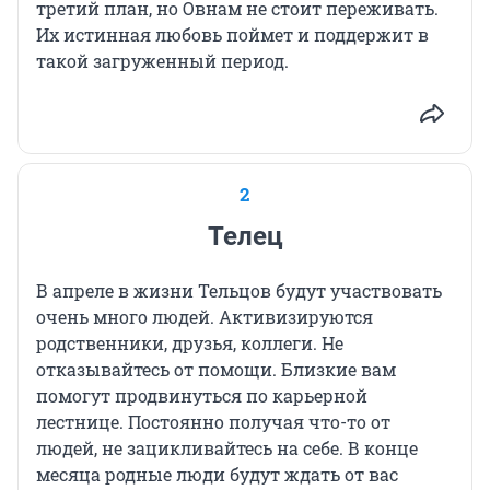
третий план, но Овнам не стоит переживать.
Их истинная любовь поймет и поддержит в
такой загруженный период.
2
Телец
В апреле в жизни Тельцов будут участвовать
очень много людей. Активизируются
родственники, друзья, коллеги. Не
отказывайтесь от помощи. Близкие вам
помогут продвинуться по карьерной
лестнице. Постоянно получая что-то от
людей, не зацикливайтесь на себе. В конце
месяца родные люди будут ждать от вас