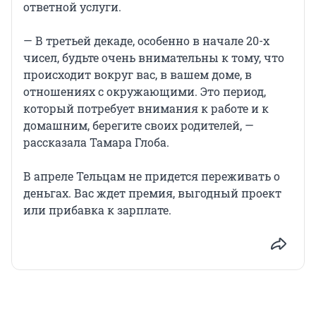
ответной услуги.
— В третьей декаде, особенно в начале 20-х
чисел, будьте очень внимательны к тому, что
происходит вокруг вас, в вашем доме, в
отношениях с окружающими. Это период,
который потребует внимания к работе и к
домашним, берегите своих родителей, —
рассказала Тамара Глоба.
В апреле Тельцам не придется переживать о
деньгах. Вас ждет премия, выгодный проект
или прибавка к зарплате.