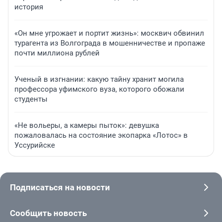
история
«Он мне угрожает и портит жизнь»: москвич обвинил
турагента из Волгограда в мошенничестве и пропаже
почти миллиона рублей
Ученый в изгнании: какую тайну хранит могила
профессора уфимского вуза, которого обожали
студенты
«Не вольеры, а камеры пыток»: девушка
пожаловалась на состояние экопарка «Лотос» в
Уссурийске
Подписаться на новости
Сообщить новость