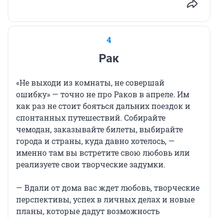
4
Рак
«Не выходи из комнаты, не совершай
ошибку» — точно не про Раков в апреле. Им
как раз не стоит бояться дальних поездок и
спонтанных путешествий. Собирайте
чемодан, заказывайте билеты, выбирайте
города и страны, куда давно хотелось, —
именно там вы встретите свою любовь или
реализуете свои творческие задумки.
— Вдали от дома вас ждет любовь, творческие
перспективы, успех в личных делах и новые
планы, которые дадут возможность