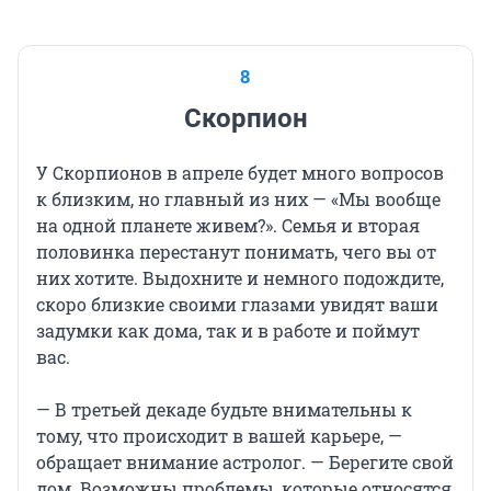
8
Скорпион
У Скорпионов в апреле будет много вопросов
к близким, но главный из них — «Мы вообще
на одной планете живем?». Семья и вторая
половинка перестанут понимать, чего вы от
них хотите. Выдохните и немного подождите,
скоро близкие своими глазами увидят ваши
задумки как дома, так и в работе и поймут
вас.
— В третьей декаде будьте внимательны к
тому, что происходит в вашей карьере, —
обращает внимание астролог. — Берегите свой
дом. Возможны проблемы, которые относятся