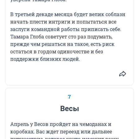
В третьей декаде месяца будет велик соблазн
начать плести интриги и попытаться все
заслуги командной работы приписать себе.
Тамара Глоба советует сто раз подумать,
прежде чем решаться на такое, есть риск
остаться в гордом одиночестве и без
поддержки близких людей.
7
Весы
Апрель у Весов пройдет на чемоданах и
коробках. Вас ждет переезд или дальнее
путешествие, которое круто изменит вашу