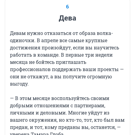
6
Дева
Девам нужно отказаться от образа волка-
одиночки. В апреле все самые крупные
достижения произойдут, если вы научитесь
работать в команде. В первые три недели
месяца не бойтесь приглашать
профессионалов поддержать ваши проекты —
они не откажут, а вы получите огромную
выгоду.
— В этом месяце воспользуйтесь своими
добрыми отношениями с партнерами,
личными и деловыми. Многие уйдут из
вашего окружения, но кто-то, тот, кто был вам
предан, и тот, кому преданы вы, останется, —
уверена Тамара Глоба.