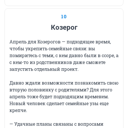
10
Козерог
Апрель для Козерогов — подходящее время,
чтобы укрепить семейные связи: вы
помиритесь с теми, с кем давно были в ссоре, а
с кем-то из родственников даже сможете
запустить отдельный проект.
Давно ждали возможности познакомить свою
вторую половинку с родителями? Для этого
апрель тоже будет подходящим временем.
Новый человек сделает семейные узы еще
крепче.
— Удачные планы связаны с вопросами