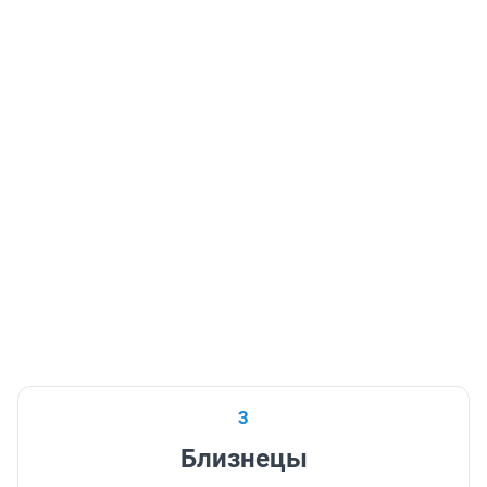
3
Близнецы