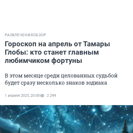
РАЗВЛЕЧЕНИЯ
ОБЗОР
Гороскоп на апрель от Тамары
Глобы: кто станет главным
любимчиком фортуны
В этом месяце среди целованных судьбой
будет сразу несколько знаков зодиака
1 апреля 2025, 20:00
2 299