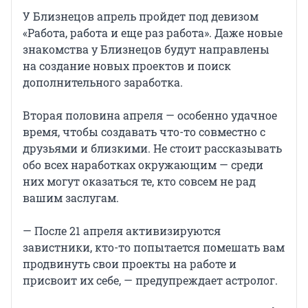
У Близнецов апрель пройдет под девизом
«Работа, работа и еще раз работа». Даже новые
знакомства у Близнецов будут направлены
на создание новых проектов и поиск
дополнительного заработка.
Вторая половина апреля — особенно удачное
время, чтобы создавать что-то совместно с
друзьями и близкими. Не стоит рассказывать
обо всех наработках окружающим — среди
них могут оказаться те, кто совсем не рад
вашим заслугам.
— После 21 апреля активизируются
завистники, кто-то попытается помешать вам
продвинуть свои проекты на работе и
присвоит их себе, — предупреждает астролог.