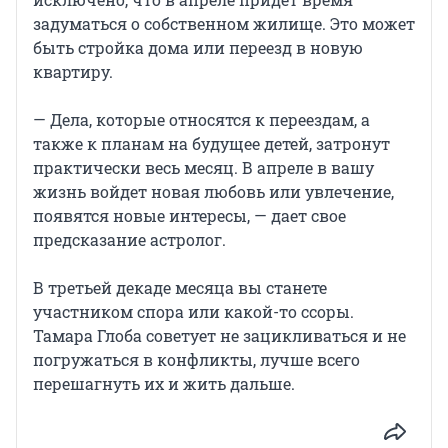
задуматься о собственном жилище. Это может
быть стройка дома или переезд в новую
квартиру.
— Дела, которые относятся к переездам, а
также к планам на будущее детей, затронут
практически весь месяц. В апреле в вашу
жизнь войдет новая любовь или увлечение,
появятся новые интересы, — дает свое
предсказание астролог.
В третьей декаде месяца вы станете
участником спора или какой-то ссоры.
Тамара Глоба советует не зацикливаться и не
погружаться в конфликты, лучше всего
перешагнуть их и жить дальше.