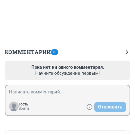
КОММЕНТАРИИ
0
Пока нет ни одного комментария.
Начните обсуждение первым!
Гость
Отправить
Войти