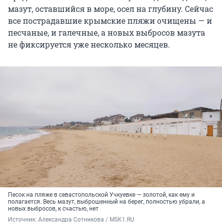
мазут, оставшийся в море, осел на глубину. Сейчас
все пострадавшие крымские пляжи очищены — и
песчаные, и галечные, а новых выбросов мазута
не фиксируется уже несколько месяцев.
Песок на пляже в севастопольской Учкуевке — золотой, как ему и
полагается. Весь мазут, выброшенный на берег, полностью убрали, а
новых выбросов, к счастью, нет
Источник: 
Александра Сотникова / MSK1.RU