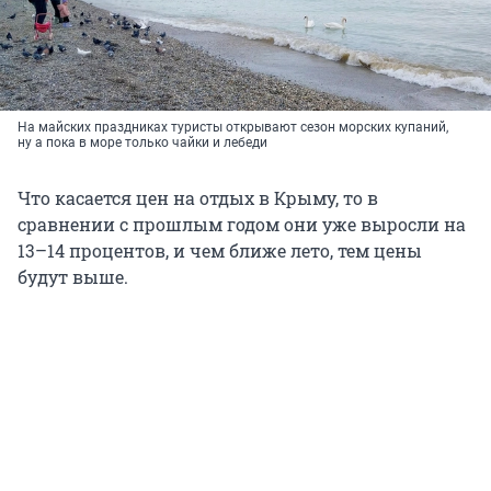
На майских праздниках туристы открывают сезон морских купаний,
ну а пока в море только чайки и лебеди
Что касается цен на отдых в Крыму, то в
сравнении с прошлым годом они уже выросли на
13–14 процентов, и чем ближе лето, тем цены
будут выше.