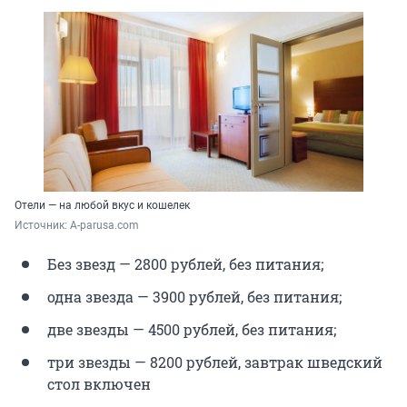
Отели — на любой вкус и кошелек
Источник: 
A-parusa.com
Без звезд — 2800 рублей, без питания;
одна звезда — 3900 рублей, без питания;
две звезды — 4500 рублей, без питания;
три звезды — 8200 рублей, завтрак шведский
стол включен