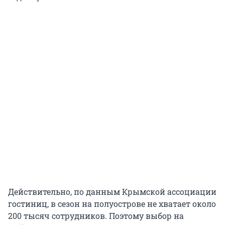
​​​​​Действительно, по данным Крымской ассоциации
гостиниц, в сезон на полуострове не хватает около
200 тысяч сотрудников. Поэтому выбор на