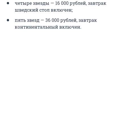
четыре звезды — 16 000 рублей, завтрак
шведский стол включен;
пять звезд — 36 000 рублей, завтрак
континентальный включен.