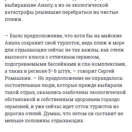
выбиравшие Анапу, а из-за экологической
катастрофы решившие перебраться на чистые
пляжи.
— Было предположение, что хотя бы на майские
Анапа сохранит свой турпоток, ведь пляж и море
для отдыхающих сейчас не так важны, как отели
высокого класса с отличным сервисом,
подогреваемыми бассейнами и спа-комплексами,
а таких в регионе 5–6 штук, — говорит Сергей
Ромашкин. — Но предположение не оправдалось:
состоятельные люди, которые прежде выбирали
такой отдых, оказались озабочены экологической
обстановкой и собственным здоровьем гораздо
серьезней, и уже сейчас идет отток туристов из
дорогих отелей. Думаю, что летом он составит не
меньше половины отдыхающих.