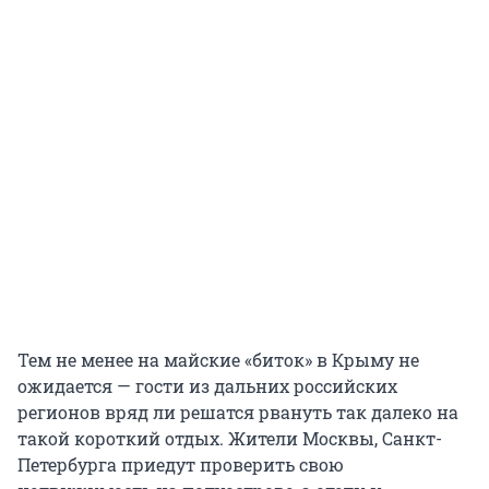
Тем не менее на майские «биток» в Крыму не
ожидается — гости из дальних российских
регионов вряд ли решатся рвануть так далеко на
такой короткий отдых. Жители Москвы, Санкт-
Петербурга приедут проверить свою