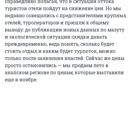
справедливо полагая, что в ситуации оттока
туристов отели пойдут на снижение цен. Но мы
недавно совещались с представителями крупных
отелей, туроператоров и пришли к общему
выводу: до публикации новых данных по мазуту
и экологической ситуации скидки давать
преждевременно, ведь понять, сколько будет
стоить отдых и каким будет турпоток, можно
только после заявления властей. Сейчас же цены
просто остановились — мы продаем лето в
анапском регионе по ценам, которые выставили
еще в ноябре.