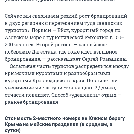
Сейчас мы связываем резкий рост бронирований
в двух регионах с перетеканием туда «анапских
туристов». Первый — Ейск, курортный город на
Азовском море с туристической емкостью в 150–
200 человек. Второй регион — каспийское
побережье Дагестана, где тоже идет взрывное
бронирование, — рассказывает Сергей Ромашкин.
— Остальная часть туристов распределится между
крымскими курортами и разнообразными
курортами Краснодарского края. Повлияет ли
увеличение числа туристов на цены? Думаю,
отчасти повлияет. Способ «удешевить» отдых —
раннее бронирование.
Стоимость 2-местного номера на Южном берегу
Крыма на майские праздники (в среднем, в
сутки)