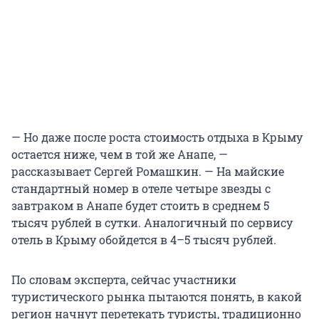
— Но даже после роста стоимость отдыха в Крыму
остается ниже, чем в той же Анапе, —
рассказывает Сергей Ромашкин. — На майские
стандартный номер в отеле четыре звезды с
завтраком в Анапе будет стоить в среднем 5
тысяч рублей в сутки. Аналогичный по сервису
отель в Крыму обойдется в 4–5 тысяч рублей.
По словам эксперта, сейчас участники
туристического рынка пытаются понять, в какой
регион начнут перетекать туристы, традиционно