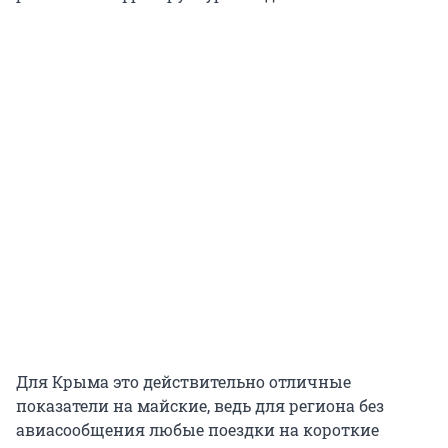
Для Крыма это действительно отличные
показатели на майские, ведь для региона без
авиасообщения любые поездки на короткие