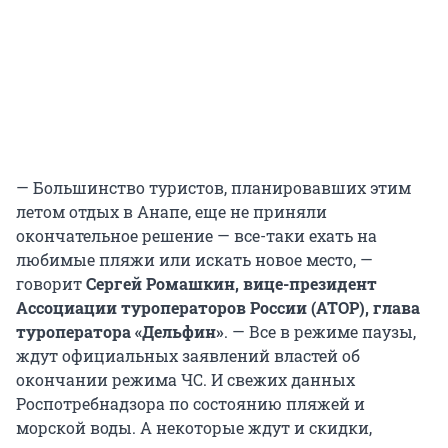
— Большинство туристов, планировавших этим
летом отдых в Анапе, еще не приняли
окончательное решение — все-таки ехать на
любимые пляжи или искать новое место, —
говорит
Сергей Ромашкин, вице-президент
Ассоциации туроператоров России (АТОР), глава
туроператора «Дельфин»
. — Все в режиме паузы,
ждут официальных заявлений властей об
окончании режима ЧС. И свежих данных
Роспотребнадзора по состоянию пляжей и
морской воды. А некоторые ждут и скидки,