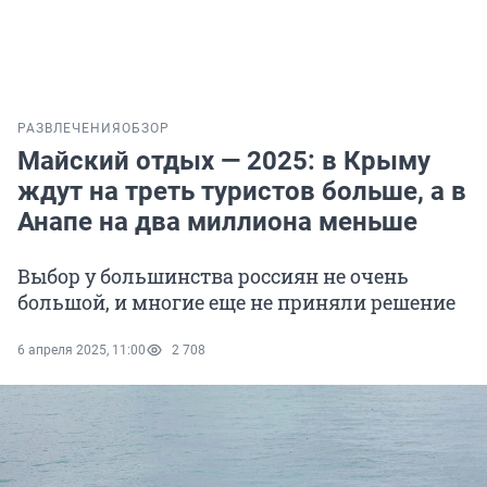
РАЗВЛЕЧЕНИЯ
ОБЗОР
Майский отдых — 2025: в Крыму
ждут на треть туристов больше, а в
Анапе на два миллиона меньше
Выбор у большинства россиян не очень
большой, и многие еще не приняли решение
6 апреля 2025, 11:00
2 708