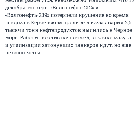
декабря танкеры «Волгонефть-212» и
«Волгонефть-239» потерпели крушение во время
шторма в Керченском проливе и из-за аварии 2,5
тысячи тонн нефтепродуктов вылились в Черное
море. Работы по очистке пляжей, откачке мазута
и утилизации затонувших танкеров идут, но еще
не закончены.