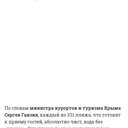
По словам
министра курортов и туризма Крыма
Сергея Ганзия
, каждый из 331 пляжа, что готовят
к приему гостей, абсолютно чист, вода без