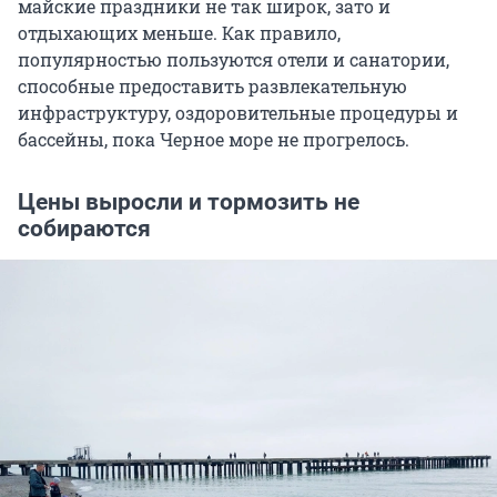
майские праздники не так широк, зато и
отдыхающих меньше. Как правило,
популярностью пользуются отели и санатории,
способные предоставить развлекательную
инфраструктуру, оздоровительные процедуры и
бассейны, пока Черное море не прогрелось.
Цены выросли и тормозить не
собираются