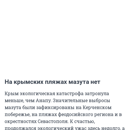
На крымских пляжах мазута нет
Крым экологическая катастрофа затронула
меньше, чем Анапу. Значительные выбросы
мазута были зафиксированы на Керченском
побережье, на пляжах феодосийского региона и в
окрестностях Севастополя. К счастью,
продолжался экологический ужас здесь недолго, а