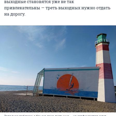
выходные становятся уже не так
привлекательны — треть выходных нужно отдать
на дорогу.