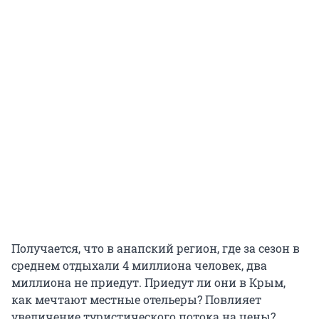
​​​​​​​Получается, что в анапский регион, где за сезон в
среднем отдыхали 4 миллиона человек, два
миллиона не приедут. Приедут ли они в Крым,
как мечтают местные отельеры? Повлияет
увеличение туристического потока на цены?