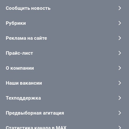
Сообщить новость
Рубрики
Реклама на сайте
Прайс-лист
О компании
Наши вакансии
Техподдержка
Предвыборная агитация
Статистика канала в MAX