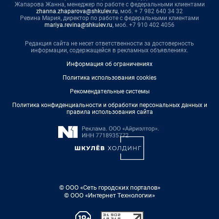
Жапарова Жанна, менеджер по работе с федеральными клиентами
zhanna.zhaparova@shkulev.ru
, моб. + 7 982 640 34 32
Ревина Мария, директор по работе с федеральными клиентами
mariya.revina@shkulev.ru
, моб. +7 910 402 4056
Редакция сайта не несет ответственности за достоверность
информации, содержащейся в рекламных объявлениях.
Информация об ограничениях
Политика использования cookies
Рекомендательные системы
Политика конфиденциальности и обработки персональных данных и
правила использования сайта
© ООО «Сеть городских порталов»
© ООО «Интернет Технологии»