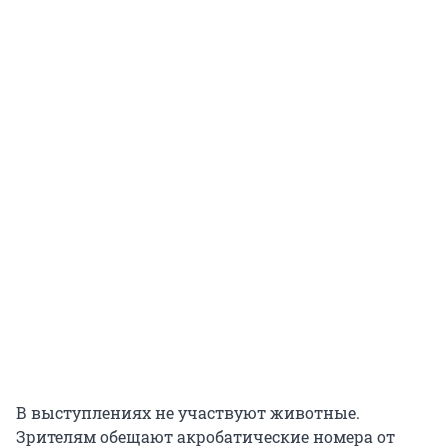
В выступлениях не участвуют животные.
Зрителям обещают акробатические номера от