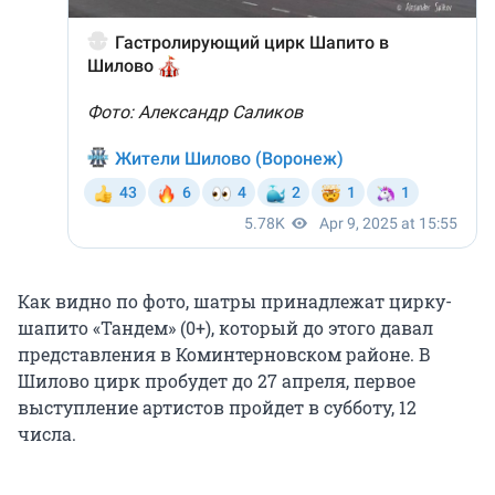
Как видно по фото, шатры принадлежат цирку-
шапито «Тандем» (0+), который до этого давал
представления в Коминтерновском районе. В
Шилово цирк пробудет до 27 апреля, первое
выступление артистов пройдет в субботу, 12
числа.