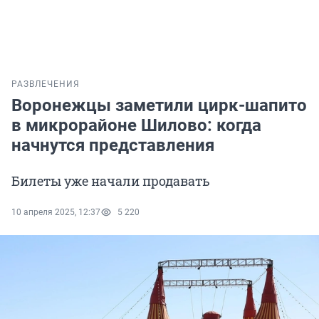
РАЗВЛЕЧЕНИЯ
Воронежцы заметили цирк-шапито
в микрорайоне Шилово: когда
начнутся представления
Билеты уже начали продавать
10 апреля 2025, 12:37
5 220