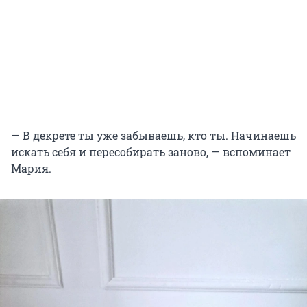
— В декрете ты уже забываешь, кто ты. Начинаешь
искать себя и пересобирать заново, — вспоминает
Мария.