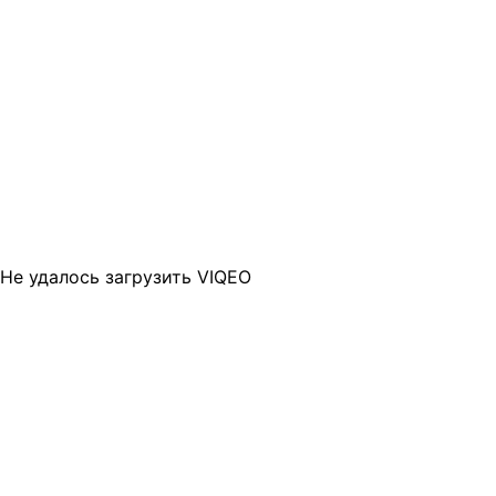
Не удалось загрузить VIQEO