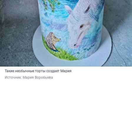
Такие необычные торты создает Мария
Источник: 
Мария Воробьева