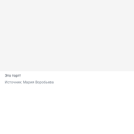
Это торт!
Источник: 
Мария Воробьева