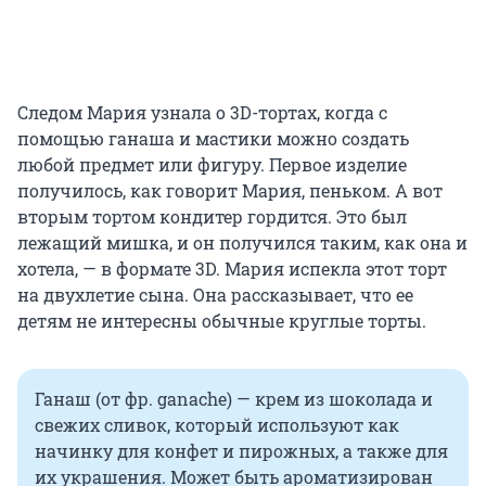
Следом Мария узнала о 3D-тортах, когда с
помощью ганаша и мастики можно создать
любой предмет или фигуру. Первое изделие
получилось, как говорит Мария, пеньком. А вот
вторым тортом кондитер гордится. Это был
лежащий мишка, и он получился таким, как она и
хотела, — в формате 3D. Мария испекла этот торт
на двухлетие сына. Она рассказывает, что ее
детям не интересны обычные круглые торты.
Ганаш (от фр. ganache) — крем из шоколада и
свежих сливок, который используют как
начинку для конфет и пирожных, а также для
их украшения. Может быть ароматизирован