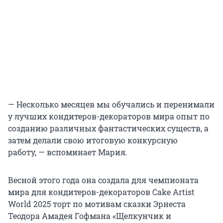
— Несколько месяцев мы обучались и перенимали
у лучших кондитеров-декораторов мира опыт по
созданию различных фантастических существ, а
затем делали свою итоговую конкурсную
работу, — вспоминает Мария.
Весной этого года она создала для чемпионата
мира для кондитеров-декораторов Cake Artist
World 2025 торт по мотивам сказки Эрнеста
Теодора Амадея Гофмана «Щелкунчик и