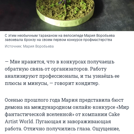
С этим необычным тараканом на велосипеде Мария Воробьева
завоевала бронзу на своем первом конкурсе профмастерства
Источник: 
Мария Воробьева
— Мне нравится, что в конкурсах получаешь
обратную связь от организаторов. Работу
анализируют профессионалы, и ты узнаёшь ее
плюсы и минусы, — говорит кондитер.
Осенью прошлого года Мария представила бюст
демона на международном онлайн-конкурсе «Мир
фантастической вселенной» от компании Cake
Artist World. Пугающая и завораживающая
работа. Отлично получились глаза. Ощущение,