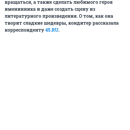
вращаться, а также сделать любимого героя
именинника и даже создать сцену из
литературного произведения. О том, как она
творит сладкие шедевры, кондитер рассказала
корреспонденту
45.RU
.