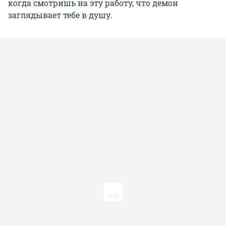
когда смотришь на эту работу, что демон
заглядывает тебе в душу.