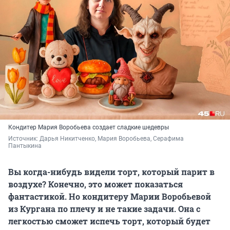
Кондитер Мария Воробьева создает сладкие шедевры
Источник: 
Дарья Никитченко, Мария Воробьева, Серафима 
Пантыкина
Вы когда-нибудь видели торт, который парит в
воздухе? Конечно, это может показаться
фантастикой. Но кондитеру Марии Воробьевой
из Кургана по плечу и не такие задачи. Она с
легкостью сможет испечь торт, который будет