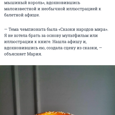
мышиный король», вдохновившись
малоизвестной и необычной иллюстрацией к
балетной афише.
— Тема чемпионата была «Сказки народов мира».
Я не хотела брать за основу мультфильм или
иллюстрации к книге. Нашла афишу и,
вдохновившись ею, создала сцену из сказки, —
объясняет Мария.