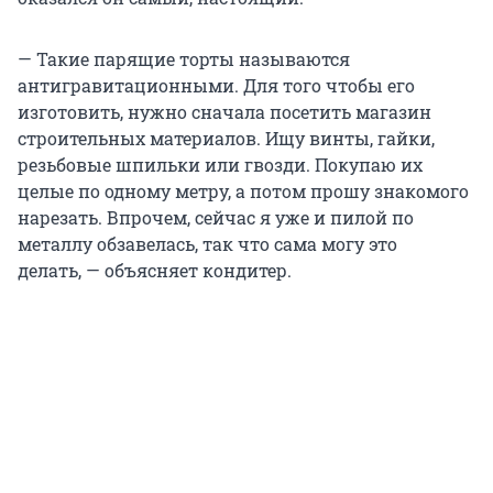
— Такие парящие торты называются
антигравитационными. Для того чтобы его
изготовить, нужно сначала посетить магазин
строительных материалов. Ищу винты, гайки,
резьбовые шпильки или гвозди. Покупаю их
целые по одному метру, а потом прошу знакомого
нарезать. Впрочем, сейчас я уже и пилой по
металлу обзавелась, так что сама могу это
делать, — объясняет кондитер.