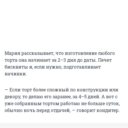
Мария рассказывает, что изготовление любого
торта она начинает за
2–3 дня
до даты. Печет
бисквиты и, если нужно, подготавливает
начинки.
— Если торт более сложный по конструкции или
декору, то делаю его заранее, за
4–5 дней
. А вот с
уже собранным тортом работаю не больше суток,
обычно ночь перед отдачей, — говорит кондитер.