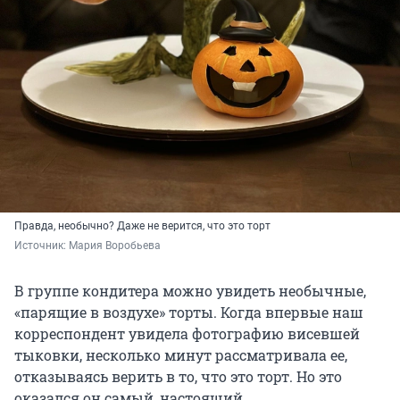
Правда, необычно? Даже не верится, что это торт
Источник: 
Мария Воробьева
В группе кондитера можно увидеть необычные,
«парящие в воздухе» торты. Когда впервые наш
корреспондент увидела фотографию висевшей
тыковки, несколько минут рассматривала ее,
отказываясь верить в то, что это торт. Но это
оказался он самый, настоящий.