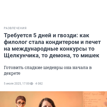
РАЗВЛЕЧЕНИЯ
Требуется 5 дней и гвозди: как
филолог стала кондитером и печет
на международные конкурсы то
Щелкунчика, то демона, то мишек
Готовить сладкие шедевры она начала в
декрете
5 июля 2025, 17:00
4 082