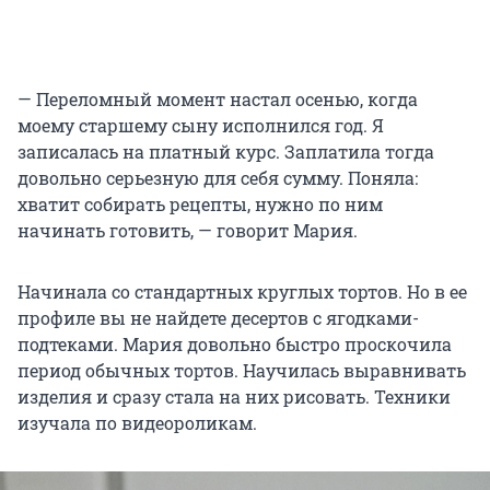
— Переломный момент настал осенью, когда
моему старшему сыну исполнился год. Я
записалась на платный курс. Заплатила тогда
довольно серьезную для себя сумму. Поняла:
хватит собирать рецепты, нужно по ним
начинать готовить, — говорит Мария.
Начинала со стандартных круглых тортов. Но в ее
профиле вы не найдете десертов с ягодками-
подтеками. Мария довольно быстро проскочила
период обычных тортов. Научилась выравнивать
изделия и сразу стала на них рисовать. Техники
изучала по видеороликам.