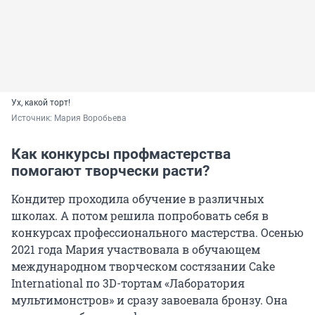
Ух, какой торт!
Источник: 
Мария Воробьева
Как конкурсы профмастерства
помогают творчески расти?
Кондитер проходила обучение в различных
школах. А потом решила попробовать себя в
конкурсах профессионального мастерства. Осенью
2021 года
Мария участвовала в обучающем
международном творческом состязании Cake
International по
3D-тортам
«Лаборатория
мультимонстров» и сразу завоевала бронзу. Она