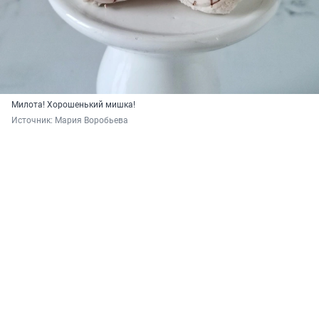
Милота! Хорошенький мишка!
Источник: 
Мария Воробьева