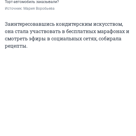
Торт-автомобиль заказывали?
Источник: 
Мария Воробьева
Заинтересовавшись кондитерским искусством,
она стала участвовать в бесплатных марафонах и
смотреть эфиры в социальных сетях, собирала
рецепты.