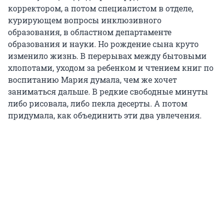
корректором, а потом специалистом в отделе,
курирующем вопросы инклюзивного
образования, в областном департаменте
образования и науки. Но рождение сына круто
изменило жизнь. В перерывах между бытовыми
хлопотами, уходом за ребенком и чтением книг по
воспитанию Мария думала, чем же хочет
заниматься дальше. В редкие свободные минуты
либо рисовала, либо пекла десерты. А потом
придумала, как объединить эти два увлечения.