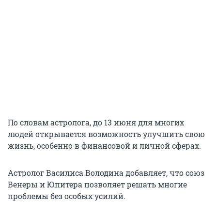
По словам астролога, до 13 июня для многих
людей открывается возможность улучшить свою
жизнь, особенно в финансовой и личной сферах.
Астролог Василиса Володина добавляет, что союз
Венеры и Юпитера позволяет решать многие
проблемы без особых усилий.