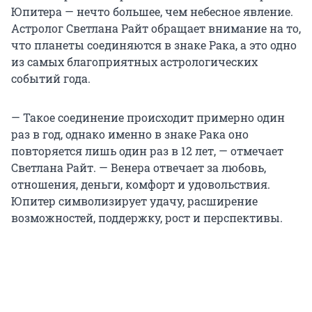
Юпитера — нечто большее, чем небесное явление.
Астролог Светлана Райт обращает внимание на то,
что планеты соединяются в знаке Рака, а это одно
из самых благоприятных астрологических
событий года.
— Такое соединение происходит примерно один
раз в год, однако именно в знаке Рака оно
повторяется лишь один раз в 12 лет, — отмечает
Светлана Райт. — Венера отвечает за любовь,
отношения, деньги, комфорт и удовольствия.
Юпитер символизирует удачу, расширение
возможностей, поддержку, рост и перспективы.