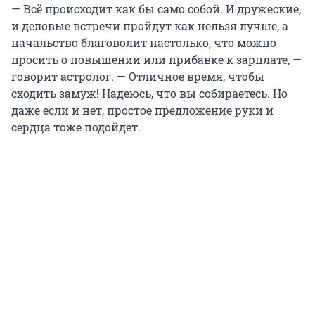
— Всё происходит как бы само собой. И дружеские,
и деловые встречи пройдут как нельзя лучше, а
начальство благоволит настолько, что можно
просить о повышении или прибавке к зарплате, —
говорит астролог. — Отличное время, чтобы
сходить замуж! Надеюсь, что вы собираетесь. Но
даже если и нет, простое предложение руки и
сердца тоже подойдет.