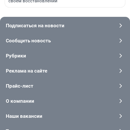
своем восстановлении
Подписаться на новости
Сообщить новость
Рубрики
Реклама на сайте
Прайс-лист
О компании
Наши вакансии