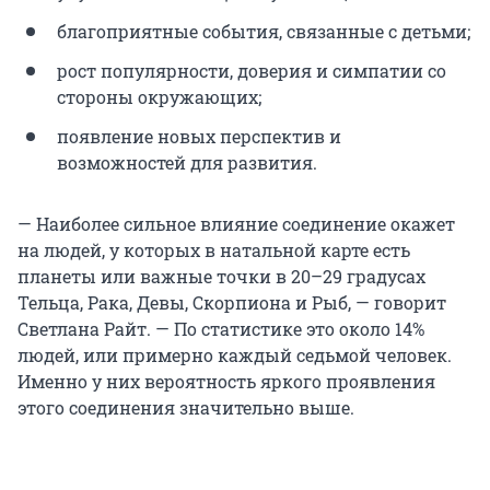
благоприятные события, связанные с детьми;
рост популярности, доверия и симпатии со
стороны окружающих;
появление новых перспектив и
возможностей для развития.
— Наиболее сильное влияние соединение окажет
на людей, у которых в натальной карте есть
планеты или важные точки в 20–29 градусах
Тельца, Рака, Девы, Скорпиона и Рыб, — говорит
Светлана Райт. — По статистике это около 14%
людей, или примерно каждый седьмой человек.
Именно у них вероятность яркого проявления
этого соединения значительно выше.