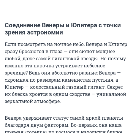
Соединение Венеры и Юпитера с точки
зрения астрономии
Если посмотреть на ночное небо, Венера и Юпитер
сразу бросаются в глаза — они сияют мощнее
любой, даже самой гигантской звезды. Но почему
именно эта парочка устраивает небесное
зрелище? Ведь они абсолютно разные: Венера —
скромная по размерам каменистая пустыня, а
Юпитер — колоссальный газовый гигант. Секрет
их блеска кроется в одном сходстве — уникальной
зеркальной атмосфере.
Венера удерживает статус самой яркой планеты
благодаря двум факторам. Во-первых, она наша
прямая «соседка» по космосу и находится ближе