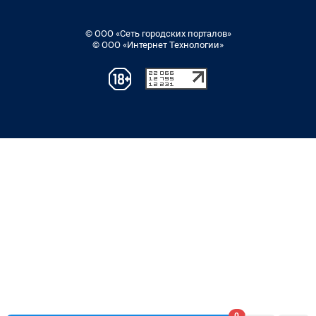
© ООО «Сеть городских порталов»
© ООО «Интернет Технологии»