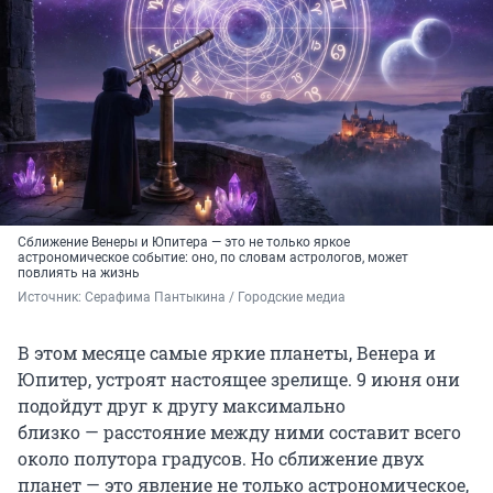
Сближение Венеры и Юпитера — это не только яркое
астрономическое событие: оно, по словам астрологов, может
повлиять на жизнь
Источник: 
Серафима Пантыкина / Городские медиа
В этом месяце самые яркие планеты, Венера и
Юпитер, устроят настоящее зрелище. 9 июня они
подойдут друг к другу максимально
близко — расстояние между ними составит всего
около полутора градусов. Но сближение двух
планет — это явление не только астрономическое,