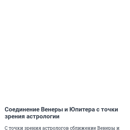
Соединение Венеры и Юпитера с точки
зрения астрологии
С точки зрения астрологов сближение Венеры и