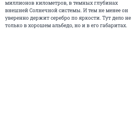
миллионов километров, в темных глубинах
внешней Солнечной системы. И тем не менее он
уверенно держит серебро по яркости. Тут дело не
только в хорошем альбедо, но и в его габаритах.