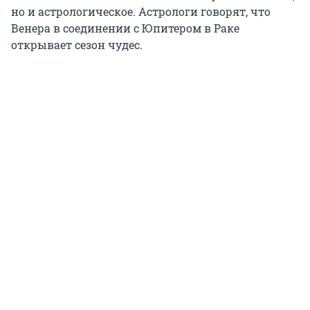
но и астрологическое. Астрологи говорят, что
Венера в соединении с Юпитером в Раке
открывает сезон чудес.