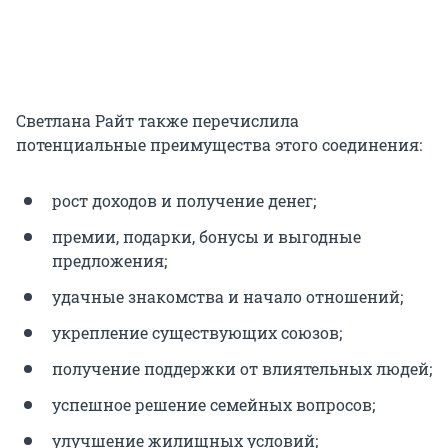
Светлана Райт также перечислила
потенциальные преимущества этого соединения:
рост доходов и получение денег;
премии, подарки, бонусы и выгодные
предложения;
удачные знакомства и начало отношений;
укрепление существующих союзов;
получение поддержки от влиятельных людей;
успешное решение семейных вопросов;
улучшение жилищных условий;