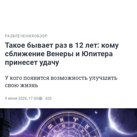
РАЗВЛЕЧЕНИЯ
ОБЗОР
Такое бывает раз в 12 лет: кому
сближение Венеры и Юпитера
принесет удачу
У кого появится возможность улучшить
свою жизнь
9 июня 2026, 17:30
426