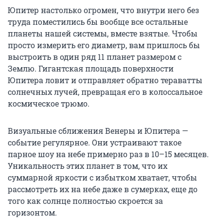
Юпитер настолько огромен, что внутри него без
труда поместились бы вообще все остальные
планеты нашей системы, вместе взятые. Чтобы
просто измерить его диаметр, вам пришлось бы
выстроить в один ряд 11 планет размером с
Землю. Гигантская площадь поверхности
Юпитера ловит и отправляет обратно тераватты
солнечных лучей, превращая его в колоссальное
космическое трюмо.
Визуальные сближения Венеры и Юпитера —
событие регулярное. Они устраивают такое
парное шоу на небе примерно раз в 10–15 месяцев.
Уникальность этих планет в том, что их
суммарной яркости с избытком хватает, чтобы
рассмотреть их на небе даже в сумерках, еще до
того как солнце полностью скроется за
горизонтом.