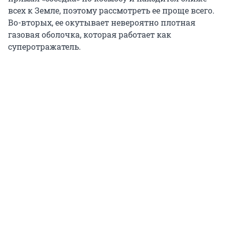
всех к Земле, поэтому рассмотреть ее проще всего.
Во-вторых, ее окутывает невероятно плотная
газовая оболочка, которая работает как
суперотражатель.