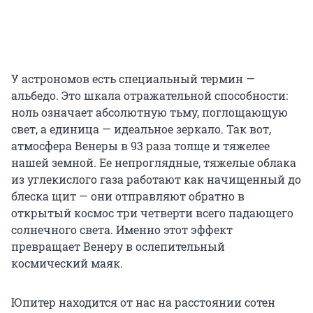
У астрономов есть специальный термин —
альбедо. Это шкала отражательной способности:
ноль означает абсолютную тьму, поглощающую
свет, а единица — идеальное зеркало. Так вот,
атмосфера Венеры в 93 раза толще и тяжелее
нашей земной. Ее непроглядные, тяжелые облака
из углекислого газа работают как начищенный до
блеска щит — они отправляют обратно в
открытый космос три четверти всего падающего
солнечного света. Именно этот эффект
превращает Венеру в ослепительный
космический маяк.
Юпитер находится от нас на расстоянии сотен