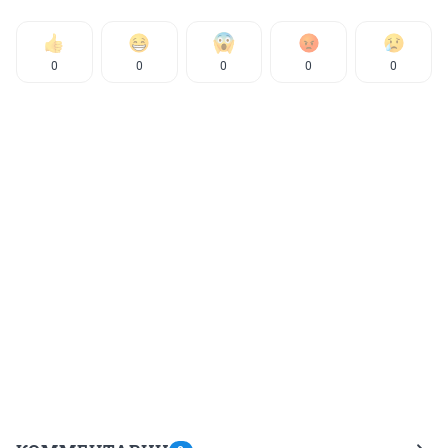
0
0
0
0
0