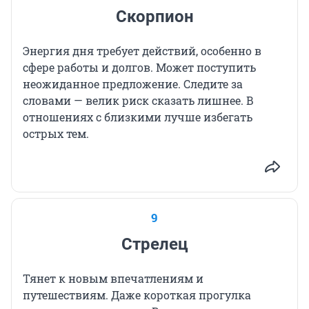
Скорпион
Энергия дня требует действий, особенно в
сфере работы и долгов. Может поступить
неожиданное предложение. Следите за
словами — велик риск сказать лишнее. В
отношениях с близкими лучше избегать
острых тем.
9
Стрелец
Тянет к новым впечатлениям и
путешествиям. Даже короткая прогулка