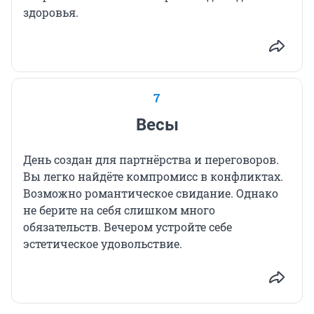
здоровья.
7
Весы
День создан для партнёрства и переговоров.
Вы легко найдёте компромисс в конфликтах.
Возможно романтическое свидание. Однако
не берите на себя слишком много
обязательств. Вечером устройте себе
эстетическое удовольствие.