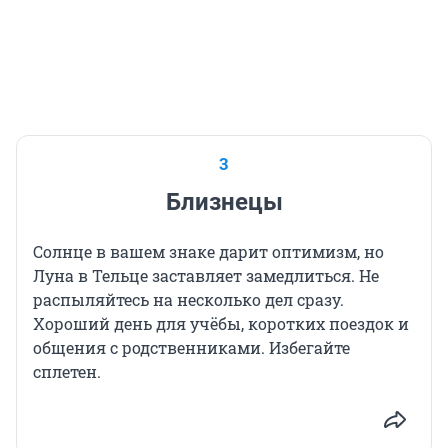
3
Близнецы
Солнце в вашем знаке дарит оптимизм, но
Луна в Тельце заставляет замедлиться. Не
распыляйтесь на несколько дел сразу.
Хороший день для учёбы, коротких поездок и
общения с родственниками. Избегайте
сплетен.