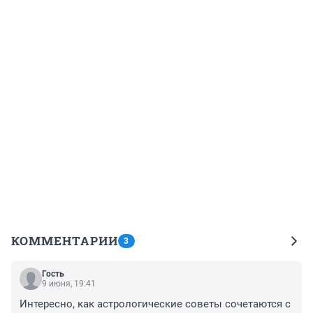
КОММЕНТАРИИ
3
Гость
9 июня, 19:41
Интересно, как астрологические советы сочетаются с 