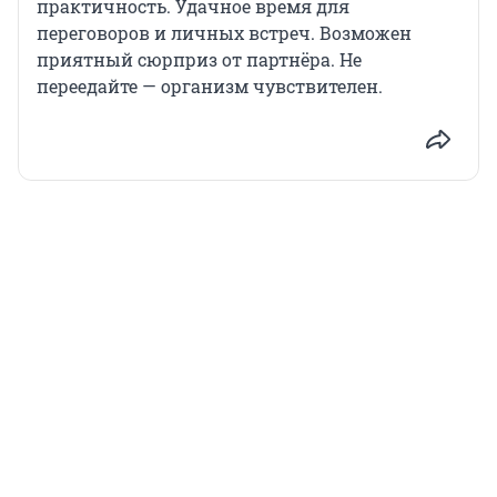
практичность. Удачное время для
переговоров и личных встреч. Возможен
приятный сюрприз от партнёра. Не
переедайте — организм чувствителен.