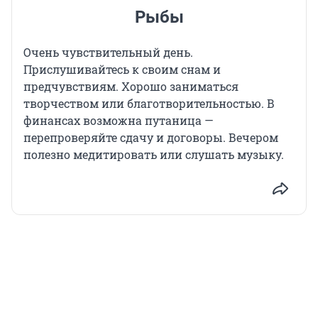
Рыбы
Очень чувствительный день.
Прислушивайтесь к своим снам и
предчувствиям. Хорошо заниматься
творчеством или благотворительностью. В
финансах возможна путаница —
перепроверяйте сдачу и договоры. Вечером
полезно медитировать или слушать музыку.