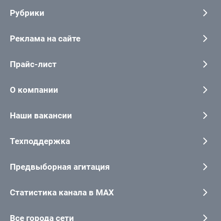
Рубрики
Реклама на сайте
Прайс-лист
О компании
Наши вакансии
Техподдержка
Предвыборная агитация
Статистика канала в MAX
Все города сети