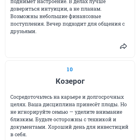
поднимет настроение. В делах лучше
довериться интуиции, а не планам.
Возможны небольшие финансовые
поступления. Вечер подходит для общения с
друзьями.
10
Козерог
Сосредоточьтесь на карьере и долгосрочных
целях. Ваша дисциплина принесёт плоды. Но
не игнорируйте семью — уделите внимание
близким. Будьте осторожны с техникой и
документами. Хороший день для инвестиций
в себя.