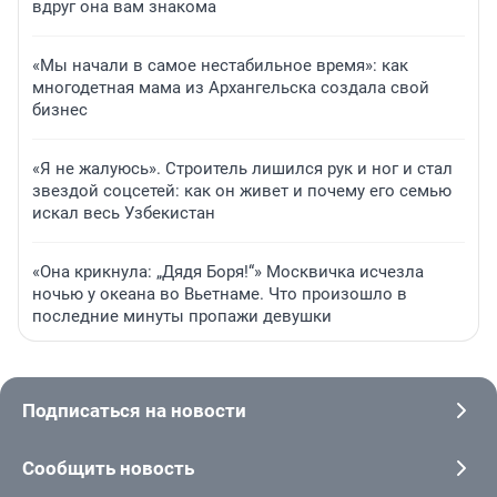
вдруг она вам знакома
«Мы начали в самое нестабильное время»: как
многодетная мама из Архангельска создала свой
бизнес
«Я не жалуюсь». Строитель лишился рук и ног и стал
звездой соцсетей: как он живет и почему его семью
искал весь Узбекистан
«Она крикнула: „Дядя Боря!“» Москвичка исчезла
ночью у океана во Вьетнаме. Что произошло в
последние минуты пропажи девушки
Подписаться на новости
Сообщить новость