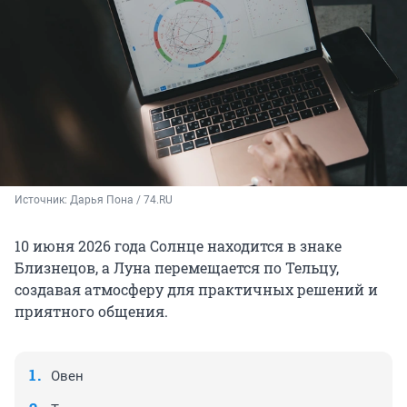
Источник: 
Дарья Пона / 74.RU
10 июня 2026 года
Солнце находится в знаке
Близнецов, а Луна перемещается по Тельцу,
создавая атмосферу для практичных решений и
приятного общения.
Овен