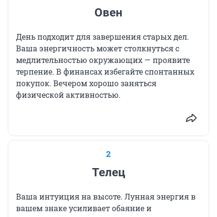
Овен
День подходит для завершения старых дел.
Ваша энергичность может столкнуться с
медлительностью окружающих — проявите
терпение. В финансах избегайте спонтанных
покупок. Вечером хорошо заняться
физической активностью.
2
Телец
Ваша интуиция на высоте. Лунная энергия в
вашем знаке усиливает обаяние и