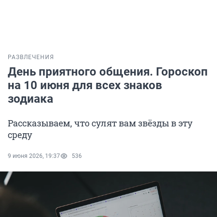
РАЗВЛЕЧЕНИЯ
День приятного общения. Гороскоп
на 10 июня для всех знаков
зодиака
Рассказываем, что сулят вам звёзды в эту
среду
9 июня 2026, 19:37
536