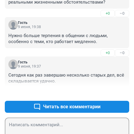
реальными жизненными обстоятельствами?
+0
–0
Гость
9 июня, 19:38
Нужно больше терпения в общении с людьми, 
особенно с теми, кто работает медленно.
+0
–0
Гость
9 июня, 19:37
Сегодня как раз завершаю несколько старых дел, всё 
складывается удачно.
+0
–0
Читать все комментарии