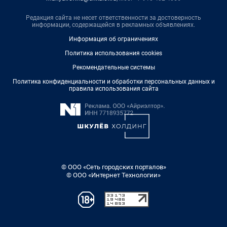
Редакция сайта не несет ответственности за достоверность
информации, содержащейся в рекламных объявлениях.
Информация об ограничениях
Политика использования cookies
Рекомендательные системы
Политика конфиденциальности и обработки персональных данных и
правила использования сайта
© ООО «Сеть городских порталов»
© ООО «Интернет Технологии»