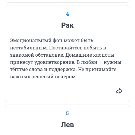
4
Рак
Эмоциональный фон может быть
нестабильным. Постарайтесь побыть в
знакомой обстановке. Домашние хлопоты
принесут удовлетворение. В любви — нужны
тёплые слова и поддержка. Не принимайте
важных решений вечером.
5
Лев