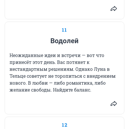
11
Водолей
Неожиданные идеи и встречи — вот что
принесёт этот день. Вас потянет к
нестандартным решениям. Однако Луна в
Тельце советует не торопиться с внедрением
нового. В любви — либо романтика, либо
желание свободы. Найдите баланс.
12