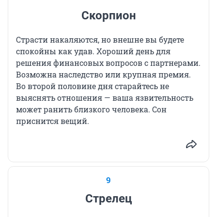
Скорпион
Страсти накаляются, но внешне вы будете
спокойны как удав. Хороший день для
решения финансовых вопросов с партнерами.
Возможна наследство или крупная премия.
Во второй половине дня старайтесь не
выяснять отношения — ваша язвительность
может ранить близкого человека. Сон
приснится вещий.
9
Стрелец