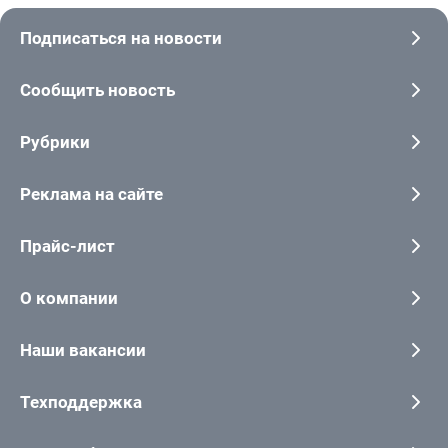
Подписаться на новости
Сообщить новость
Рубрики
Реклама на сайте
Прайс-лист
О компании
Наши вакансии
Техподдержка