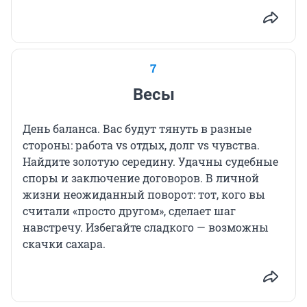
7
Весы
День баланса. Вас будут тянуть в разные
стороны: работа vs отдых, долг vs чувства.
Найдите золотую середину. Удачны судебные
споры и заключение договоров. В личной
жизни неожиданный поворот: тот, кого вы
считали «просто другом», сделает шаг
навстречу. Избегайте сладкого — возможны
скачки сахара.