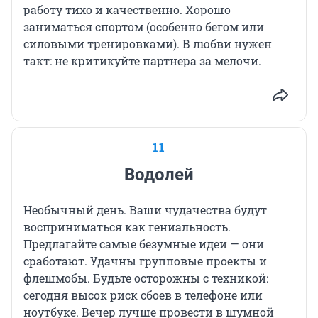
работу тихо и качественно. Хорошо
заниматься спортом (особенно бегом или
силовыми тренировками). В любви нужен
такт: не критикуйте партнера за мелочи.
11
Водолей
Необычный день. Ваши чудачества будут
восприниматься как гениальность.
Предлагайте самые безумные идеи — они
сработают. Удачны групповые проекты и
флешмобы. Будьте осторожны с техникой:
сегодня высок риск сбоев в телефоне или
ноутбуке. Вечер лучше провести в шумной