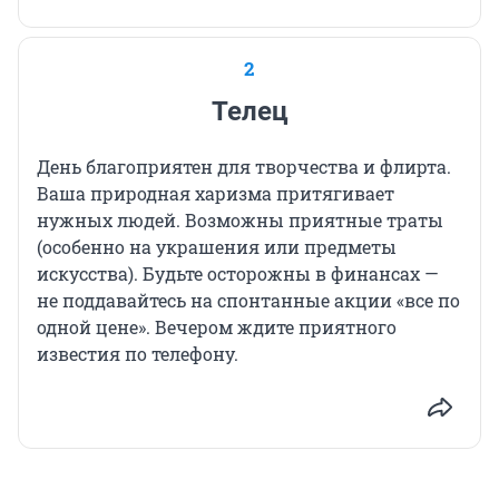
2
Телец
День благоприятен для творчества и флирта.
Ваша природная харизма притягивает
нужных людей. Возможны приятные траты
(особенно на украшения или предметы
искусства). Будьте осторожны в финансах —
не поддавайтесь на спонтанные акции «все по
одной цене». Вечером ждите приятного
известия по телефону.