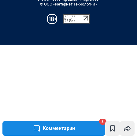
© ООО «Интернет Технологии»
3
Комментарии