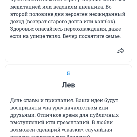
медитацией или ведением дневника. Во
второй половине дня вероятен неожиданный
доход (возврат старого долга или кэшбэк).
Здоровье: опасайтесь переохлаждения, даже
если на улице тепло. Вечер посвятите семье.
5
Лев
День славы и признания. Ваши идеи будут
восприняты «на ура» начальством или
друзьями. Отличное время для публичных
выступлений или презентаций. В любви
возможен сценарий «сказки»: случайная
встреча окажется судьбоносной.