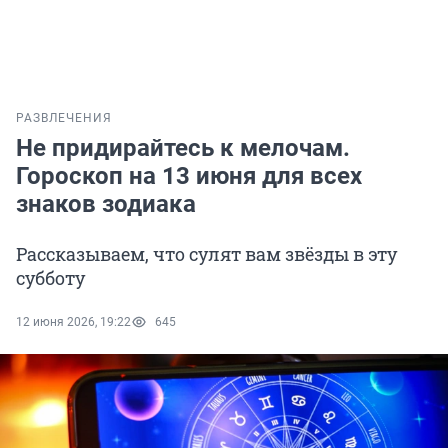
РАЗВЛЕЧЕНИЯ
Не придирайтесь к мелочам.
Гороскоп на 13 июня для всех
знаков зодиака
Рассказываем, что сулят вам звёзды в эту
субботу
12 июня 2026, 19:22
645