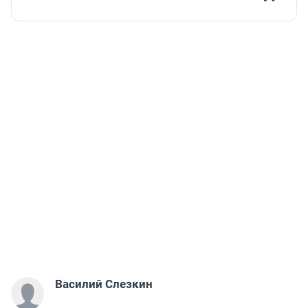
Василий Слезкин