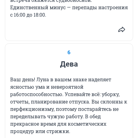
Единственный минус — перепады настроения
с 16:00 до 18:00.
6
Дева
Ваш день! Луна в вашем знаке наделяет
ясностью ума и невероятной
работоспособностью. Успевайте всё: уборку,
отчеты, планирование отпуска. Вы склонны к
перфекционизму, поэтому постарайтесь не
переделывать чужую работу. В обед
прекрасное время для косметических
процедур или стрижки.