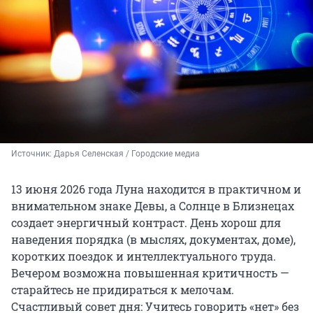
Источник: 
Дарья Селенская / Городские медиа
13 июня 2026 года Луна находится в практичном и
внимательном знаке Девы, а Солнце в Близнецах
создает энергичный контраст. День хорош для
наведения порядка (в мыслях, документах, доме),
коротких поездок и интеллектуального труда.
Вечером возможна повышенная критичность —
старайтесь не придираться к мелочам.
Счастливый совет дня: Учитесь говорить «нет» без