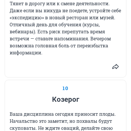
Тянет в дорогу или к смене деятельности.
Даже если вы никуда не поедете, устройте себе
«экспедицию» в новый ресторан или музей.
Отличный день для обучения (курсы,
вебинары). Есть риск перепутать время
встречи — ставьте напоминания. Вечером
возможна головная боль от переизбытка
информации.
10
Козерог
Ваша дисциплина сегодня приносит плоды.
Начальство это заметит, но похвалы будут
скуповаты. Не ждите оваций, делайте свою