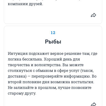
компании друзей.
12
Рыбы
Интуиция подскажет верное решение там, где
логика бессильна. Хороший день для
творчества и волонтерства. Вы можете
столкнуться с обманом в сфере услуг (такси,
доставка) — перепроверяйте информацию. Во
второй половине дня возможна ностальгия.
Не залипайте в прошлом, лучше позвоните
старому другу.