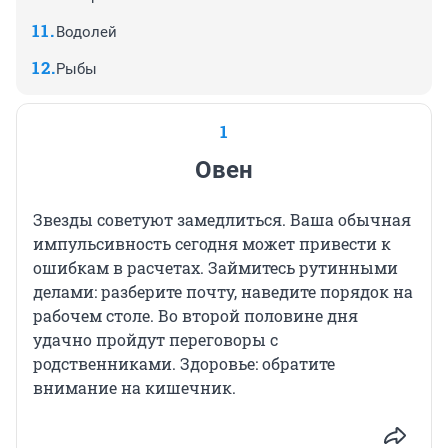
Водолей
Рыбы
1
Овен
Звезды советуют замедлиться. Ваша обычная
импульсивность сегодня может привести к
ошибкам в расчетах. Займитесь рутинными
делами: разберите почту, наведите порядок на
рабочем столе. Во второй половине дня
удачно пройдут переговоры с
родственниками. Здоровье: обратите
внимание на кишечник.