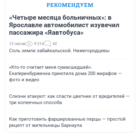
РЕКОМЕНДУЕМ
«Четыре месяца больничных»: в
Ярославле автомобилист изувечил
пассажира «Яавтобуса»
12 часов
9 214
42
Соль земли забайкальской. Нижегородцевы
«Кто-то считает меня сумасшедшей».
Екатеринбурженка приютила дома 200 жирафов —
фото и видео
Слизни атакуют: как спасти цветник от вредителей —
три копеечных способа
Как приготовить фаршированные перцы — простой
рецепт от жительницы Барнаула