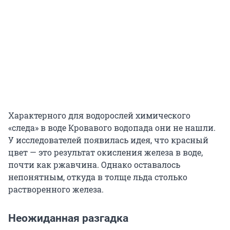
Характерного для водорослей химического
«следа» в воде Кровавого водопада они не нашли.
У исследователей появилась идея, что красный
цвет — это результат окисления железа в воде,
почти как ржавчина. Однако оставалось
непонятным, откуда в толще льда столько
растворенного железа.
Неожиданная разгадка