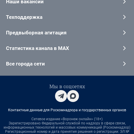
Наши вакансии
Техподдержка
Предвыборная агитация
Статистика канала в MAX
Все города сети
Мы в соцсетях
Контактные данные для Роскомнадзора и государственных органов
Сетевое издание «Воронеж онлайн» (18+)
Зарегистрировано Федеральной службой по надзору в сфере связи,
информационных технологий и массовых коммуникаций (Роскомнадзор)
Регистрационный номер и дата принятия решения о регистрации: ЭЛ №