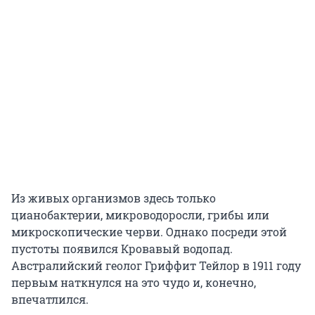
Из живых организмов здесь только
цианобактерии, микроводоросли, грибы или
микроскопические черви. Однако посреди этой
пустоты появился Кровавый водопад.
Австралийский геолог Гриффит Тейлор в 1911 году
первым наткнулся на это чудо и, конечно,
впечатлился.