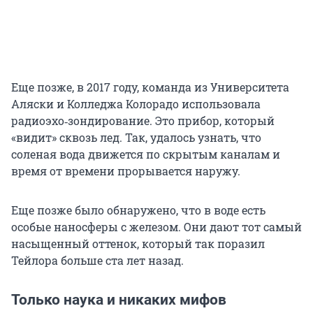
Еще позже, в 2017 году, команда из Университета
Аляски и Колледжа Колорадо использовала
радиоэхо‑зондирование. Это прибор, который
«видит» сквозь лед. Так, удалось узнать, что
соленая вода движется по скрытым каналам и
время от времени прорывается наружу.
Еще позже было обнаружено, что в воде есть
особые наносферы с железом. Они дают тот самый
насыщенный оттенок, который так поразил
Тейлора больше ста лет назад.
Только наука и никаких мифов