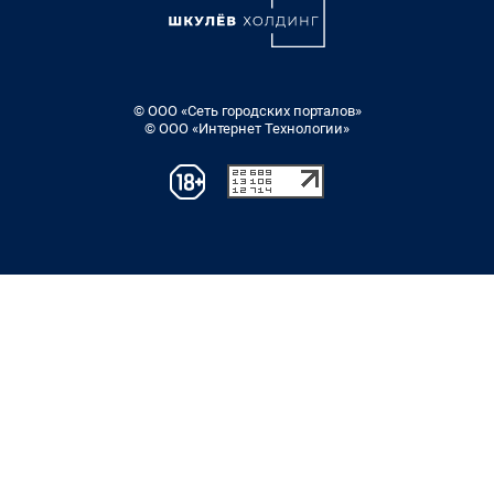
© ООО «Сеть городских порталов»
© ООО «Интернет Технологии»