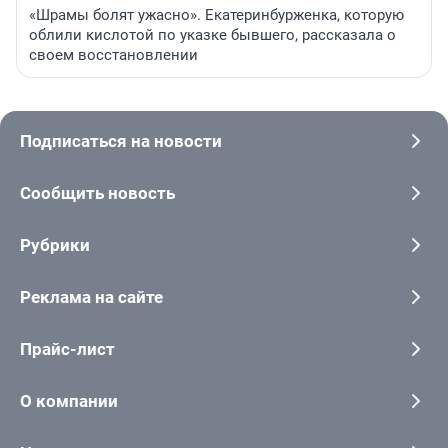
«Шрамы болят ужасно». Екатеринбурженка, которую
облили кислотой по указке бывшего, рассказала о
своем восстановлении
Подписаться на новости
Сообщить новость
Рубрики
Реклама на сайте
Прайс-лист
О компании