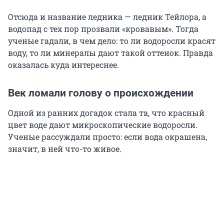
Отсюда и название ледника — ледник Тейлора, а
водопад с тех пор прозвали «кровавым». Тогда
ученые гадали, в чем дело: то ли водоросли красят
воду, то ли минералы дают такой оттенок. Правда
оказалась куда интереснее.
Век ломали голову о происхождении
Одной из ранних догадок стала та, что красный
цвет воде дают микроскопические водоросли.
Ученые рассуждали просто: если вода окрашена,
значит, в ней что-то живое.