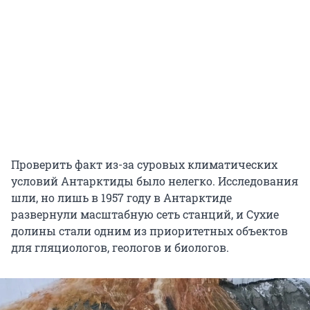
Проверить факт из-за суровых климатических
условий Антарктиды было нелегко. Исследования
шли, но лишь в 1957 году в Антарктиде
развернули масштабную сеть станций, и Сухие
долины стали одним из приоритетных объектов
для гляциологов, геологов и биологов.