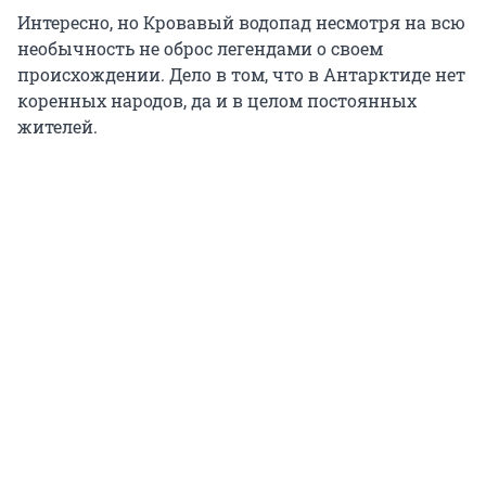
Интересно, но Кровавый водопад несмотря на всю
необычность не оброс легендами о своем
происхождении. Дело в том, что в Антарктиде нет
коренных народов, да и в целом постоянных
жителей.