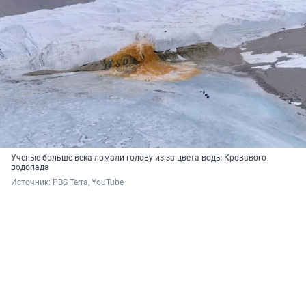
Ученые больше века ломали голову из-за цвета воды Кровавого
водопада
Источник: 
PBS Terra, YouTube