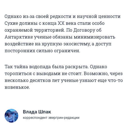
Однако из‑за своей редкости и научной ценности
Сухие долины с конца XX века стали особо
охраняемой территорией. По Договору об
Антарктике ученые обязаны минимизировать
воздействие на хрупкую экосистему, а доступ
посторонних сильно ограничен.
Так тайна водопада была раскрыта. Однако
торопиться с выводами не стоит. Возможно, через
несколько десятков лет ученые узнают еще что-то
новенькое.
Влада Шпак
корреспондент эвергрин-редакции