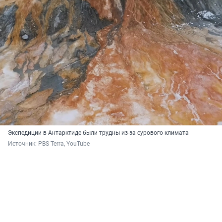
Экспедиции в Антарктиде были трудны из-за сурового климата
Источник: 
PBS Terra, YouTube