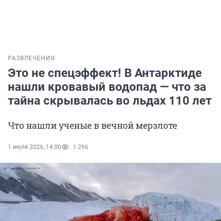
РАЗВЛЕЧЕНИЯ
Это не спецэффект! В Антарктиде
нашли кровавый водопад — что за
тайна скрывалась во льдах 110 лет
Что нашли ученые в вечной мерзлоте
1 июля 2026, 14:00
1 266