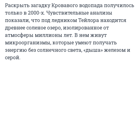
Раскрыть загадку Кровавого водопада получилось
только в 2000-х. Чувствительные анализы
показали, что под ледником Тейлора находится
древнее соленое озеро, изолированное от
атмосферы миллионы лет. В нем живут
микроорганизмы, которые умеют получать
энергию без солнечного света, «дыша» железом и
серой.