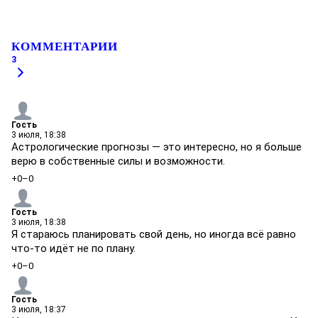
КОММЕНТАРИИ
3
Гость
3 июля, 18:38
Астрологические прогнозы — это интересно, но я больше
верю в собственные силы и возможности.
+0
–0
Гость
3 июля, 18:38
Я стараюсь планировать свой день, но иногда всё равно
что-то идёт не по плану.
+0
–0
Гость
3 июля, 18:37