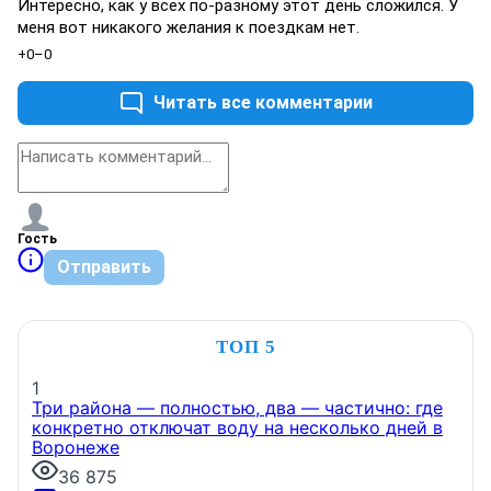
Интересно, как у всех по-разному этот день сложился. У
меня вот никакого желания к поездкам нет.
+0
–0
Читать все комментарии
Гость
Отправить
ТОП 5
1
Три района — полностью, два — частично: где
конкретно отключат воду на несколько дней в
Воронеже
36 875