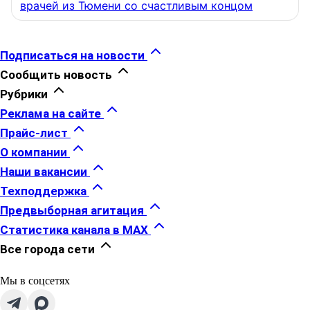
врачей из Тюмени со счастливым концом
Подписаться на новости
Сообщить новость
Рубрики
Реклама на сайте
Прайс-лист
О компании
Наши вакансии
Техподдержка
Предвыборная агитация
Статистика канала в MAX
Все города сети
Мы в соцсетях