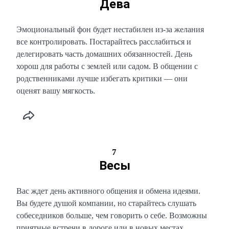
Дева
Эмоциональный фон будет нестабилен из-за желания
все контролировать. Постарайтесь расслабиться и
делегировать часть домашних обязанностей. День
хорош для работы с землей или садом. В общении с
родственниками лучше избегать критики — они
оценят вашу мягкость.
7
Весы
Вас ждет день активного общения и обмена идеями.
Вы будете душой компании, но старайтесь слушать
собеседников больше, чем говорить о себе. Возможны
приятные встречи в дороге или в новых местах.