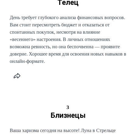
Телец
День требует глубокого анализа финансовых вопросов.
Вам стоит пересмотреть бюджет и отказаться от
спонтанных покупок, несмотря на влияние
«весеннего» настроения. В личных отношениях
возможна ревность, но она беспочвенна — проявите
доверие. Хорошее время для освоения новых навыков в
онлайн-формате.
3
Близнецы
Ваша харизма сегодня на высоте! Луна в Стрельце