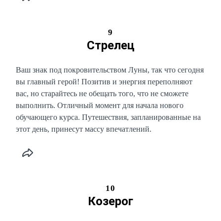
9
Стрелец
Ваш знак под покровительством Луны, так что сегодня
вы главный герой! Позитив и энергия переполняют
вас, но старайтесь не обещать того, что не сможете
выполнить. Отличный момент для начала нового
обучающего курса. Путешествия, запланированные на
этот день, принесут массу впечатлений.
10
Козерог