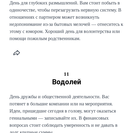
День для глубоких размышлений. Вам стоит побыть в
одиночестве, чтобы перезагрузить нервную систему. В
отношениях с партнером может возникнуть
недопонимание из-за бытовых мелочей — отнеситесь к
этому с юмором. Хороший день для волонтерства или
помощи пожилым родственникам.
11
Водолей
День дружбы и общественной деятельности. Вас
потянет в большие компании или на мероприятия.
Идеи, пришедшие сегодня в голову, могут оказаться
гениальными — записывайте их. В финансовых
вопросах стоит соблюдать умеренность и не давать в
долг крупные суммы.