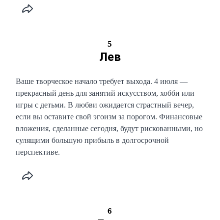
5
Лев
Ваше творческое начало требует выхода. 4 июля —
прекрасный день для занятий искусством, хобби или
игры с детьми. В любви ожидается страстный вечер,
если вы оставите свой эгоизм за порогом. Финансовые
вложения, сделанные сегодня, будут рискованными, но
сулящими большую прибыль в долгосрочной
перспективе.
6