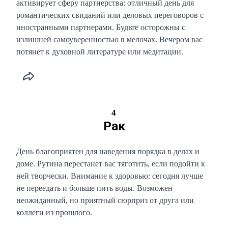
активирует сферу партнерства: отличный день для
романтических свиданий или деловых переговоров с
иностранными партнерами. Будьте осторожны с
излишней самоуверенностью в мелочах. Вечером вас
потянет к духовной литературе или медитации.
4
Рак
День благоприятен для наведения порядка в делах и
доме. Рутина перестанет вас тяготить, если подойти к
ней творчески. Внимание к здоровью: сегодня лучше
не переедать и больше пить воды. Возможен
неожиданный, но приятный сюрприз от друга или
коллеги из прошлого.