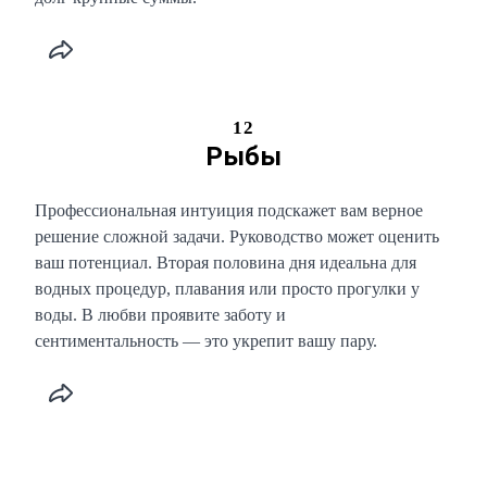
12
Рыбы
Профессиональная интуиция подскажет вам верное
решение сложной задачи. Руководство может оценить
ваш потенциал. Вторая половина дня идеальна для
водных процедур, плавания или просто прогулки у
воды. В любви проявите заботу и
сентиментальность — это укрепит вашу пару.