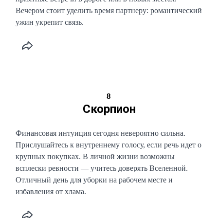
Вечером стоит уделить время партнеру: романтический
ужин укрепит связь.
8
Скорпион
Финансовая интуиция сегодня невероятно сильна.
Прислушайтесь к внутреннему голосу, если речь идет о
крупных покупках. В личной жизни возможны
всплески ревности — учитесь доверять Вселенной.
Отличный день для уборки на рабочем месте и
избавления от хлама.