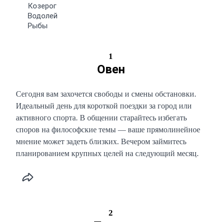
Козерог
Водолей
Рыбы
1
Овен
Сегодня вам захочется свободы и смены обстановки.
Идеальный день для короткой поездки за город или
активного спорта. В общении старайтесь избегать
споров на философские темы — ваше прямолинейное
мнение может задеть близких. Вечером займитесь
планированием крупных целей на следующий месяц.
2