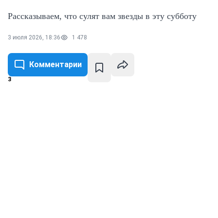
Рассказываем, что сулят вам звезды в эту субботу
3 июля 2026, 18:36
1 478
Комментарии
3