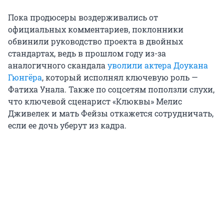
Пока продюсеры воздерживались от
официальных комментариев, поклонники
обвинили руководство проекта в двойных
стандартах, ведь в прошлом году из-за
аналогичного скандала
уволили актера Доукана
Гюнгёра
, который исполнял ключевую роль —
Фатиха Унала. Также по соцсетям поползли слухи,
что ключевой сценарист «Клюквы» Мелис
Дживелек и мать Фейзы откажется сотрудничать,
если ее дочь уберут из кадра.