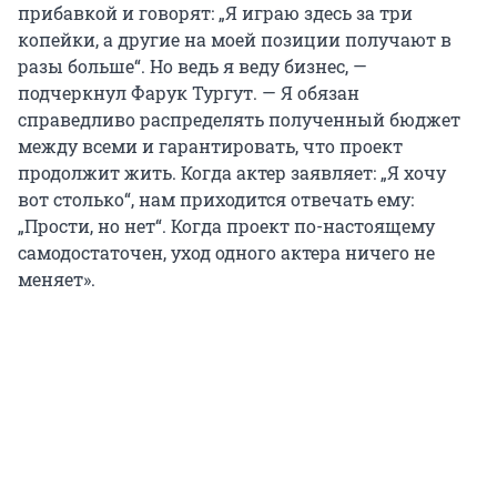
прибавкой и говорят: „Я играю здесь за три
копейки, а другие на моей позиции получают в
разы больше“. Но ведь я веду бизнес, —
подчеркнул Фарук Тургут. — Я обязан
справедливо распределять полученный бюджет
между всеми и гарантировать, что проект
продолжит жить. Когда актер заявляет: „Я хочу
вот столько“, нам приходится отвечать ему:
„Прости, но нет“. Когда проект по-настоящему
самодостаточен, уход одного актера ничего не
меняет».