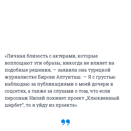
«Личная близость с актерами, которые
воплощают эти образы, никогда не влияет на
подобные решения, — заявила она турецкой
журналистке Бирсен Алтунташ. — Я с грустью
наблюдаю за публикациями о моей дочери в
соцсетях, а также за слухами о том, что если
персонаж Ниляй покинет проект „Клюквенный
шербет“, то я уйду из проекта».