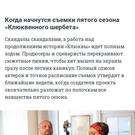
Когда начнутся съемки пятого сезона
«Клюквенного шербета»
Скандалы скандалами, а работа над
продолжением истории «Клюквы» идет полным
ходом. Продюсеры и сценаристы перекраивают
сюжетные линии, чтобы хит вышел на экраны
сразу после летних каникул. Полный список
актеров и точное расписание съемок утвердят в
ближайшие недели, когда создатели проекта
окончательно разложат по полочкам все
новшества пятого сезона.