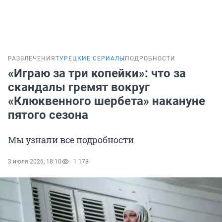
РАЗВЛЕЧЕНИЯ
ТУРЕЦКИЕ СЕРИАЛЫ
ПОДРОБНОСТИ
«Играю за три копейки»: что за
скандалы гремят вокруг
«Клюквенного шербета» накануне
пятого сезона
Мы узнали все подробности
3 июля 2026, 18:10
1 178