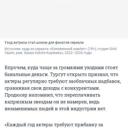
Уход актрисы стал шоком для фанатов сериала
Источник: 
кадр из сериала «Клюквенный шербет» (18+), студия Gold 
Yapım, реж. Хакан Ketche Кырвавач, 2022–2026 годы
Впрочем, куда чаще за громкими уходами стоят
банальные деньги. Тургут открыто признал, что
актеры регулярно требуют заоблачных надбавок,
сравнивая свои доходы с конкурентами.
Продюсер напомнил, что переплачивать
капризным звездам он не намерен, ведь
незаменимых людей в этой индустрии нет.
«Каждый год актеры требуют прибавку за