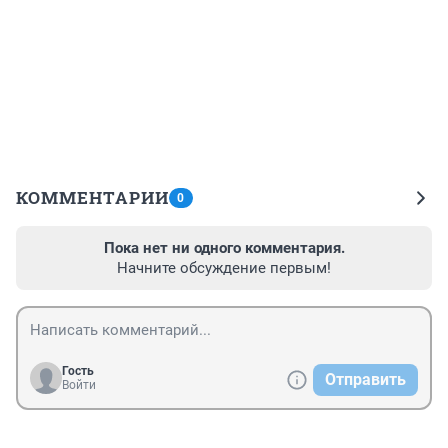
КОММЕНТАРИИ
0
Пока нет ни одного комментария.
Начните обсуждение первым!
Гость
Отправить
Войти