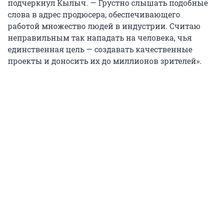
подчеркнул Кылыч. — Грустно слышать подобные
слова в адрес продюсера, обеспечивающего
работой множество людей в индустрии. Считаю
неправильным так нападать на человека, чья
единственная цель — создавать качественные
проекты и доносить их до миллионов зрителей».