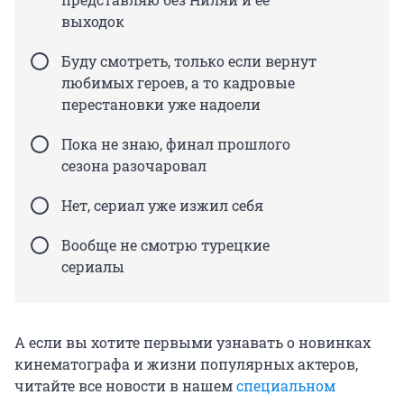
выходок
Буду смотреть, только если вернут
любимых героев, а то кадровые
перестановки уже надоели
Пока не знаю, финал прошлого
сезона разочаровал
Нет, сериал уже изжил себя
Вообще не смотрю турецкие
сериалы
А если вы хотите первыми узнавать о новинках
кинематографа и жизни популярных актеров,
читайте все новости в нашем
специальном