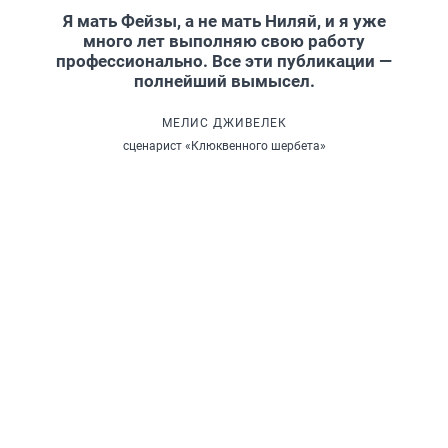
Я мать Фейзы, а не мать Ниляй, и я уже
много лет выполняю свою работу
профессионально. Все эти публикации —
полнейший вымысел.
МЕЛИС ДЖИВЕЛЕК
сценарист «Клюквенного шербета»