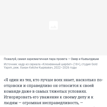
Пожалуй, самая харизматичная пара проекта — Омер и Кывылджым
Источник: 
кадр из сериала «Клюквенный шербет» (18+), студия Gold 
Yapım, реж. Хакан Ketche Кырвавач, 2022–2026 годы
«Я один из тех, кто лучше всех знает, насколько по-
отцовски и справедливо он относится к своей
команде даже в самых тяжелых условиях.
Игнорировать его уважение к своему делу и к
людям — огромная несправедливость, —