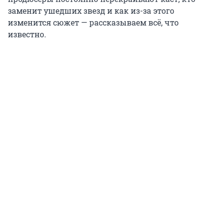
заменит ушедших звезд и как из-за этого
изменится сюжет — рассказываем всё, что
известно.