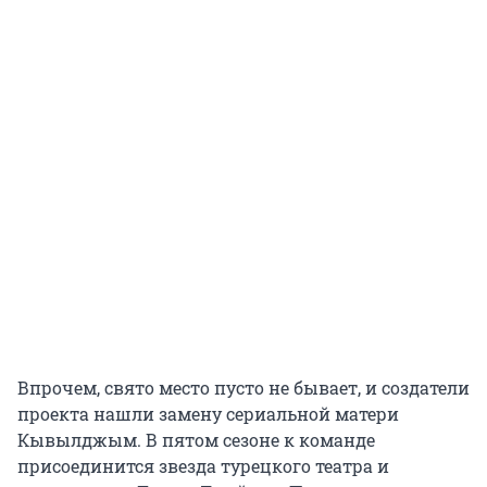
Впрочем, свято место пусто не бывает, и создатели
проекта нашли замену сериальной матери
Кывылджым. В пятом сезоне к команде
присоединится звезда турецкого театра и