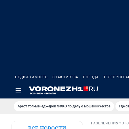
НЕДВИЖИМОСТЬ
ЗНАКОМСТВА
ПОГОДА
ТЕЛЕПРОГР
Арест топ-менеджеров ЭФКО по делу о мошенничестве
Где о
РАЗВЛЕЧЕНИЯ
ФОТ
ВСЕ НОВОСТИ