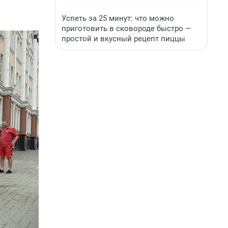
Успеть за 25 минут: что можно
приготовить в сковороде быстро —
простой и вкусный рецепт пиццы