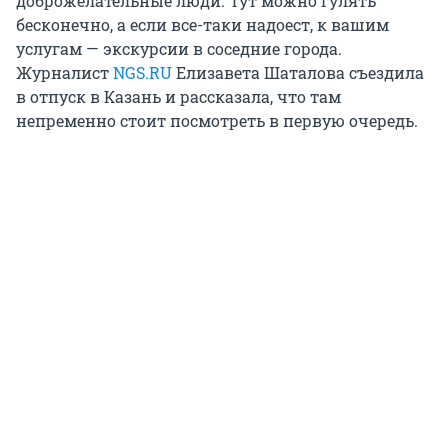
доброжелательные люди. Тут можно гулять
бесконечно, а если все-таки надоест, к вашим
услугам — экскурсии в соседние города.
Журналист
NGS.RU
Елизавета Шаталова съездила
в отпуск в Казань и рассказала, что там
непременно стоит посмотреть в первую очередь.