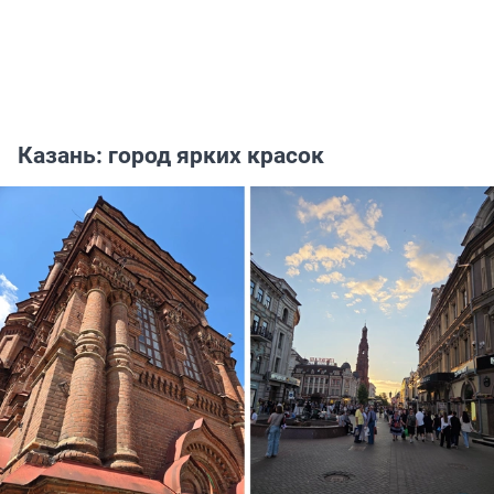
Казань: город ярких красок