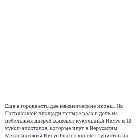
Еще в городе есть две механические иконы. На
Патриаршей площади четыре раза в день из
небольших дверей выходят кукольный Иисус и 12
кукол-апостолов, которые идут в Иерусалим.
Механический Иисус благословляет туристов на