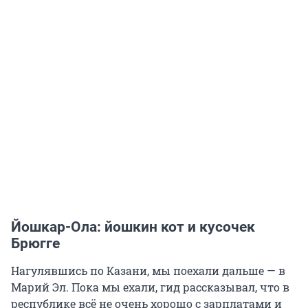
Йошкар-Ола: йошкин кот и кусочек
Брюгге
Нагулявшись по Казани, мы поехали дальше — в
Марий Эл. Пока мы ехали, гид рассказывал, что в
республике всё не очень хорошо с зарплатами и