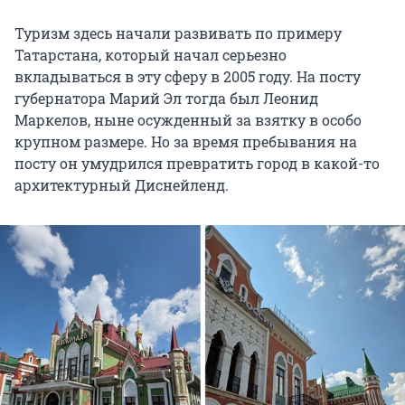
Туризм здесь начали развивать по примеру
Татарстана, который начал серьезно
вкладываться в эту сферу в 2005 году. На посту
губернатора Марий Эл тогда был Леонид
Маркелов, ныне осужденный за взятку в особо
крупном размере. Но за время пребывания на
посту он умудрился превратить город в какой-то
архитектурный Диснейленд.