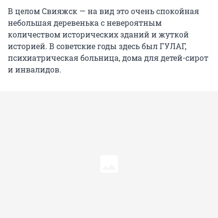
В целом Свияжск — на вид это очень спокойная
небольшая деревенька с невероятным
количеством исторических зданий и жуткой
историей. В советские годы здесь был ГУЛАГ,
психиатрическая больница, дома для детей-сирот
и инвалидов.