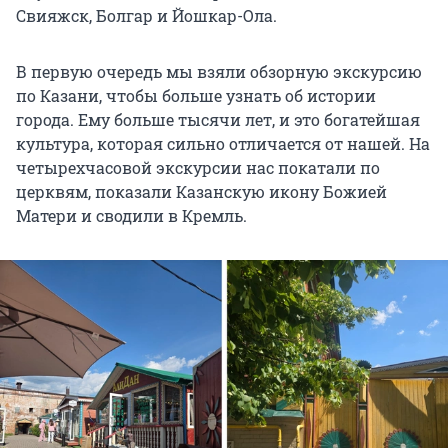
Свияжск, Болгар и Йошкар-Ола.
В первую очередь мы взяли обзорную экскурсию
по Казани, чтобы больше узнать об истории
города. Ему больше тысячи лет, и это богатейшая
культура, которая сильно отличается от нашей. На
четырехчасовой экскурсии нас покатали по
церквям, показали Казанскую икону Божией
Матери и сводили в Кремль.