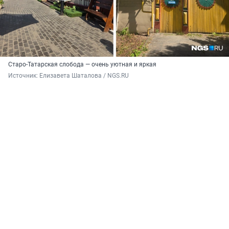
Старо-Татарская слобода — очень уютная и яркая
Источник: 
Елизавета Шаталова / NGS.RU