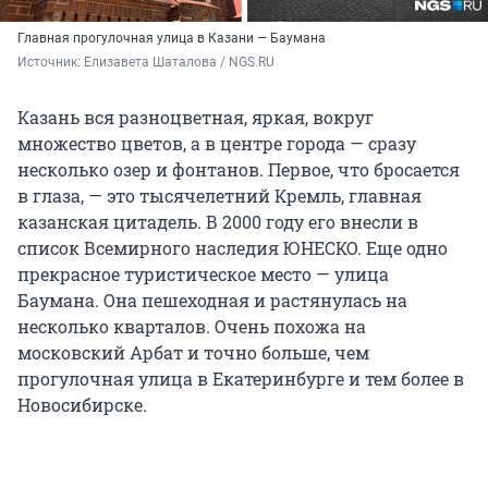
Главная прогулочная улица в Казани — Баумана
Источник: 
Елизавета Шаталова / NGS.RU
Казань вся разноцветная, яркая, вокруг
множество цветов, а в центре города — сразу
несколько озер и фонтанов. Первое, что бросается
в глаза, — это тысячелетний Кремль, главная
казанская цитадель. В 2000 году его внесли в
список Всемирного наследия ЮНЕСКО. Еще одно
прекрасное туристическое место — улица
Баумана. Она пешеходная и растянулась на
несколько кварталов. Очень похожа на
московский Арбат и точно больше, чем
прогулочная улица в Екатеринбурге и тем более в
Новосибирске.