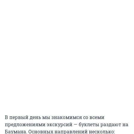
В первый день мы знакомимся со всеми
предложениями экскурсий — буклеты раздают на
Баумана. Основных направлений несколько: