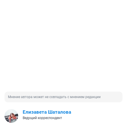
Мнение автора может не совпадать с мнением редакции
Елизавета Шаталова
Ведущий корреспондент