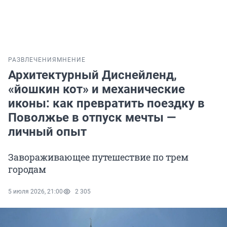
РАЗВЛЕЧЕНИЯ
МНЕНИЕ
Архитектурный Диснейленд,
«йошкин кот» и механические
иконы: как превратить поездку в
Поволжье в отпуск мечты —
личный опыт
Завораживающее путешествие по трем
городам
5 июля 2026, 21:00
2 305