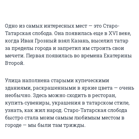
Одно из самых интересных мест — это Старо-
Татарская слобода. Она появилась еще
в XVI
веке,
когда Иван Грозный взял Казань, выселил татар
за пределы города и запретил им строить свои
мечети. Первая появилась во времена Екатерины
Второй.
Улица наполнена старыми купеческими
зданиями, раскрашенными в яркие цвета — очень
необычно. Здесь можно сходить в ресторан,
купить сувениры, украшения в татарском стиле,
узнать, как жил народ. Старо-Татарская слобода
быстро стала моим самым любимым местом в
городе — мы были там трижды.