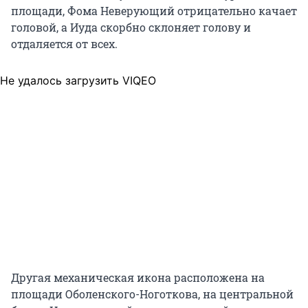
площади, Фома Неверующий отрицательно качает
головой, а Иуда скорбно склоняет голову и
отдаляется от всех.
Не удалось загрузить VIQEO
Другая механическая икона расположена на
площади Оболенского-Ноготкова, на центральной