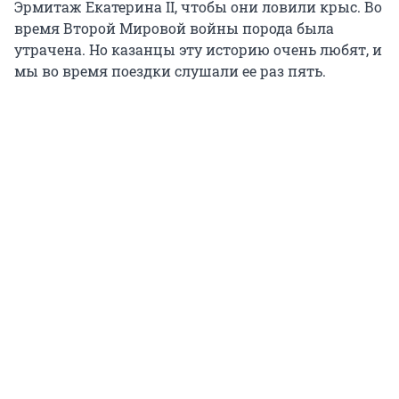
Эрмитаж Екатерина
II
, чтобы они ловили крыс. Во
время Второй Мировой войны порода была
утрачена. Но казанцы эту историю очень любят, и
мы во время поездки слушали ее раз пять.