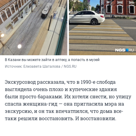
В Казани вы можете зайти в аптеку, а попасть в музей
Источник: 
Елизавета Шаталова / NGS.RU
Экскурсовод рассказала, что в 1990-е слобода
выглядела очень плохо и купеческие здания
были просто бараками. Их хотели снести, но улицу
спасла женщина-гид — она пригласила мэра на
экскурсию, и он так впечатлился, что дома все-
таки решили восстановить. И восстановили.