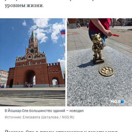
уровнем жизни.
В Йошкар-Оле большинство зданий — новодел
Источник: 
Елизавета Шаталова / NGS.RU