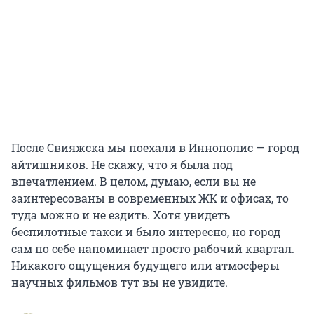
После Свияжска мы поехали в Иннополис — город
айтишников. Не скажу, что я была под
впечатлением. В целом, думаю, если вы не
заинтересованы в современных ЖК и офисах, то
туда можно и не ездить. Хотя увидеть
беспилотные такси и было интересно, но город
сам по себе напоминает просто рабочий квартал.
Никакого ощущения будущего или атмосферы
научных фильмов тут вы не увидите.