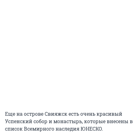
Еще на острове Свияжск есть очень красивый
Успенский собор и монастырь, которые внесены в
список Всемирного наследия ЮНЕСКО.