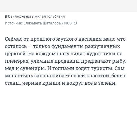
В Свияжске есть милая голубятня
Источник: 
Елизавета Шаталова / NGS.RU
Сейчас от прошлого жуткого наследия мало что
осталось — только фундаменты разрушенных
церквей. На каждом шагу сидят художники на
пленэрах, уличные продавцы предлагают рыбу,
мед и сувениры. И толпами ходят туристы. Сам
монастырь завораживает своей красотой: белые
стены, черные крыши и вокруг всё в зелени.