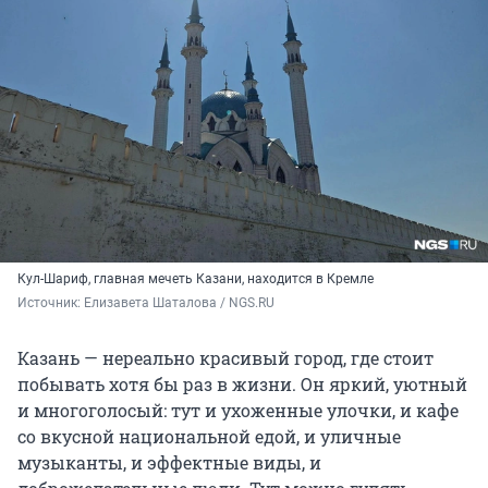
Кул-Шариф, главная мечеть Казани, находится в Кремле
Источник: 
Елизавета Шаталова / NGS.RU
Казань — нереально красивый город, где стоит
побывать хотя бы раз в жизни. Он яркий, уютный
и многоголосый: тут и ухоженные улочки, и кафе
со вкусной национальной едой, и уличные
музыканты, и эффектные виды, и