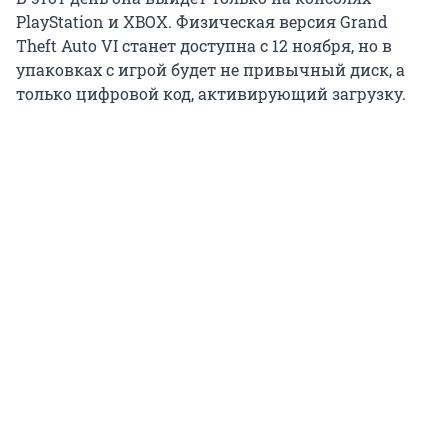
PlayStation и XBOX. Физическая версия Grand
Theft Auto VI станет доступна с 12 ноября, но в
упаковках с игрой будет не привычный диск, а
только цифровой код, активирующий загрузку.