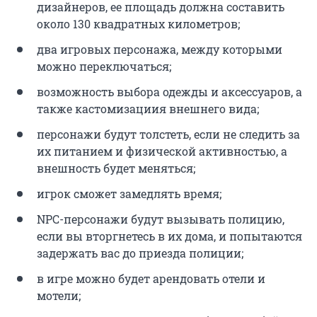
дизайнеров, ее площадь должна составить
около 130 квадратных километров;
два игровых персонажа, между которыми
можно переключаться;
возможность выбора одежды и аксессуаров, а
также кастомизациия внешнего вида;
персонажи будут толстеть, если не следить за
их питанием и физической активностью, а
внешность будет меняться;
игрок сможет замедлять время;
NPC-персонажи будут вызывать полицию,
если вы вторгнетесь в их дома, и попытаются
задержать вас до приезда полиции;
в игре можно будет арендовать отели и
мотели;