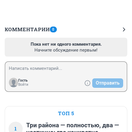
КОММЕНТАРИИ
0
Пока нет ни одного комментария.
Начните обсуждение первым!
Гость
Отправить
Войти
ТОП 5
Три района — полностью, два —
1