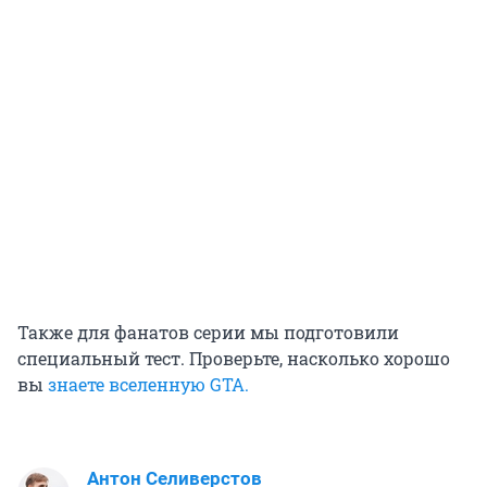
Также для фанатов серии мы подготовили
специальный тест. Проверьте, насколько хорошо
вы
знаете вселенную GTA.
Антон Селиверстов