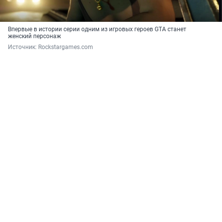
Впервые в истории серии одним из игровых героев GTA станет
женский персонаж
Источник: 
Rockstargames.com