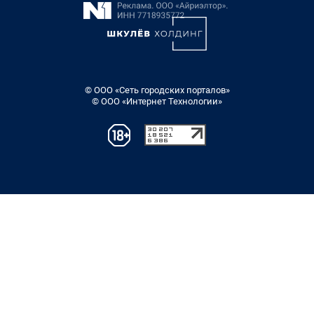
© ООО «Сеть городских порталов»
© ООО «Интернет Технологии»