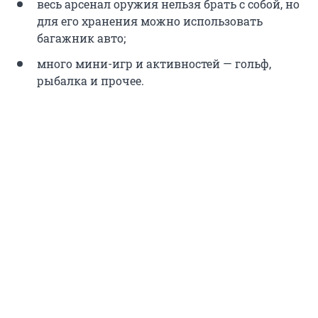
весь арсенал оружия нельзя брать с собой, но
для его хранения можно использовать
багажник авто;
много мини-игр и активностей — гольф,
рыбалка и прочее.