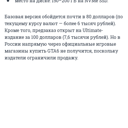
место на диске: 150–200 ГБ на NVMe SSD.
Базовая версия обойдется почти в 80 долларов (по
текущему курсу валют — более 6 тысяч рублей).
Кроме того, предзаказ открыт на Ultimate-
издание за 100 долларов (7,6 тысячи рублей). Но в
России напрямую через официальные игровые
магазины купить GTA6 не получится, поскольку
издатели ограничили продажу.