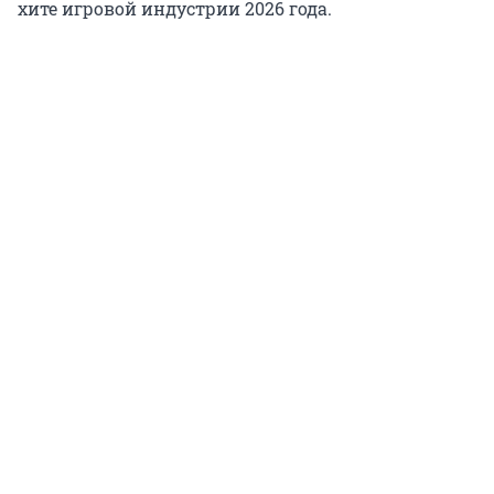
хите игровой индустрии 2026 года.