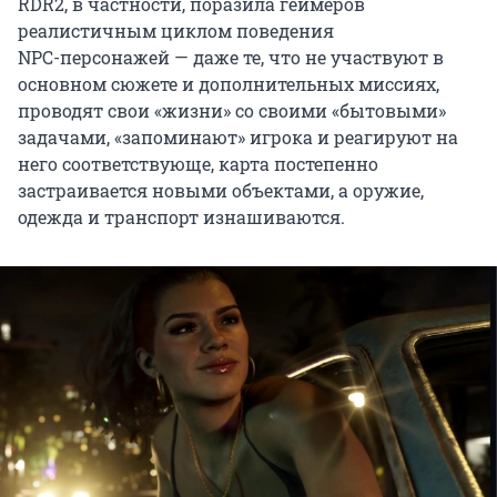
RDR2, в частности, поразила геймеров
реалистичным циклом поведения
NPC-персонажей
— даже те, что не участвуют в
основном сюжете и дополнительных миссиях,
проводят свои «жизни» со своими «бытовыми»
задачами, «запоминают» игрока и реагируют на
него соответствующе, карта постепенно
застраивается новыми объектами, а оружие,
одежда и транспорт изнашиваются.