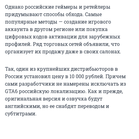
Однако российские геймеры и ретейлеры
придумывают способы обхода. Самые
популярные методы — создание игрового
аккаунта в другом регионе или покупка
цифровых кодов активации для зарубежных
профилей. Ряд торговых сетей объявили, что
организует их продажу даже в своих салонах.
Так, один из крупнейших дистрибьюторов в
России установил цену в
10 000
рублей. Причем
сами разработчики не намерены исключать из
GTA6 российскую локализацию. Как и прежде,
оригинальная версия и озвучка будут
английскими, но ее снабдят переводом и
субтитрами.