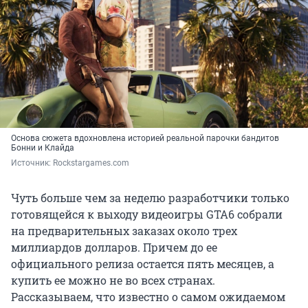
Основа сюжета вдохновлена историей реальной парочки бандитов
Бонни и Клайда
Источник: 
Rockstargames.com
Чуть больше чем за неделю разработчики только
готовящейся к выходу видеоигры GTA6 собрали
на предварительных заказах около трех
миллиардов долларов. Причем до ее
официального релиза остается пять месяцев, а
купить ее можно не во всех странах.
Рассказываем, что известно о самом ожидаемом