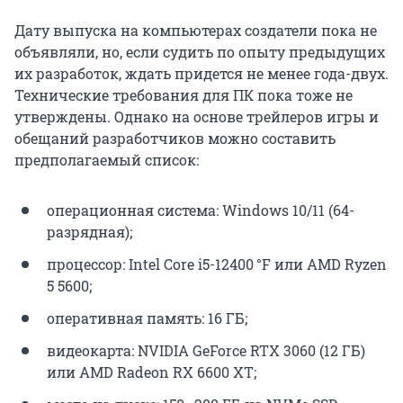
Дату выпуска на компьютерах создатели пока не
объявляли, но, если судить по опыту предыдущих
их разработок, ждать придется не менее года-двух.
Технические требования для ПК пока тоже не
утверждены. Однако на основе трейлеров игры и
обещаний разработчиков можно составить
предполагаемый список:
операционная система: Windows 10/11 (64-
разрядная);
процессор: Intel Core i5-12400 °F или AMD Ryzen
5 5600;
оперативная память: 16 ГБ;
видеокарта: NVIDIA GeForce RTX 3060 (12 ГБ)
или AMD Radeon RX 6600 XT;