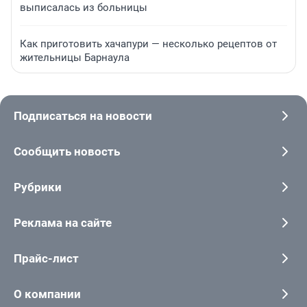
выписалась из больницы
Как приготовить хачапури — несколько рецептов от
жительницы Барнаула
Подписаться на новости
Сообщить новость
Рубрики
Реклама на сайте
Прайс-лист
О компании