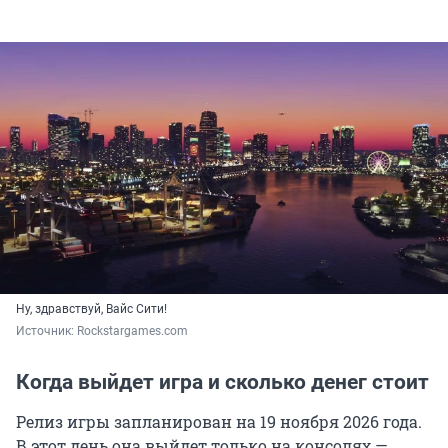
Ну, здравствуй, Вайс Сити!
Источник: 
Rockstargames.com
Когда выйдет игра и сколько денег стоит
Релиз игры запланирован на 19 ноября 2026 года.
В этот день она выйдет только на консолях —