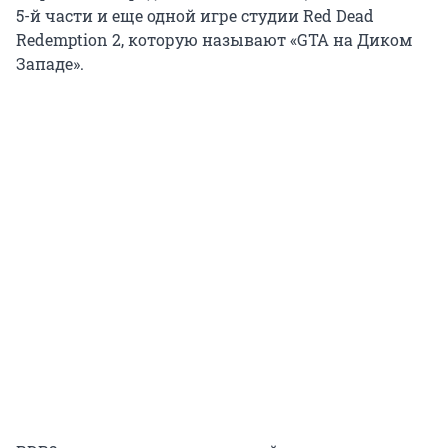
5-й части и еще одной игре студии Red Dead
Redemption 2, которую называют «GTA на Диком
Западе».