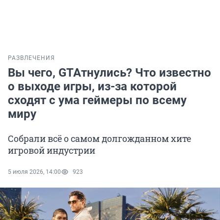
РАЗВЛЕЧЕНИЯ
Вы чего, GTAтнулись? Что известно
о выходе игры, из-за которой
сходят с ума геймеры по всему
миру
Собрали всё о самом долгожданном хите
игровой индустрии
5 июля 2026, 14:00
923