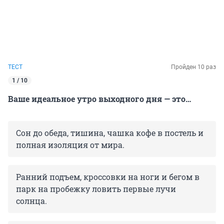
ТЕСТ
Пройден 10 раз
1 / 10
Ваше идеальное утро выходного дня — это…
Сон до обеда, тишина, чашка кофе в постель и
полная изоляция от мира.
Ранний подъем, кроссовки на ноги и бегом в
парк на пробежку ловить первые лучи
солнца.