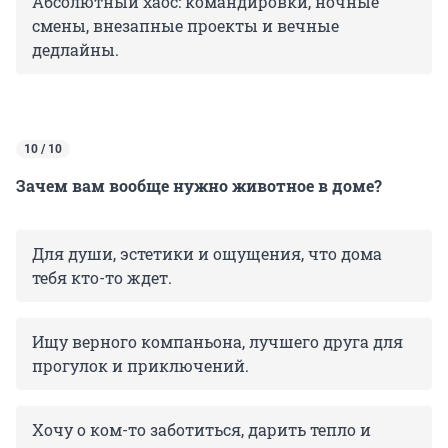
Абсолютный хаос: командировки, ночные
смены, внезапные проекты и вечные
дедлайны.
10 / 10
Зачем вам вообще нужно животное в доме?
Для души, эстетики и ощущения, что дома
тебя кто-то ждет.
Ищу верного компаньона, лучшего друга для
прогулок и приключений.
Хочу о ком-то заботиться, дарить тепло и