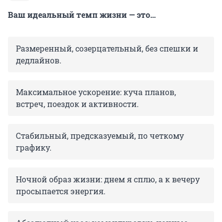
Ваш идеальный темп жизни — это…
Размеренный, созерцательный, без спешки и
дедлайнов.
Максимальное ускорение: куча планов,
встреч, поездок и активности.
Стабильный, предсказуемый, по четкому
графику.
Ночной образ жизни: днем я сплю, а к вечеру
просыпается энергия.