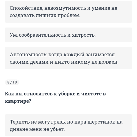
Спокойствие, невозмутимость и умение не
создавать лишних проблем.
Ум, сообразительность и хитрость.
Автономность: когда каждый занимается
своими делами и никто никому не должен.
8 / 10
Как вы относитесь к уборке и чистоте в
квартире?
Терпеть не могу грязь, но пара шерстинок на
диване меня не убьет.