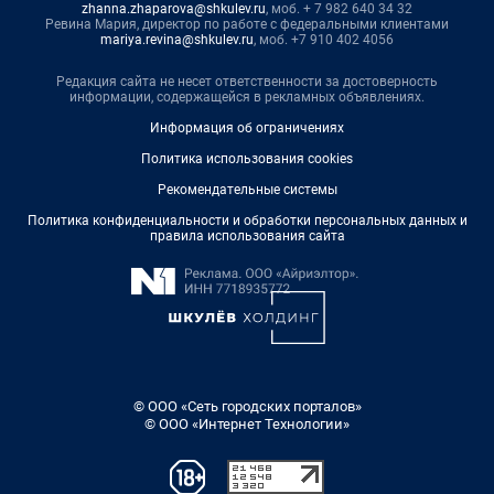
zhanna.zhaparova@shkulev.ru
, моб. + 7 982 640 34 32
Ревина Мария, директор по работе с федеральными клиентами
mariya.revina@shkulev.ru
, моб. +7 910 402 4056
Редакция сайта не несет ответственности за достоверность
информации, содержащейся в рекламных объявлениях.
Информация об ограничениях
Политика использования cookies
Рекомендательные системы
Политика конфиденциальности и обработки персональных данных и
правила использования сайта
© ООО «Сеть городских порталов»
© ООО «Интернет Технологии»