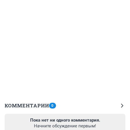
КОММЕНТАРИИ
0
Пока нет ни одного комментария.
Начните обсуждение первым!