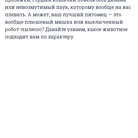
или невозмутимый паук, которому вообще на вас
плевать. А может, ваш лучший питомец — это
вообще плюшевый мишка или выключенный
робот-пылесос? Давайте узнаем, какое животное
подходит вам по характеру.