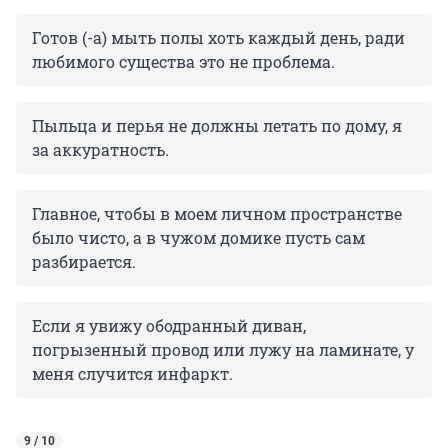
Готов (-а) мыть полы хоть каждый день, ради
любимого существа это не проблема.
Пыльца и перья не должны летать по дому, я
за аккуратность.
Главное, чтобы в моем личном пространстве
было чисто, а в чужом домике пусть сам
разбирается.
Если я увижу ободранный диван,
погрызенный провод или лужу на ламинате, у
меня случится инфаркт.
9 / 10