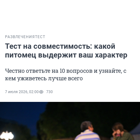
РАЗВЛЕЧЕНИЯ
ТЕСТ
Тест на совместимость: какой
питомец выдержит ваш характер
Честно ответьте на 10 вопросов и узнайте, с
кем уживетесь лучше всего
7 июля 2026, 02:00
730