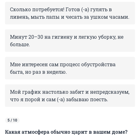
Сколько потребуется! Готов (-а) гулять в
ливень, мыть лапы и чесать за ушком часами.
Минут 20–30 на гигиену и легкую уборку, не
больше.
Мне интересен сам процесс обустройства
быта, но раз в неделю.
Мой график настолько забит и непредсказуем,
что я порой и сам (-а) забываю поесть.
5 / 10
Какая атмосфера обычно царит в вашем доме?