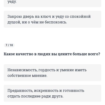
уеду.
Закрою дверь на ключ и уеду со спокойной
душой, ни о чём не беспокоясь.
7 / 10
Какое качество в людях вы цените больше всего?
Независимость, гордость и умение иметь
собственное мнение.
Преданность, искренность и готовность
отдать последнее ради друга.