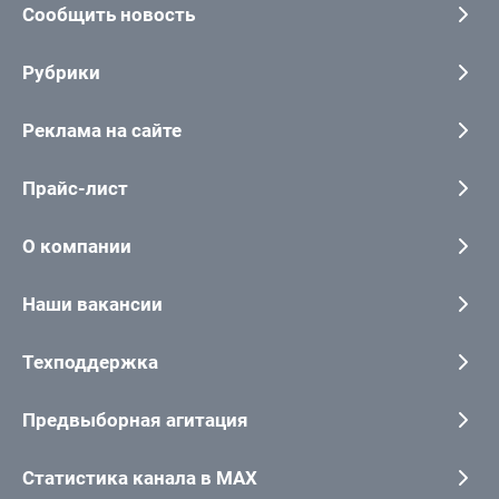
Сообщить новость
Рубрики
Реклама на сайте
Прайс-лист
О компании
Наши вакансии
Техподдержка
Предвыборная агитация
Статистика канала в MAX