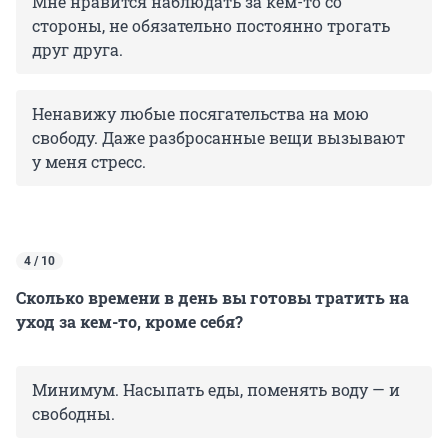
Мне нравится наблюдать за кем-то со
стороны, не обязательно постоянно трогать
друг друга.
Ненавижу любые посягательства на мою
свободу. Даже разбросанные вещи вызывают
у меня стресс.
4 / 10
Сколько времени в день вы готовы тратить на
уход за кем-то, кроме себя?
Минимум. Насыпать еды, поменять воду — и
свободны.