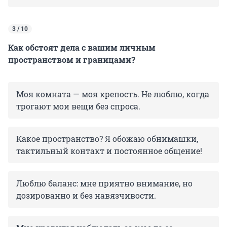
3 / 10
Как обстоят дела с вашим личным
пространством и границами?
Моя комната — моя крепость. Не люблю, когда
трогают мои вещи без спроса.
Какое пространство? Я обожаю обнимашки,
тактильный контакт и постоянное общение!
Люблю баланс: мне приятно внимание, но
дозированно и без навязчивости.