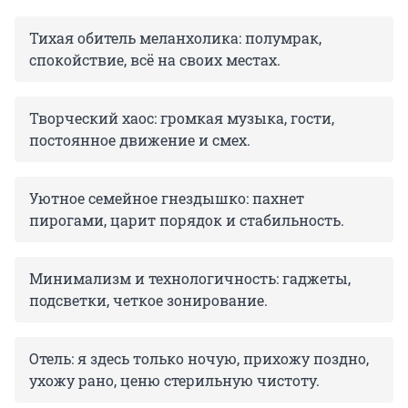
Тихая обитель меланхолика: полумрак,
спокойствие, всё на своих местах.
Творческий хаос: громкая музыка, гости,
постоянное движение и смех.
Уютное семейное гнездышко: пахнет
пирогами, царит порядок и стабильность.
Минимализм и технологичность: гаджеты,
подсветки, четкое зонирование.
Отель: я здесь только ночую, прихожу поздно,
ухожу рано, ценю стерильную чистоту.