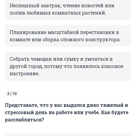
Неспешный завтрак, чтение новостей или
полив любимых комнатных растений.
Планирование масштабной перестановки в
комнате или сборка сложного конструктора.
Собрать чемодан или сумку и умчаться в
другой город, потому что появилось классное
настроение.
2 / 10
Представьте, что у вас выдался дико тяжелый и
стрессовый день на работе или учебе. Как будете
расслабляться?