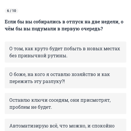
6 / 10
Если бы вы собирались в отпуск на две недели, о
чём бы вы подумали в первую очередь?
О том, как круто будет побыть в новых местах
без привычной рутины.
О боже, на кого я оставлю хозяйство и как
пережить эту разлуку?!
Оставлю ключи соседям, они присмотрят,
проблем не будет.
Автоматизирую всё, что можно, и спокойно