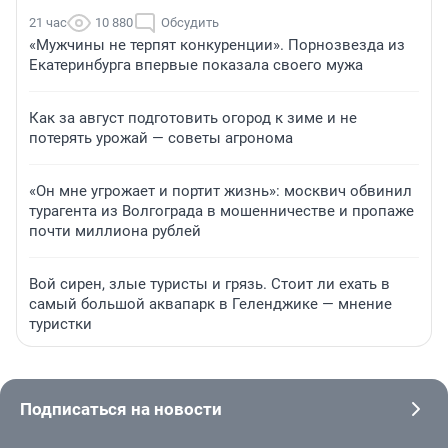
21 час
10 880
Обсудить
«Мужчины не терпят конкуренции». Порнозвезда из
Екатеринбурга впервые показала своего мужа
Как за август подготовить огород к зиме и не
потерять урожай — советы агронома
«Он мне угрожает и портит жизнь»: москвич обвинил
турагента из Волгограда в мошенничестве и пропаже
почти миллиона рублей
Вой сирен, злые туристы и грязь. Стоит ли ехать в
самый большой аквапарк в Геленджике — мнение
туристки
Подписаться на новости