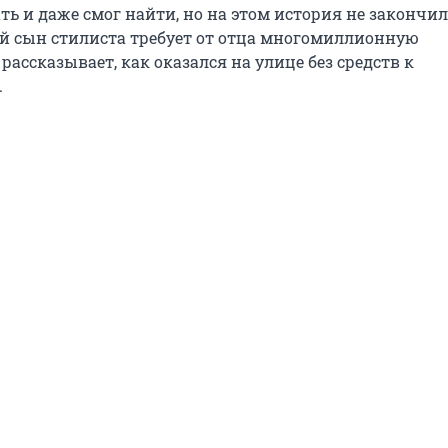
ь и даже смог найти, но на этом история не закончил
ий сын стилиста требует от отца многомиллионную
ассказывает, как оказался на улице без средств к
.