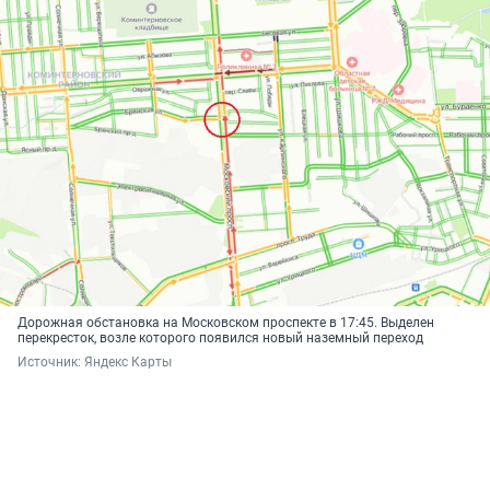
Дорожная обстановка на Московском проспекте в 17:45. Выделен
перекресток, возле которого появился новый наземный переход
Источник: 
Яндекс Карты