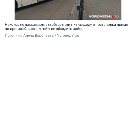
Некоторые пассажиры автобусов идут к переходу от остановки прямо
по проезжей части, чтобы не обходить забор
Источник: 
Алёна Воропаева / Voronezh1.ru