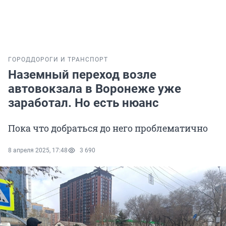
ГОРОД
ДОРОГИ И ТРАНСПОРТ
Наземный переход возле
автовокзала в Воронеже уже
заработал. Но есть нюанс
Пока что добраться до него проблематично
8 апреля 2025, 17:48
3 690