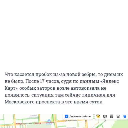
Что касается пробок из-за новой зебры, то днем их
не было. После 17 часов, судя по данным «Яндекс
Карт», особых заторов возле автовокзала не
появилось, ситуация там сейчас типичная для
Московского проспекта в это время суток.