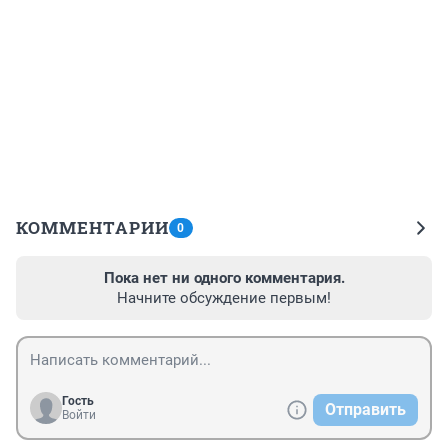
КОММЕНТАРИИ
0
Пока нет ни одного комментария.
Начните обсуждение первым!
Гость
Отправить
Войти