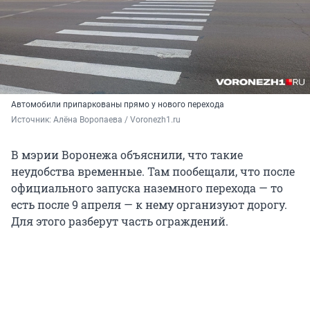
Автомобили припаркованы прямо у нового перехода
Источник: 
Алёна Воропаева / Voronezh1.ru
В мэрии Воронежа объяснили, что такие
неудобства временные. Там пообещали, что после
официального запуска наземного перехода — то
есть после 9 апреля — к нему организуют дорогу.
Для этого разберут часть ограждений.