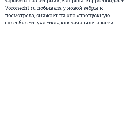
заработал во вторник, 8 апреля. Корреспондент
Voronezh1.ru побывала у новой зебры и
посмотрела, снижает ли она «пропускную
способность участка», как заявляли власти.