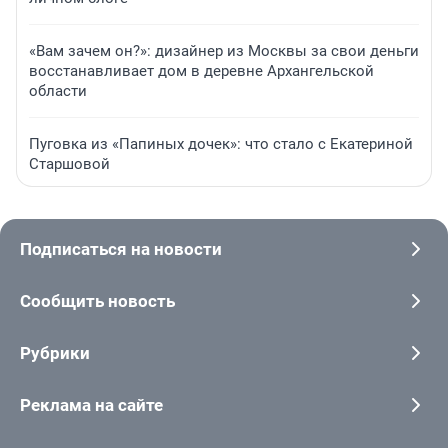
«Вам зачем он?»: дизайнер из Москвы за свои деньги
восстанавливает дом в деревне Архангельской
области
Пуговка из «Папиных дочек»: что стало с Екатериной
Старшовой
Подписаться на новости
Сообщить новость
Рубрики
Реклама на сайте