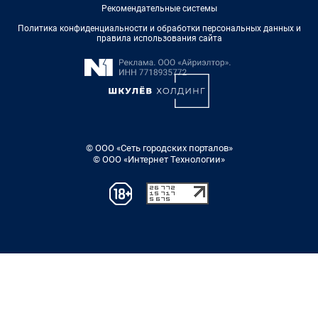
Рекомендательные системы
Политика конфиденциальности и обработки персональных данных и
правила использования сайта
© ООО «Сеть городских порталов»
© ООО «Интернет Технологии»