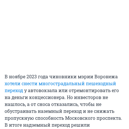
В ноябре 2023 года чиновники мэрии Воронежа
хотели снести многострадальный пешеходный
переход
у автовокзала или отремонтировать его
на деньги концессионера. Но инвесторов не
нашлось, а от сноса отказались, чтобы не
обустраивать наземный переход и не снижать
пропускную способность Московского проспекта.
В итоге надземный переход решили