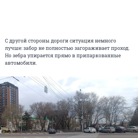
С другой стороны дороги ситуация немного
лучше: забор не полностью загораживает проход.
Но зебра упирается прямо в припаркованные
автомобили.