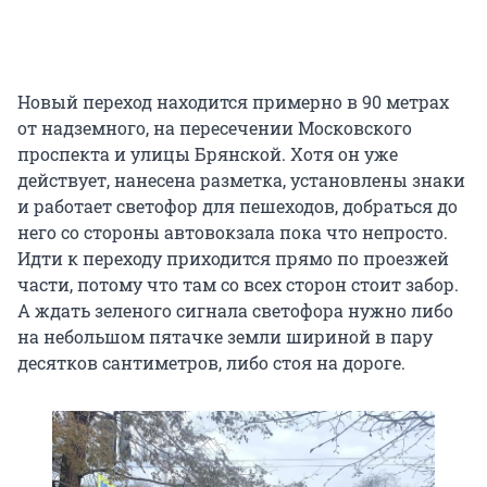
Новый переход находится примерно в 90 метрах
от надземного, на пересечении Московского
проспекта и улицы Брянской. Хотя он уже
действует, нанесена разметка, установлены знаки
и работает светофор для пешеходов, добраться до
него со стороны автовокзала пока что непросто.
Идти к переходу приходится прямо по проезжей
части, потому что там со всех сторон стоит забор.
А ждать зеленого сигнала светофора нужно либо
на небольшом пятачке земли шириной в пару
десятков сантиметров, либо стоя на дороге.