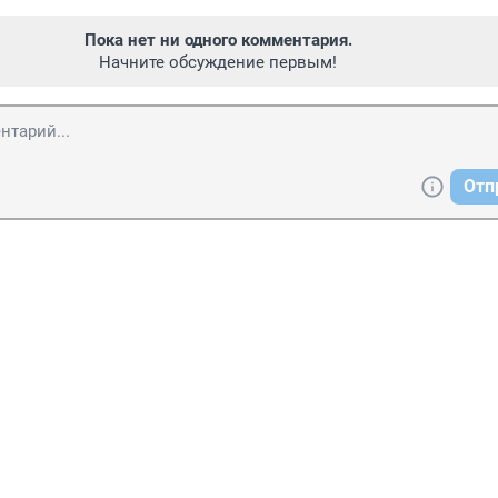
Пока нет ни одного комментария.
Начните обсуждение первым!
Отп