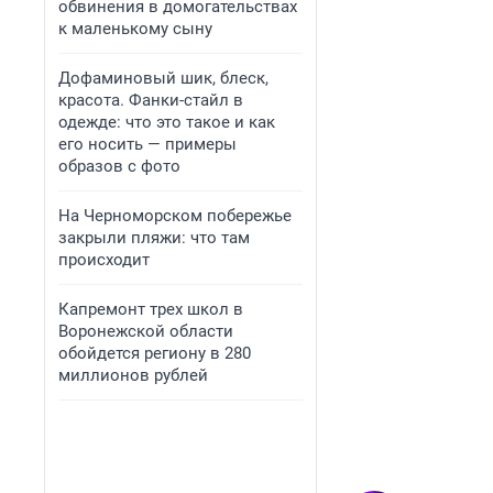
обвинения в домогательствах
к маленькому сыну
Дофаминовый шик, блеск,
красота. Фанки-стайл в
одежде: что это такое и как
его носить — примеры
образов с фото
На Черноморском побережье
закрыли пляжи: что там
происходит
Капремонт трех школ в
Воронежской области
обойдется региону в 280
миллионов рублей