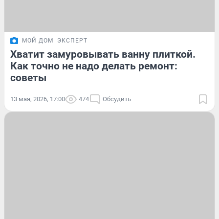
МОЙ ДОМ
ЭКСПЕРТ
Хватит замуровывать ванну плиткой.
Как точно не надо делать ремонт:
советы
13 мая, 2026, 17:00
474
Обсудить