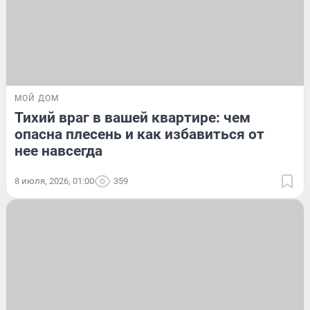
МОЙ ДОМ
Тихий враг в вашей квартире: чем
опасна плесень и как избавиться от
нее навсегда
8 июля, 2026, 01:00
359