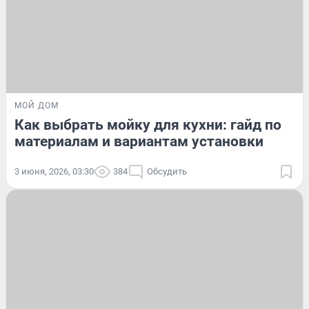
МОЙ ДОМ
Как выбрать мойку для кухни: гайд по
материалам и вариантам установки
3 июня, 2026, 03:30
384
Обсудить