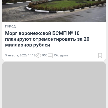
ГОРОД
Морг воронежской БСМП № 10
планируют отремонтировать за 20
миллионов рублей
5 августа, 2026, 14:12
950
Обсудить