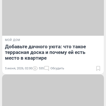
МОЙ ДОМ
Добавьте дачного уюта: что такое
террасная доска и почему ей есть
место в квартире
5 июня, 2026, 02:00
535
Обсудить