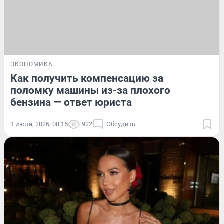
ЭКОНОМИКА
Как получить компенсацию за
поломку машины из-за плохого
бензина — ответ юриста
1 июля, 2026, 08:15
922
Обсудить