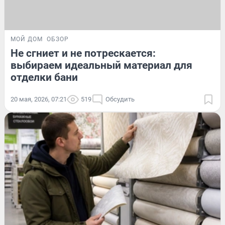
МОЙ ДОМ
ОБЗОР
Не сгниет и не потрескается:
выбираем идеальный материал для
отделки бани
20 мая, 2026, 07:21
519
Обсудить