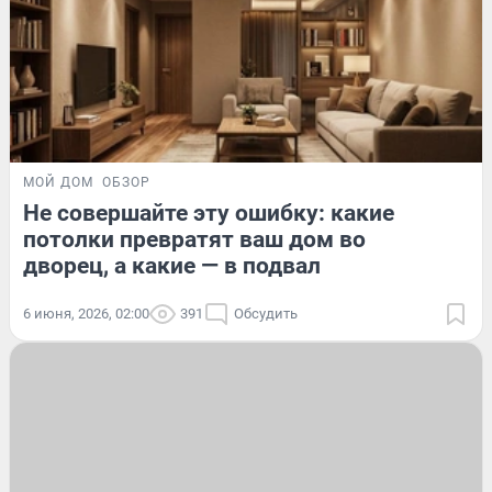
МОЙ ДОМ
ОБЗОР
Не совершайте эту ошибку: какие
потолки превратят ваш дом во
дворец, а какие — в подвал
6 июня, 2026, 02:00
391
Обсудить