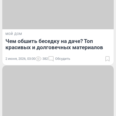
МОЙ ДОМ
Чем обшить беседку на даче? Топ
красивых и долговечных материалов
2 июня, 2026, 03:00
382
Обсудить