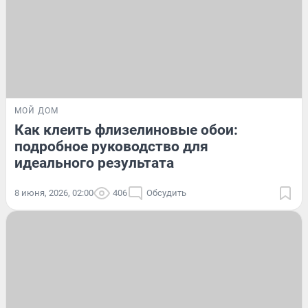
МОЙ ДОМ
Как клеить флизелиновые обои:
подробное руководство для
идеального результата
8 июня, 2026, 02:00
406
Обсудить