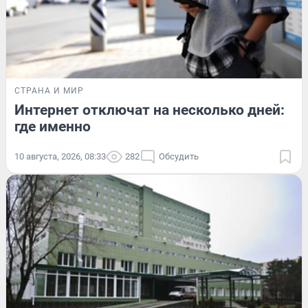
СТРАНА И МИР
Интернет отключат на несколько дней:
где именно
10 августа, 2026, 08:33
282
Обсудить