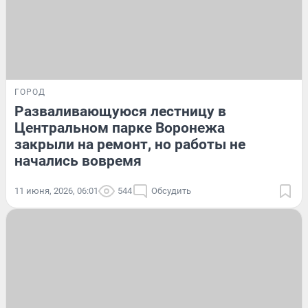
ГОРОД
Разваливающуюся лестницу в
Центральном парке Воронежа
закрыли на ремонт, но работы не
начались вовремя
11 июня, 2026, 06:01
544
Обсудить