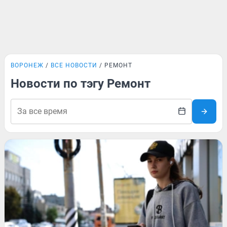
ВОРОНЕЖ
ВСЕ НОВОСТИ
РЕМОНТ
Новости по тэгу Ремонт