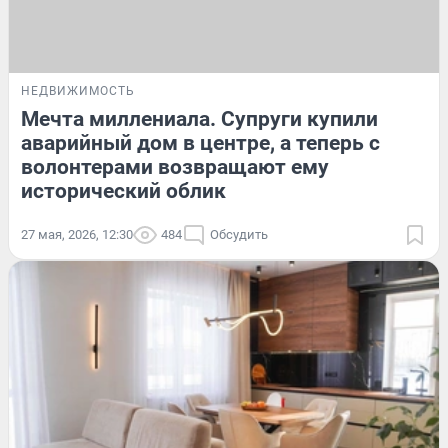
НЕДВИЖИМОСТЬ
Мечта миллениала. Супруги купили
аварийный дом в центре, а теперь с
волонтерами возвращают ему
исторический облик
27 мая, 2026, 12:30
484
Обсудить