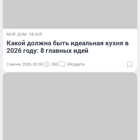
МОЙ ДОМ
ОБЗОР
Какой должна быть идеальная кухня в
2026 году: 8 главных идей
2 июня, 2026, 02:00
350
Обсудить