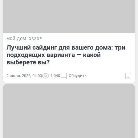
МОЙ ДОМ
ОБЗОР
Лучший сайдинг для вашего дома: три
подходящих варианта — какой
выберете вы?
2 июля, 2026, 04:00
1 040
Обсудить