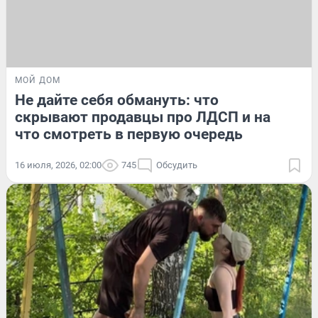
МОЙ ДОМ
Не дайте себя обмануть: что
скрывают продавцы про ЛДСП и на
что смотреть в первую очередь
16 июля, 2026, 02:00
745
Обсудить