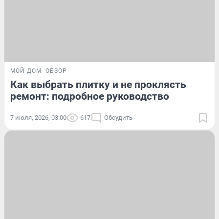
МОЙ ДОМ
ОБЗОР
Как выбрать плитку и не проклясть
ремонт: подробное руководство
7 июля, 2026, 03:00
617
Обсудить