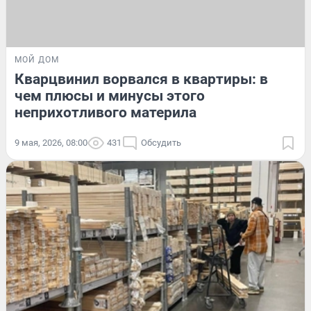
МОЙ ДОМ
Кварцвинил ворвался в квартиры: в
чем плюсы и минусы этого
неприхотливого материла
9 мая, 2026, 08:00
431
Обсудить