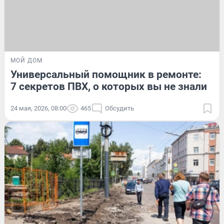
МОЙ ДОМ
Универсальный помощник в ремонте:
7 секретов ПВХ, о которых вы не знали
24 мая, 2026, 08:00
465
Обсудить