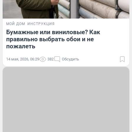
МОЙ ДОМ
ИНСТРУКЦИЯ
Бумажные или виниловые? Как
правильно выбрать обои и не
пожалеть
14 мая, 2026, 06:29
382
Обсудить