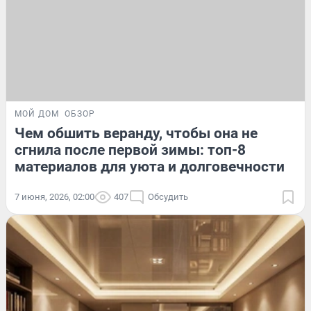
МОЙ ДОМ
ОБЗОР
Чем обшить веранду, чтобы она не
сгнила после первой зимы: топ-8
материалов для уюта и долговечности
7 июня, 2026, 02:00
407
Обсудить