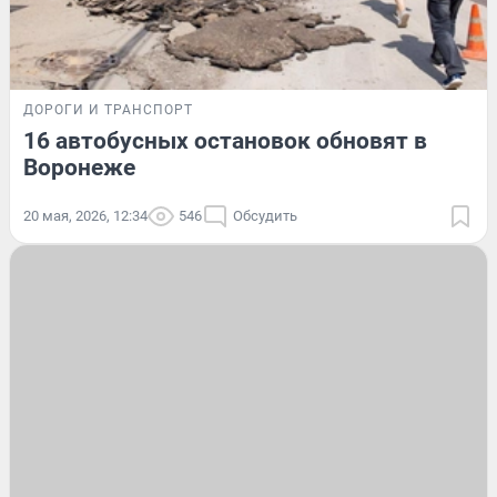
ДОРОГИ И ТРАНСПОРТ
16 автобусных остановок обновят в
Воронеже
20 мая, 2026, 12:34
546
Обсудить