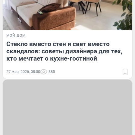
МОЙ ДОМ
Стекло вместо стен и свет вместо
скандалов: советы дизайнера для тех,
кто мечтает о кухне-гостиной
27 мая, 2026, 08:00
385