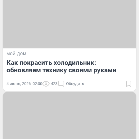
МОЙ ДОМ
Как покрасить холодильник:
обновляем технику своими руками
4 июня, 2026, 02:00
423
Обсудить