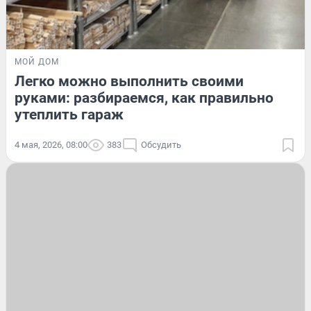
МОЙ ДОМ
Легко можно выполнить своими
руками: разбираемся, как правильно
утеплить гараж
4 мая, 2026, 08:00
383
Обсудить