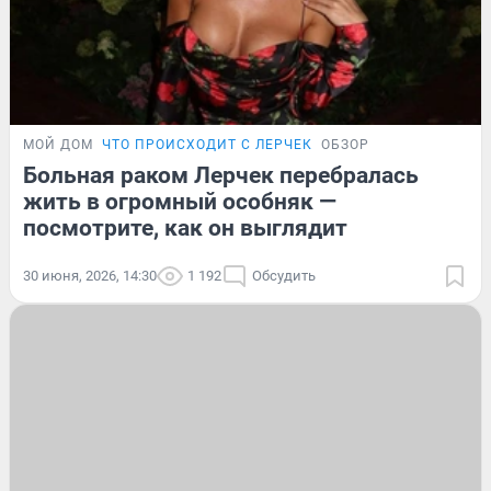
МОЙ ДОМ
ЧТО ПРОИСХОДИТ С ЛЕРЧЕК
ОБЗОР
Больная раком Лерчек перебралась
жить в огромный особняк —
посмотрите, как он выглядит
30 июня, 2026, 14:30
1 192
Обсудить