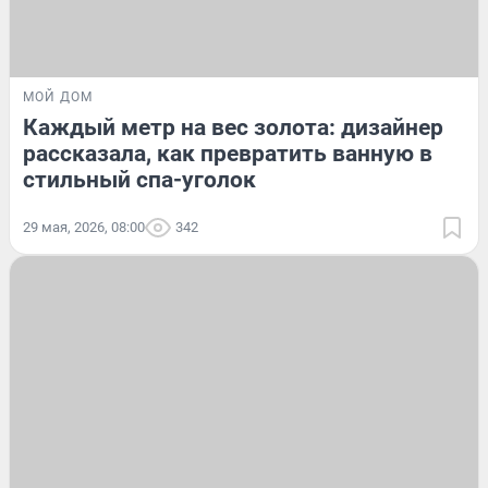
МОЙ ДОМ
Каждый метр на вес золота: дизайнер
рассказала, как превратить ванную в
стильный спа-уголок
29 мая, 2026, 08:00
342