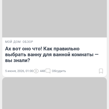
МОЙ ДОМ
ОБЗОР
Ах вот оно что! Как правильно
выбрать ванну для ванной комнаты —
вы знали?
5 июня, 2026, 01:00
448
Обсудить