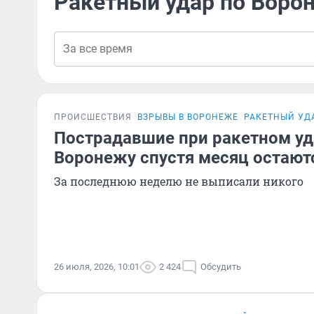
Ракетный удар по Воро
ПРОИСШЕСТВИЯ
ВЗРЫВЫ В ВОРОНЕЖЕ
РАКЕТНЫЙ УД
Пострадавшие при ракетном уд
Воронежу спустя месяц остают
За последнюю неделю не выписали никого
26 июля, 2026, 10:01
2 424
Обсудить