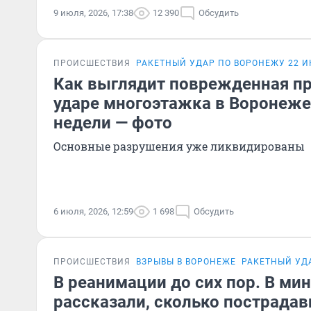
9 июля, 2026, 17:38
12 390
Обсудить
ПРОИСШЕСТВИЯ
РАКЕТНЫЙ УДАР ПО ВОРОНЕЖУ 22 
Как выглядит поврежденная п
ударе многоэтажка в Воронеже
недели — фото
Основные разрушения уже ликвидированы
6 июля, 2026, 12:59
1 698
Обсудить
ПРОИСШЕСТВИЯ
ВЗРЫВЫ В ВОРОНЕЖЕ
РАКЕТНЫЙ УД
В реанимации до сих пор. В ми
рассказали, сколько пострада