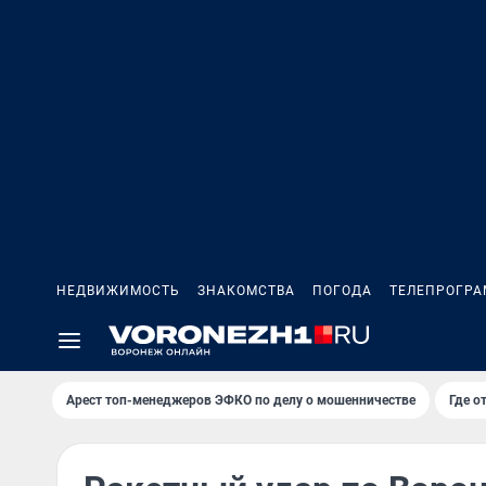
НЕДВИЖИМОСТЬ
ЗНАКОМСТВА
ПОГОДА
ТЕЛЕПРОГР
Арест топ-менеджеров ЭФКО по делу о мошенничестве
Где о