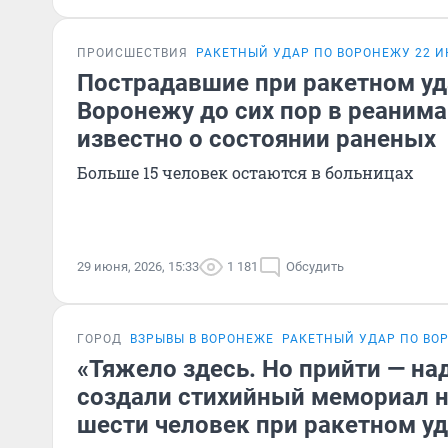
ПРОИСШЕСТВИЯ
РАКЕТНЫЙ УДАР ПО ВОРОНЕЖУ 22 
Пострадавшие при ракетном уд
Воронежу до сих пор в реанима
известно о состоянии раненых
Больше 15 человек остаются в больницах
29 июня, 2026, 15:33
1 181
Обсудить
ГОРОД
ВЗРЫВЫ В ВОРОНЕЖЕ
РАКЕТНЫЙ УДАР ПО ВО
«Тяжело здесь. Но прийти — н
создали стихийный мемориал н
шести человек при ракетном у