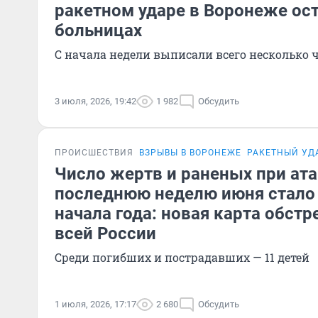
ракетном ударе в Воронеже ос
больницах
С начала недели выписали всего несколько 
3 июля, 2026, 19:42
1 982
Обсудить
ПРОИСШЕСТВИЯ
ВЗРЫВЫ В ВОРОНЕЖЕ
РАКЕТНЫЙ УД
Число жертв и раненых при ата
последнюю неделю июня стало
начала года: новая карта обст
всей России
Среди погибших и пострадавших — 11 детей
1 июля, 2026, 17:17
2 680
Обсудить