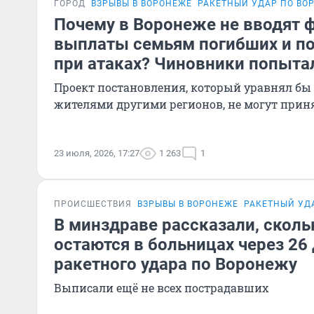
ГОРОД
ВЗРЫВЫ В ВОРОНЕЖЕ
РАКЕТНЫЙ УДАР ПО ВО
Почему в Воронеже не вводят
выплаты семьям погибших и п
при атаках? Чиновники попыта
Проект постановления, который уравнял бы 
жителями другими регионов, не могут прин
23 июля, 2026, 17:27
1 263
1
ПРОИСШЕСТВИЯ
ВЗРЫВЫ В ВОРОНЕЖЕ
РАКЕТНЫЙ УД
В минздраве рассказали, скол
остаются в больницах через 26
ракетного удара по Воронежу
Выписали ещё не всех пострадавших