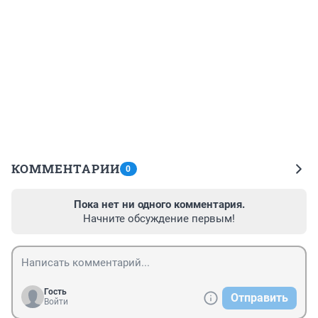
КОММЕНТАРИИ
0
Пока нет ни одного комментария.
Начните обсуждение первым!
Гость
Отправить
Войти