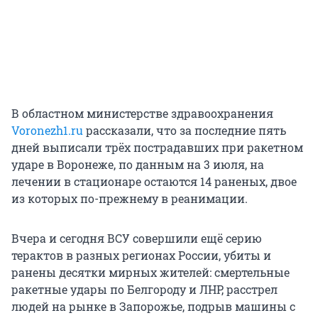
В областном министерстве здравоохранения
Voronezh1.ru
рассказали, что за последние пять
дней выписали трёх пострадавших при ракетном
ударе в Воронеже, по данным на 3 июля, на
лечении в стационаре остаются 14 раненых, двое
из которых по-прежнему в реанимации.
Вчера и сегодня ВСУ совершили ещё серию
терактов в разных регионах России, убиты и
ранены десятки мирных жителей: смертельные
ракетные удары по Белгороду и ЛНР, расстрел
людей на рынке в Запорожье, подрыв машины с