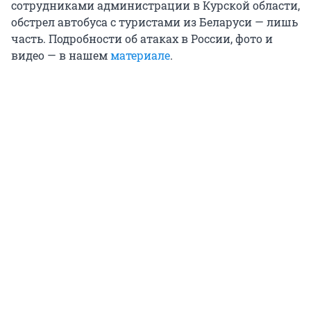
сотрудниками администрации в Курской области,
обстрел автобуса с туристами из Беларуси — лишь
часть. Подробности об атаках в России, фото и
видео — в нашем
материале
.