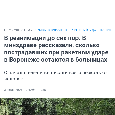
ПРОИСШЕСТВИЯ
ВЗРЫВЫ В ВОРОНЕЖЕ
РАКЕТНЫЙ УДАР ПО ВОР
В реанимации до сих пор. В
минздраве рассказали, сколько
пострадавших при ракетном ударе
в Воронеже остаются в больницах
С начала недели выписали всего несколько
человек
3 июля 2026, 19:42
1 985