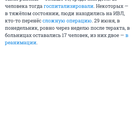
человека тогда
госпитализировали
. Некоторых —
в тяжёлом состоянии, люди находились на ИВЛ,
кто-то перенёс
сложную операцию
. 29 июня, в
понедельник, ровно через неделю после теракта, в
больницах оставались 17 человек, из них двое —
в
реанимации
.