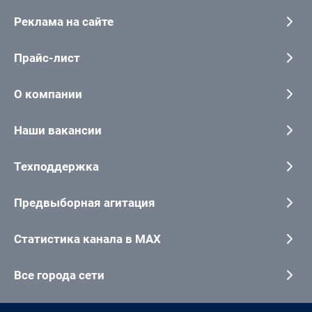
Реклама на сайте
Прайс-лист
О компании
Наши вакансии
Техподдержка
Предвыборная агитация
Статистика канала в MAX
Все города сети