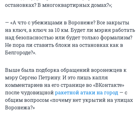
остановках? В многоквартирных домах?»;
— «А что с убежищами в Воронеже? Все закрыты
на ключ, а ключ за 10 км. Будет ли мэрия работать
над безопасностью или будет только формализм?
Не пора ли ставить блоки на остановках как в
Белгороде?».
Выше была подборка обращений воронежцев к
мэру Сергею Петрину. И это лишь капля
комментариев на его странице во «ВКонтакте»
после чудовищной
ракетной атаки на город
— с
общим вопросом «почему нет укрытий на улицах
Воронежа?»