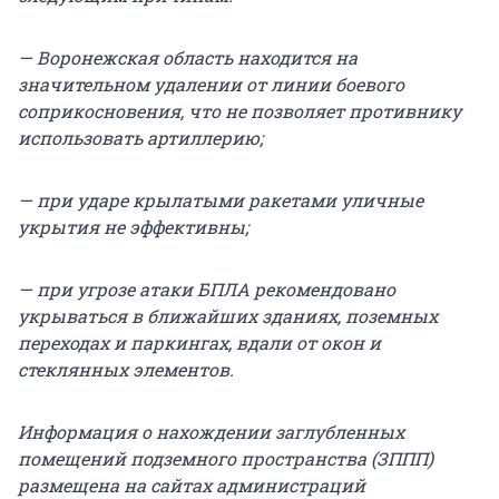
— Воронежская область находится на
значительном удалении от линии боевого
соприкосновения, что не позволяет противнику
использовать артиллерию;
— при ударе крылатыми ракетами уличные
укрытия не эффективны;
— при угрозе атаки БПЛА рекомендовано
укрываться в ближайших зданиях, поземных
переходах и паркингах, вдали от окон и
стеклянных элементов.
Информация о нахождении заглубленных
помещений подземного пространства (ЗППП)
размещена на сайтах администраций