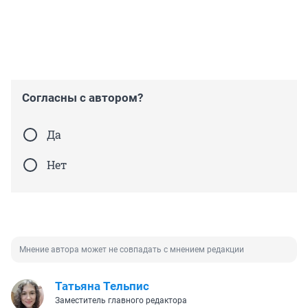
Согласны с автором?
Да
Нет
Мнение автора может не совпадать с мнением редакции
Татьяна Тельпис
Заместитель главного редактора