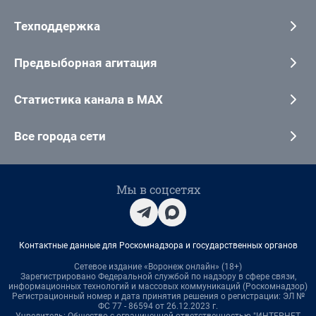
Техподдержка
Предвыборная агитация
Статистика канала в MAX
Все города сети
Мы в соцсетях
Контактные данные для Роскомнадзора и государственных органов
Сетевое издание «Воронеж онлайн» (18+)
Зарегистрировано Федеральной службой по надзору в сфере связи,
информационных технологий и массовых коммуникаций (Роскомнадзор)
Регистрационный номер и дата принятия решения о регистрации: ЭЛ №
ФС 77 - 86594 от 26.12.2023 г.