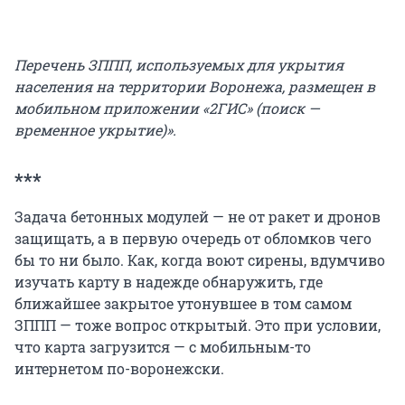
Перечень ЗППП, используемых для укрытия
населения на территории Воронежа, размещен в
мобильном приложении «2ГИС» (поиск —
временное укрытие)».
***
Задача бетонных модулей — не от ракет и дронов
защищать, а в первую очередь от обломков чего
бы то ни было. Как, когда воют сирены, вдумчиво
изучать карту в надежде обнаружить, где
ближайшее закрытое утонувшее в том самом
ЗППП — тоже вопрос открытый. Это при условии,
что карта загрузится — с мобильным-то
интернетом по-воронежски.