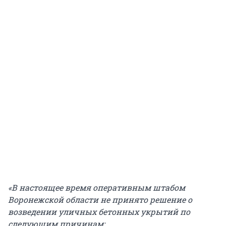
«В настоящее время оперативным штабом
Воронежской области не принято решение о
возведении уличных бетонных укрытий по
следующим причинам: