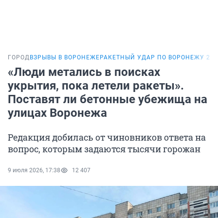
ГОРОД
ВЗРЫВЫ В ВОРОНЕЖЕ
РАКЕТНЫЙ УДАР ПО ВОРОНЕЖУ 22
«Люди метались в поисках
укрытия, пока летели ракеты».
Поставят ли бетонные убежища на
улицах Воронежа
Редакция добилась от чиновников ответа на
вопрос, которым задаются тысячи горожан
9 июля 2026, 17:38
12 407