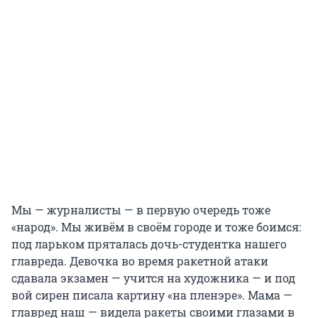
Мы — журналисты — в первую очередь тоже
«народ». Мы живём в своём городе и тоже боимся:
под ларьком пряталась дочь-студентка нашего
главреда. Девочка во время ракетной атаки
сдавала экзамен — учится на художника — и под
вой сирен писала картину «на пленэре». Мама —
главред наш — видела ракеты своими глазами в