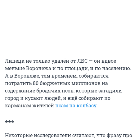
Липецк не только удалён от ЛБС — он вдвое
меньше Воронежа и по площади, и по населению.
А в Воронеже, тем временем, собираются
потратить 80 бюджетных миллионов на
содержание бродячих псов, которые загадили
город и кусают людей, и ещё собирают по
карманам жителей
псам на колбасу
.
***
Некоторые исследователи считают, что фразу про