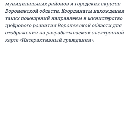
муниципальных районов и городских округов
Воронежской области. Координаты нахождения
таких помещений направлены в министерство
цифрового развития Воронежской области для
отображения на разрабатываемой электронной
карте «Интерактивный гражданин».