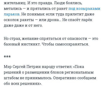
жительниц. И это правда. Люди боялись,
метались — и прятались от ракет
под козырьками
ларьков
. Не понимая: если туда прилетит даже
осколок ракеты — или дрона… Не спасёт ларёк
даже даже и от него.
Но страх, желание спрятаться от опасности — это
базовый инстинкт. Чтобы самосохраняться.
***
Мэр Сергей Петрин народу ответил: «Пока
решений о размещении блоков региональным
штабом не принималось. Оперативно сообщаем
обо всех решениях».