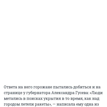
Ответа на него горожане пытались добиться и на
странице у губернатора Александра Гусева: «Люди
метались в поисках укрытия в то время, как над
городом летели ракеты», — написала ему одна из