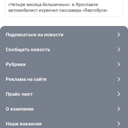
«Четыре месяца больничных»: в Ярославле
автомобилист изувечил пассажира «Яавтобуса»
Подписаться на новости
Сообщить новость
Рубрики
Реклама на сайте
Прайс-лист
О компании
Наши вакансии