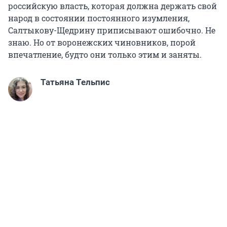
российскую власть, которая должна держать свой
народ в состоянии постоянного изумления,
Салтыкову-Щедрину приписывают ошибочно. Не
знаю. Но от воронежских чиновников, порой
впечатление, будто они только этим и заняты.
Татьяна Тельпис