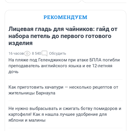
РЕКОМЕНДУЕМ
Лицевая гладь для чайников: гайд от
набора петель до первого готового
изделия
16 часов
8 540
Обсудить
На пляже под Геленджиком при атаке БПЛА погибли
преподаватель английского языка и ее 12-летняя
дочь
Как приготовить хачапури — несколько рецептов от
жительницы Барнаула
Не нужно выбрасывать и сжигать ботву помидоров и
картофеля! Как я нашла лучшее удобрение для
яблони и малины