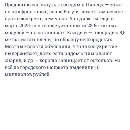
Предлагаю заглянуть к соседям в Липецк — тоже
не прифронтовые, слава богу, и летает там всякое
вражеское реже, чем у нас. А поди ж ты: ещё в
марте 2025-го в городе установили 28 бетонных
модулей — на остановках. Каждый — площадью 8,5
метра, изготовлены по образцу белгородских.
Местные власти объясняли, что такое укрытие
выдерживает, даже если рядом с ним рванёт
снаряд, и да — хорошо защищает от осколков. На
всё из городского бюджета выделили 10
миллионов рублей.