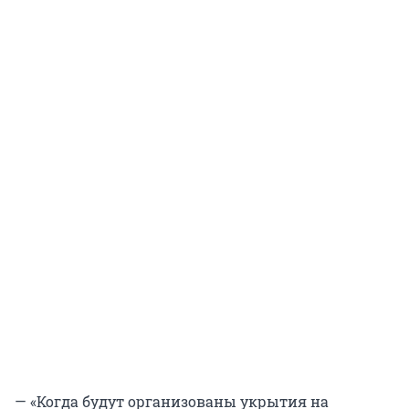
— «Когда будут организованы укрытия на