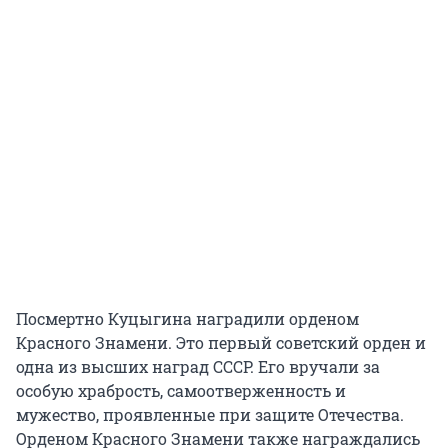
Посмертно Куцыгина наградили орденом
Красного Знамени. Это первый советский орден и
одна из высших наград СССР. Его вручали за
особую храбрость, самоотверженность и
мужество, проявленные при защите Отечества.
Орденом Красного Знамени также награждались