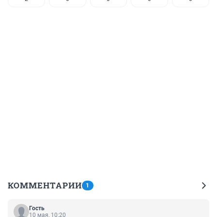
КОММЕНТАРИИ
1
Гость
10 мая, 10:20