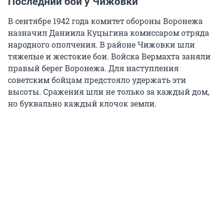
Последний бой у Чижовки
В сентябре 1942 года комитет обороны Воронежа
назначил Даниила Куцыгина комиссаром отряда
народного ополчения. В районе Чижовки шли
тяжелые и жестокие бои. Войска Вермахта заняли
правый берег Воронежа. Для наступления
советским бойцам предстояло удержать эти
высоты. Сражения шли не только за каждый дом,
но буквально каждый клочок земли.