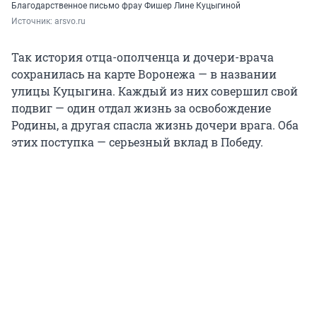
Благодарственное письмо фрау Фишер Лине Куцыгиной
Источник: 
arsvo.ru
Так история отца-ополченца и дочери-врача
сохранилась на карте Воронежа — в названии
улицы Куцыгина. Каждый из них совершил свой
подвиг — один отдал жизнь за освобождение
Родины, а другая спасла жизнь дочери врага. Оба
этих поступка — серьезный вклад в Победу.