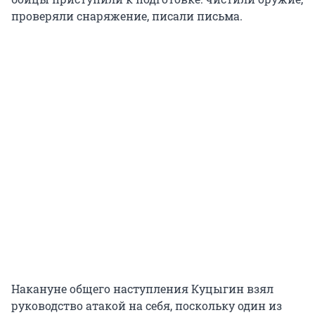
проверяли снаряжение, писали письма.
Накануне общего наступления Куцыгин взял
руководство атакой на себя, поскольку один из