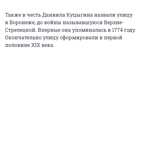
Также в честь Даниила Куцыгина назвали улицу
в Воронеже, до войны называвшуюся Верхне-
Стрелецкой. Впервые она упоминалась в 1774 году.
Окончательно улицу сформировали в первой
половине XIX века.