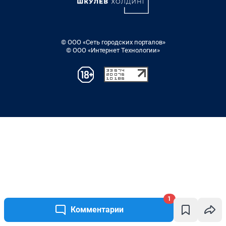
© ООО «Сеть городских порталов»
© ООО «Интернет Технологии»
1
Комментарии