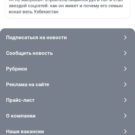
звездой соцсетей: как он живет и почему его семью
искал весь Узбекистан
Подписаться на новости
Сообщить новость
Рубрики
Реклама на сайте
Прайс-лист
О компании
Наши вакансии