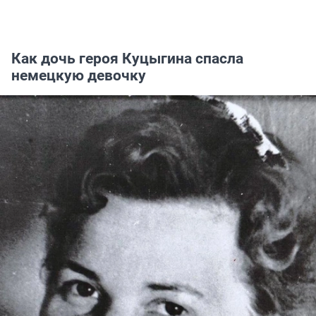
Как дочь героя Куцыгина спасла
немецкую девочку