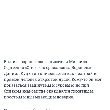
В книге воронежского писателя Михаила
Сергеенко «О тех, кто сражался за Воронеж»
Даниил Куцыгин описывается как честный и
прямой человек открытой души. Кому-то он мог
показаться замкнутым и суровым, но при
близком знакомстве оказывался понятным,
простым и вызывающим доверие.