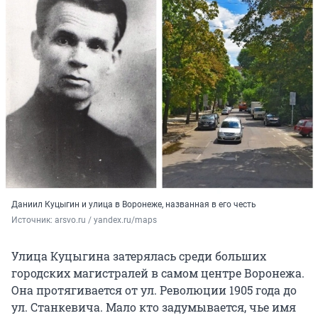
Даниил Куцыгин и улица в Воронеже, названная в его честь
Источник: 
arsvo.ru / yandex.ru/maps
Улица Куцыгина затерялась среди больших
городских магистралей в самом центре Воронежа.
Она протягивается от ул. Революции 1905 года до
ул. Станкевича. Мало кто задумывается, чье имя