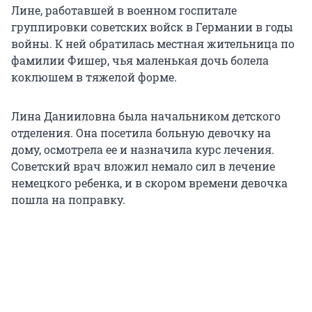
Лине, работавшей в военном госпитале
группировки советских войск в Германии в годы
войны. К ней обратилась местная жительница по
фамилии Фишер, чья маленькая дочь болела
коклюшем в тяжелой форме.
Лина Данииловна была начальником детского
отделения. Она посетила больную девочку на
дому, осмотрела ее и назначила курс лечения.
Советский врач вложил немало сил в лечение
немецкого ребенка, и в скором времени девочка
пошла на поправку.