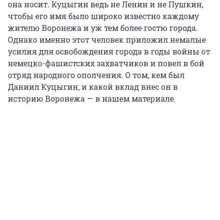
она носит. Куцыгин ведь не Ленин и не Пушкин,
чтобы его имя было широко известно каждому
жителю Воронежа и уж тем более гостю города.
Однако именно этот человек приложил немалые
усилия для освобождения города в годы войны от
немецко-фашистских захватчиков и повел в бой
отряд народного ополчения. О том, кем был
Даниил Куцыгин, и какой вклад внес он в
историю Воронежа — в нашем материале.