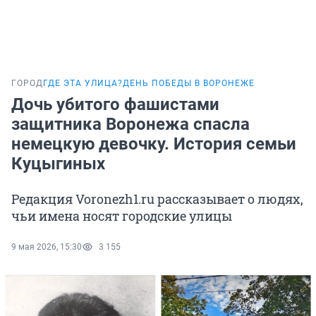
ГОРОД
ГДЕ ЭТА УЛИЦА?
ДЕНЬ ПОБЕДЫ В ВОРОНЕЖЕ
Дочь убитого фашистами
защитника Воронежа спасла
немецкую девочку. История семьи
Куцыгиных
Редакция Voronezh1.ru рассказывает о людях,
чьи имена носят городские улицы
9 мая 2026, 15:30
3 155