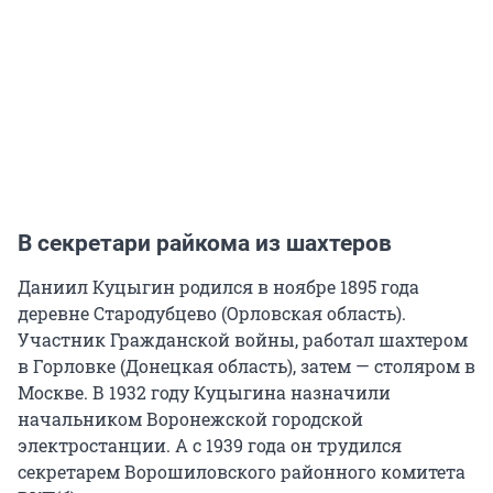
В секретари райкома из шахтеров
Даниил Куцыгин родился в ноябре 1895 года
деревне Стародубцево (Орловская область).
Участник Гражданской войны, работал шахтером
в Горловке (Донецкая область), затем — столяром в
Москве. В 1932 году Куцыгина назначили
начальником Воронежской городской
электростанции. А с 1939 года он трудился
секретарем Ворошиловского районного комитета