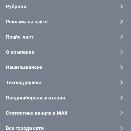
Рубрики
Реклама на сайте
Прайс-лист
О компании
Наши вакансии
Техподдержка
Предвыборная агитация
Статистика канала в MAX
Все города сети