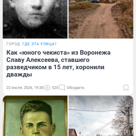
ГОРОД
ГДЕ ЭТА УЛИЦА?
Как «юного чекиста» из Воронежа
Славу Алексеева, ставшего
разведчиком в 15 лет, хоронили
дважды
22 июля, 2026, 19:30
525
Обсудить