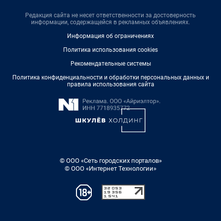
Редакция сайта не несет ответственности за достоверность
информации, содержащейся в рекламных объявлениях.
Информация об ограничениях
Политика использования cookies
Рекомендательные системы
Политика конфиденциальности и обработки персональных данных и
правила использования сайта
© ООО «Сеть городских порталов»
© ООО «Интернет Технологии»