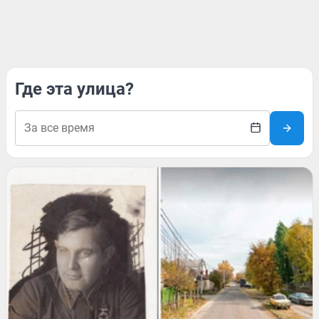
Где эта улица?