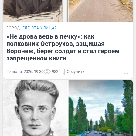
ГОРОД
ГДЕ ЭТА УЛИЦА?
«Не дрова ведь в печку»: как
полковник Остроухов, защищая
Воронеж, берег солдат и стал героем
запрещенной книги
29 июля, 2026, 19:30
982
Обсудить