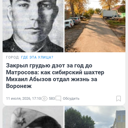
ГОРОД
ГДЕ ЭТА УЛИЦА?
Закрыл грудью дзот за год до
Матросова: как сибирский шахтер
Михаил Абызов отдал жизнь за
Воронеж
11 июля, 2026, 17:10
583
Обсудить