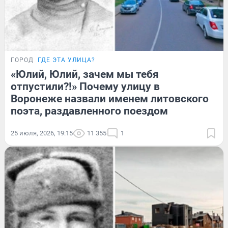
ГОРОД
ГДЕ ЭТА УЛИЦА?
«Юлий, Юлий, зачем мы тебя
отпустили?!» Почему улицу в
Воронеже назвали именем литовского
поэта, раздавленного поездом
25 июля, 2026, 19:15
11 355
1