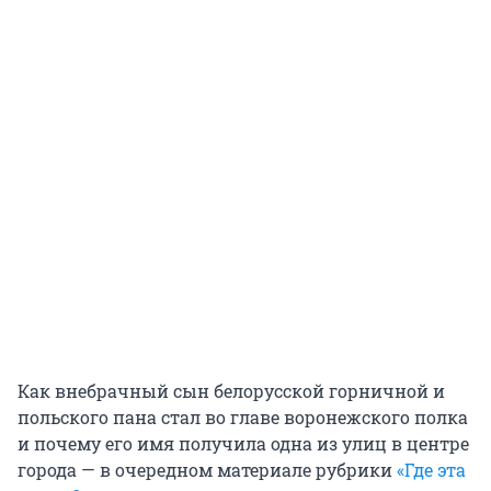
Как внебрачный сын белорусской горничной и
польского пана стал во главе воронежского полка
и почему его имя получила одна из улиц в центре
города — в очередном материале рубрики
«Где эта