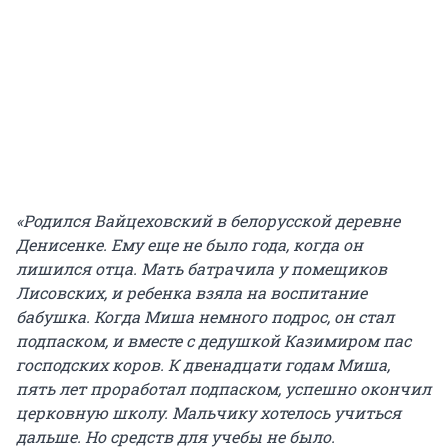
«Родился Вайцеховский в белорусской деревне
Денисенке. Ему еще не было года, когда он
лишился отца. Мать батрачила у помещиков
Лисовских, и ребенка взяла на воспитание
бабушка. Когда Миша немного подрос, он стал
подпаском, и вместе с дедушкой Казимиром пас
господских коров. К двенадцати годам Миша,
пять лет проработал подпаском, успешно окончил
церковную школу. Мальчику хотелось учиться
дальше. Но средств для учебы не было.