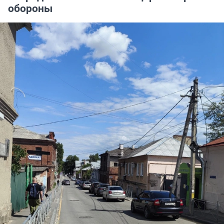
обороны