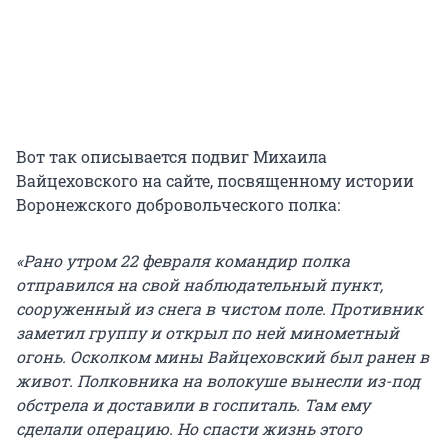
Вот так описывается подвиг Михаила
Вайцеховского на сайте, посвященному истории
Воронежского добровольческого полка:
«Рано утром 22 февраля командир полка
отправился на свой наблюдательный пункт,
сооруженный из снега в чистом поле. Противник
заметил группу и открыл по ней минометный
огонь. Осколком мины Вайцеховский был ранен в
живот. Полковника на волокуше вынесли из-под
обстрела и доставили в госпиталь. Там ему
сделали операцию. Но спасти жизнь этого