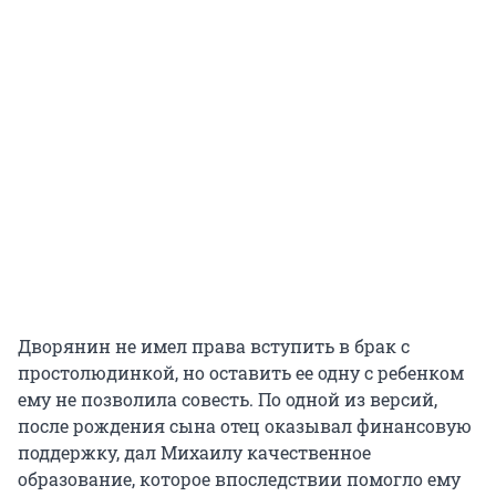
Дворянин не имел права вступить в брак с
простолюдинкой, но оставить ее одну с ребенком
ему не позволила совесть. По одной из версий,
после рождения сына отец оказывал финансовую
поддержку, дал Михаилу качественное
образование, которое впоследствии помогло ему