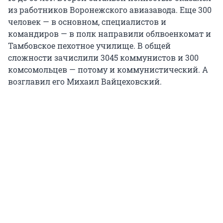
из работников Воронежского авиазавода. Еще 300
человек — в основном, специалистов и
командиров — в полк направили облвоенкомат и
Тамбовское пехотное училище. В общей
сложности зачислили 3045 коммунистов и 300
комсомольцев — потому и коммунистический. А
возглавил его Михаил Вайцеховский.