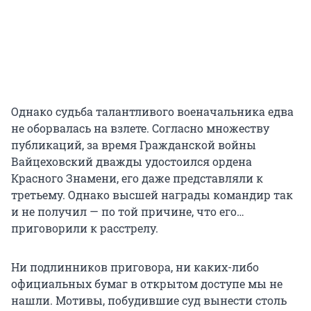
Однако судьба талантливого военачальника едва
не оборвалась на взлете. Согласно множеству
публикаций, за время Гражданской войны
Вайцеховский дважды удостоился ордена
Красного Знамени, его даже представляли к
третьему. Однако высшей награды командир так
и не получил — по той причине, что его…
приговорили к расстрелу.
Ни подлинников приговора, ни каких-либо
официальных бумаг в открытом доступе мы не
нашли. Мотивы, побудившие суд вынести столь