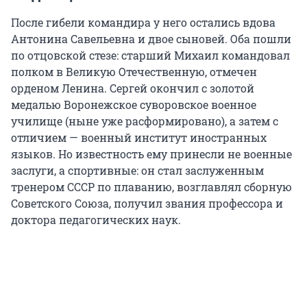
После гибели командира у него остались вдова
Антонина Савельевна и двое сыновей. Оба пошли
по отцовской стезе: старший Михаил командовал
полком в Великую Отечественную, отмечен
орденом Ленина. Сергей окончил с золотой
медалью Воронежское суворовское военное
училище (ныне уже расформировано), а затем с
отличием — военный институт иностранных
языков. Но известность ему принесли не военные
заслуги, а спортивные: он стал заслуженным
тренером СССР по плаванию, возглавлял сборную
Советского Союза, получил звания профессора и
доктора педагогических наук.