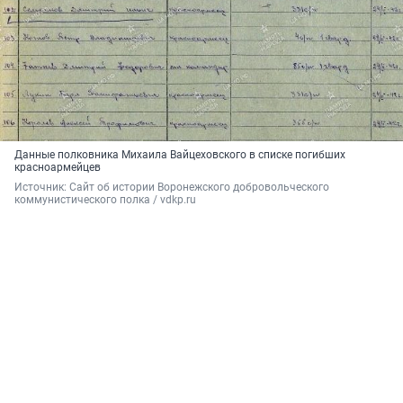
Данные полковника Михаила Вайцеховского в списке погибших
красноармейцев
Источник: 
Сайт об истории Воронежского добровольческого 
коммунистического полка / vdkp.ru