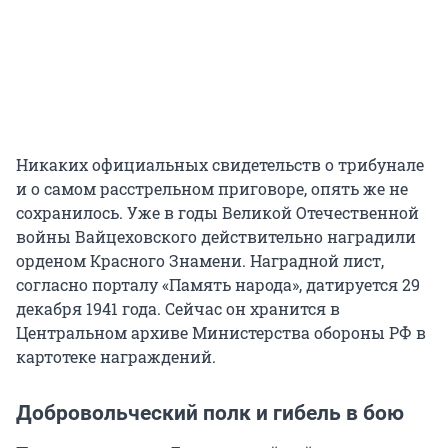
Никаких официальных свидетельств о трибунале
и о самом расстрельном приговоре, опять же не
сохранилось. Уже в годы Великой Отечественной
войны Вайцеховского действительно наградили
орденом Красного Знамени. Наградной лист,
согласно порталу «Память народа», датируется 29
декабря 1941 года. Сейчас он хранится в
Центральном архиве Министерства обороны РФ в
картотеке награждений.
Добровольческий полк и гибель в бою