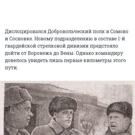
Дислоцировался Добровольческий полк в Сомово
и Сосновке. Новому подразделению в составе 1-й
гвардейской стрелковой дивизии предстояло
дойти от Воронежа до Вены. Однако командиру
довелось увидеть лишь первые километры этого
пути.