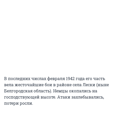
В последних числах февраля 1942 года его часть
вела жесточайшие бои в районе села Лески (ныне
Белгородская область). Немцы окопались на
господствующей высоте. Атаки захлебывались,
потери росли.