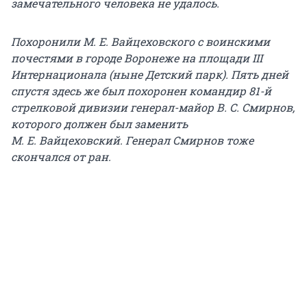
замечательного человека не удалось.
Похоронили М. Е. Вайцеховского с воинскими
почестями в городе Воронеже на площади III
Интернационала (ныне Детский парк). Пять дней
спустя здесь же был похоронен командир 81-й
стрелковой дивизии генерал-майор В. С. Смирнов,
которого должен был заменить
М. Е. Вайцеховский. Генерал Смирнов тоже
скончался от ран.