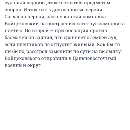
суровый вердикт, тоже остаются предметом
споров. И тоже есть две основные версии.
Согласно первой, разгневанный комполка
Вайцеховский на построении хлестнул замполита
плетью. По второй — при операции против
басмачей он заявил, что сравняет с землей аул,
если пленников не отпустят живыми. Как бы то
ни было, расстрел заменили по сути на высылку:
Вайцеховского отправили в Дальневосточный
военный округ.