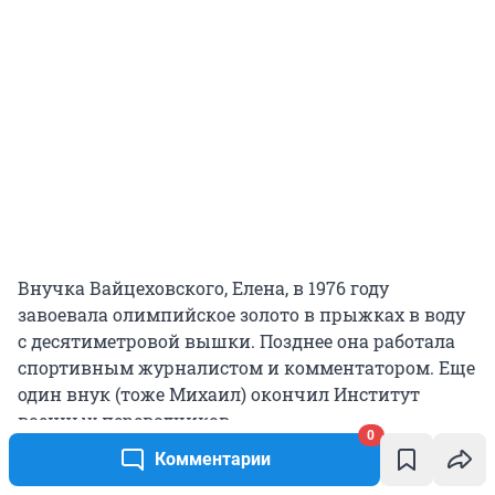
Внучка Вайцеховского, Елена, в 1976 году
завоевала олимпийское золото в прыжках в воду
с десятиметровой вышки. Позднее она работала
спортивным журналистом и комментатором. Еще
один внук (тоже Михаил) окончил Институт
военных переводчиков.
0
Комментарии