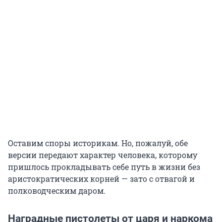
Оставим споры историкам. Но, пожалуй, обе
версии передают характер человека, которому
пришлось прокладывать себе путь в жизни без
аристократических корней — зато с отвагой и
полководческим даром.
Наградные пистолеты от царя и наркома