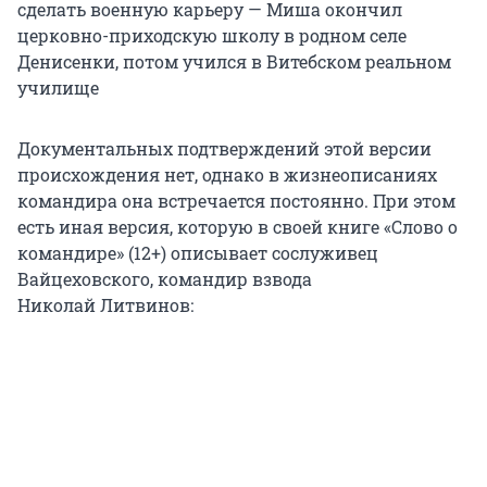
сделать военную карьеру — Миша окончил
церковно-приходскую школу в родном селе
Денисенки, потом учился в Витебском реальном
училище
Документальных подтверждений этой версии
происхождения нет, однако в жизнеописаниях
командира она встречается постоянно. При этом
есть иная версия, которую в своей книге «Слово о
командире» (12+) описывает сослуживец
Вайцеховского, командир взвода
Николай Литвинов: