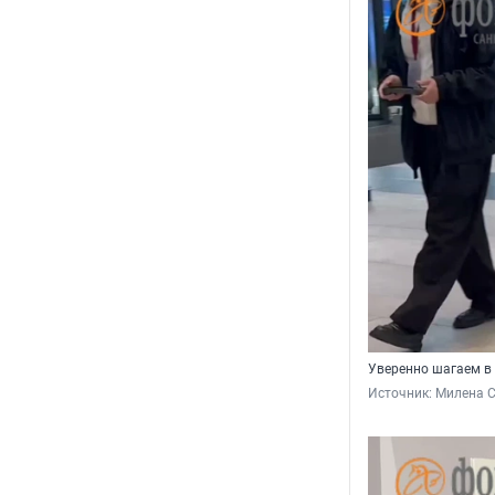
Уверенно шагаем в
Источник: 
Милена С