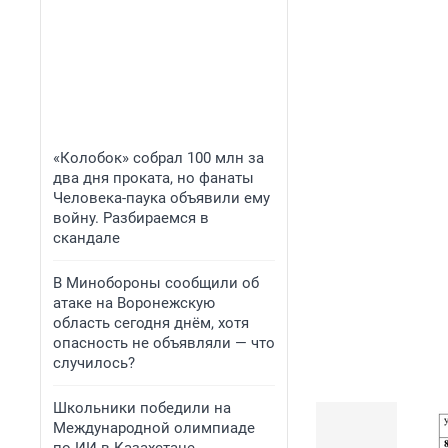
«Колобок» собрал 100 млн за
два дня проката, но фанаты
Человека-паука объявили ему
войну. Разбираемся в
скандале
В Минобороны сообщили об
атаке на Воронежскую
область сегодня днём, хотя
опасность не объявляли — что
случилось?
Школьники победили на
Международной олимпиаде