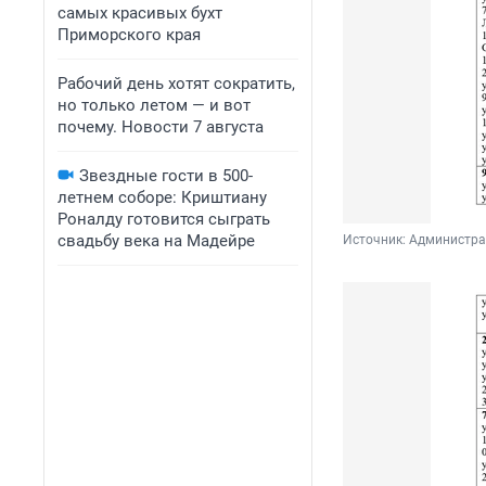
самых красивых бухт
Приморского края
Рабочий день хотят сократить,
но только летом — и вот
почему. Новости 7 августа
Звездные гости в 500-
летнем соборе: Криштиану
Роналду готовится сыграть
свадьбу века на Мадейре
Источник: 
Администрац