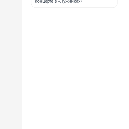
концерте в «Лужниках»