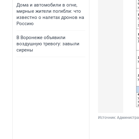
Дома и автомобили в огне,
мирные жители погибли: что
известно о налетах дронов на
Россию
В Воронеже объявили
воздушную тревогу: завыли
сирены
Источник: 
Администрац