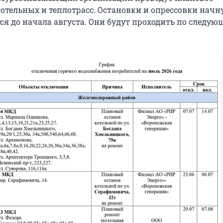
отельных и теплотрасс. Остановки и опрессовки начну
ся до начала августа. Они будут проходить по следую