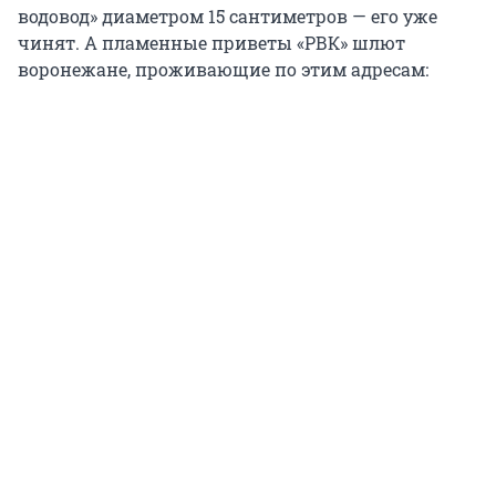
водовод» диаметром 15 сантиметров — его уже
чинят. А пламенные приветы «РВК» шлют
воронежане, проживающие по этим адресам: