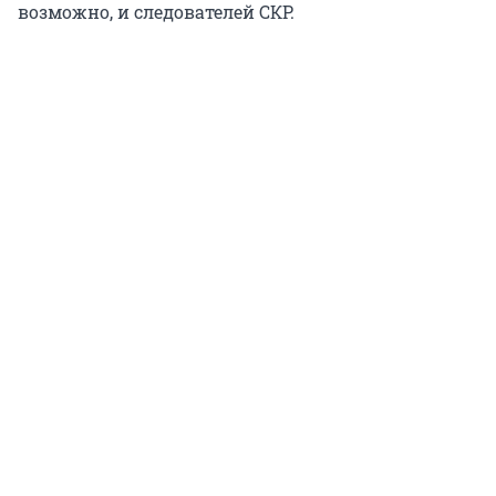
возможно, и следователей СКР.