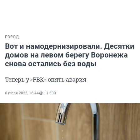
ГОРОД
Вот и намодернизировали. Десятки
домов на левом берегу Воронежа
снова остались без воды
Теперь у «РВК» опять авария
6 июля 2026, 16:44
1 600