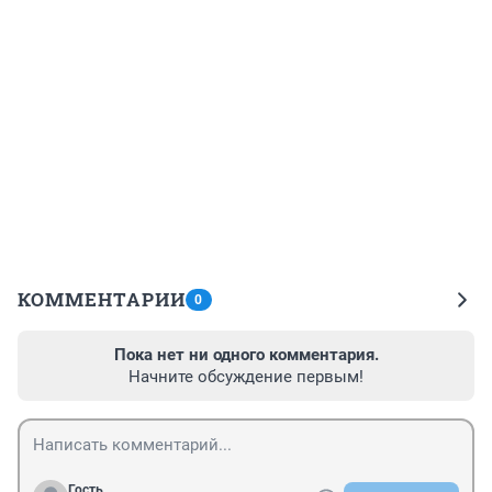
КОММЕНТАРИИ
0
Пока нет ни одного комментария.
Начните обсуждение первым!
Гость