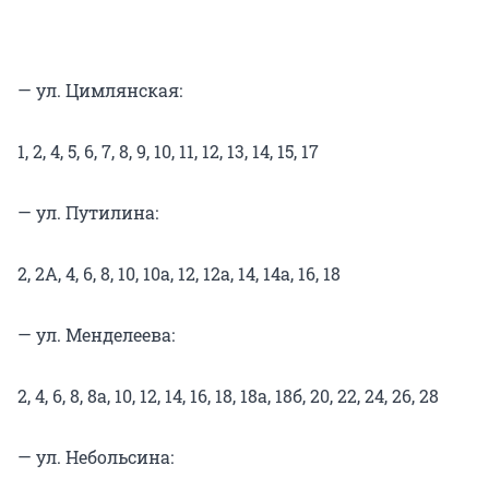
— ул. Цимлянская:
1, 2, 4, 5, 6, 7, 8, 9, 10, 11, 12, 13, 14, 15, 17
— ул. Путилина:
2, 2А, 4, 6, 8, 10, 10а, 12, 12а, 14, 14а, 16, 18
— ул. Менделеева:
2, 4, 6, 8, 8а, 10, 12, 14, 16, 18, 18а, 18б, 20, 22, 24, 26, 28
— ул. Небольсина: