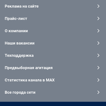
Реклама на сайте
Прайс-лист
О компании
Наши вакансии
Техподдержка
Предвыборная агитация
Статистика канала в MAX
Все города сети