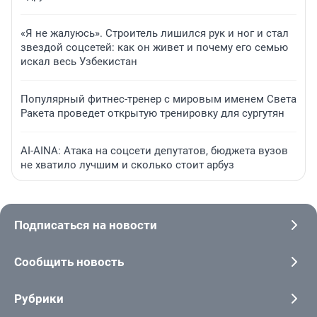
«Я не жалуюсь». Строитель лишился рук и ног и стал
звездой соцсетей: как он живет и почему его семью
искал весь Узбекистан
Популярный фитнес-тренер с мировым именем Света
Ракета проведет открытую тренировку для сургутян
AI-AINA: Атака на соцсети депутатов, бюджета вузов
не хватило лучшим и сколько стоит арбуз
Подписаться на новости
Сообщить новость
Рубрики