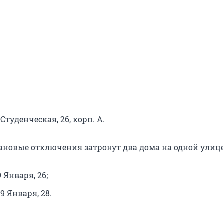
. Студенческая, 26, корп. А.
ановые отключения затронут два дома на одной улице
9 Января, 26;
. 9 Января, 28.