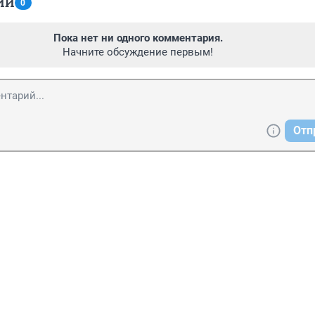
ИИ
0
Пока нет ни одного комментария.
Начните обсуждение первым!
Отп