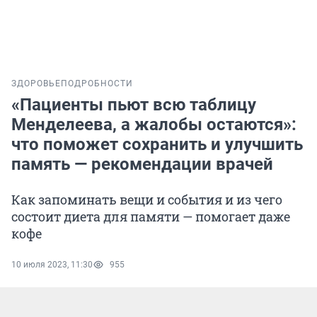
ЗДОРОВЬЕ
ПОДРОБНОСТИ
«Пациенты пьют всю таблицу
Менделеева, а жалобы остаются»:
что поможет сохранить и улучшить
память — рекомендации врачей
Как запоминать вещи и события и из чего
состоит диета для памяти — помогает даже
кофе
10 июля 2023, 11:30
955