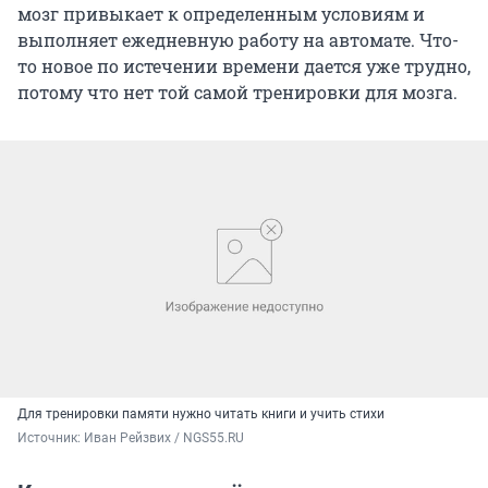
мозг привыкает к определенным условиям и
выполняет ежедневную работу на автомате. Что-
то новое по истечении времени дается уже трудно,
потому что нет той самой тренировки для мозга.
Для тренировки памяти нужно читать книги и учить стихи
Источник: 
Иван Рейзвих / NGS55.RU