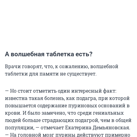
А волшебная таблетка есть?
Врачи говорят, что, к сожалению, волшебной
таблетки для памяти не существует.
— Но стоит отметить один интересный факт:
известна такая болезнь, как подагра, при которой
повышается содержание пуриновых оснований в
крови. И было замечено, что среди гениальных
людей больше страдающих подагрой, чем в общей
популяции, — отмечает Екатерина Демьяновская.
— На головной мозг пурины действуют примерно