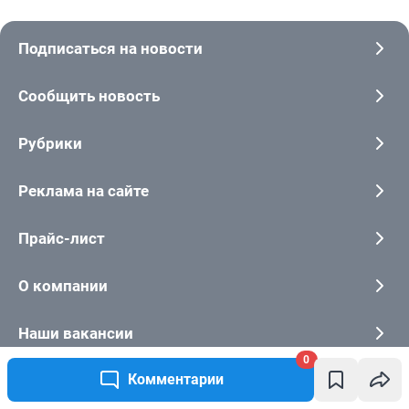
Подписаться на новости
Сообщить новость
Рубрики
Реклама на сайте
Прайс-лист
О компании
Наши вакансии
0
Комментарии
Техподдержка