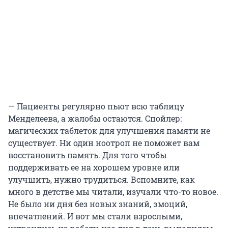
— Пациенты регулярно пьют всю таблицу
Менделеева, а жалобы остаются. Спойлер:
магических таблеток для улучшения памяти не
существует. Ни один ноотроп не поможет вам
восстановить память. Для того чтобы
поддерживать ее на хорошем уровне или
улучшить, нужно трудиться. Вспомните, как
много в детстве мы читали, изучали что-то новое.
Не было ни дня без новых знаний, эмоций,
впечатлений. И вот мы стали взрослыми,