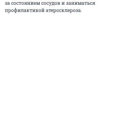
за состоянием сосудов и заниматься
профилактикой атеросклероза.