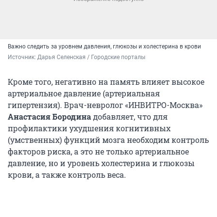
Важно следить за уровнем давления, глюкозы и холестерина в крови
Источник: 
Дарья Селенская / Городские порталы
Кроме того, негативно на память влияет высокое
артериальное давление (артериальная
гипертензия). Врач-невролог «ИНВИТРО-Москва»
Анастасия Бородина
добавляет, что для
профилактики ухудшения когнитивных
(умственных) функций мозга необходим контроль
факторов риска, а это не только артериальное
давление, но и уровень холестерина и глюкозы
крови, а также контроль веса.