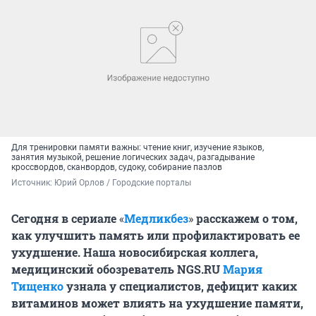
Для тренировки памяти важны: чтение книг, изучение языков,
занятия музыкой, решение логических задач, разгадывание
кроссвордов, сканвордов, судоку, собирание пазлов
Источник: 
Юрий Орлов / Городские порталы
Сегодня в сериале
«
Медликбез
»
расскажем о том,
как улучшить память или профилактировать ее
ухудшение. Наша новосибирская коллега,
м
едицинский обозреватель NGS.RU
Мария
Тищенко
узнала у специалистов, дефицит каких
витаминов может влиять на ухудшение памяти,