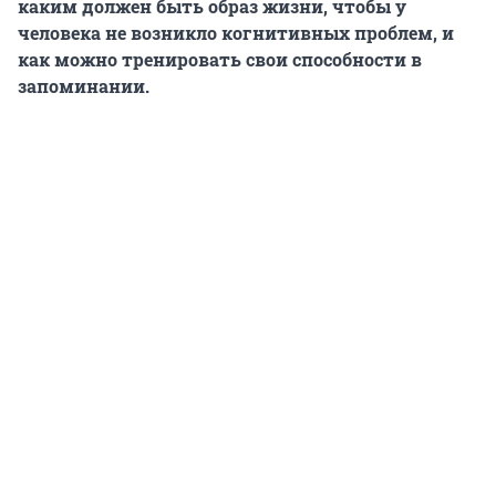
каким должен быть образ жизни, чтобы у
человека не возникло когнитивных проблем, и
как можно тренировать свои способности в
запоминании.