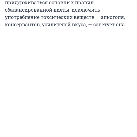
придерживаться основных правил
сбалансированной диеты, исключить
употребление токсических веществ — алкоголя,
консервантов, усилителей вкуса, — советует она.