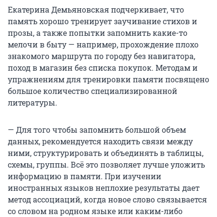
Екатерина Демьяновская подчеркивает, что
память хорошо тренирует заучивание стихов и
прозы, а также попытки запомнить какие-то
мелочи в быту — например, прохождение плохо
знакомого маршрута по городу без навигатора,
поход в магазин без списка покупок. Методам и
упражнениям для тренировки памяти посвящено
большое количество специализированной
литературы.
— Для того чтобы запомнить большой объем
данных, рекомендуется находить связи между
ними, структурировать и объединять в таблицы,
схемы, группы. Всё это позволяет лучше уложить
информацию в памяти. При изучении
иностранных языков неплохие результаты дает
метод ассоциаций, когда новое слово связывается
со словом на родном языке или каким-либо