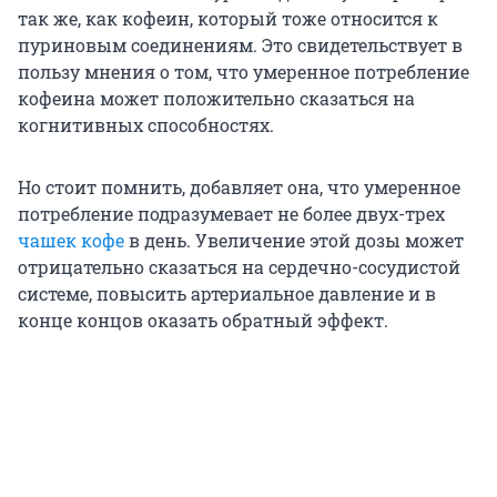
так же, как кофеин, который тоже относится к
пуриновым соединениям. Это свидетельствует в
пользу мнения о том, что умеренное потребление
кофеина может положительно сказаться на
когнитивных способностях.
Но стоит помнить, добавляет она, что умеренное
потребление подразумевает не более двух-трех
чашек кофе
в день. Увеличение этой дозы может
отрицательно сказаться на сердечно-сосудистой
системе, повысить артериальное давление и в
конце концов оказать обратный эффект.