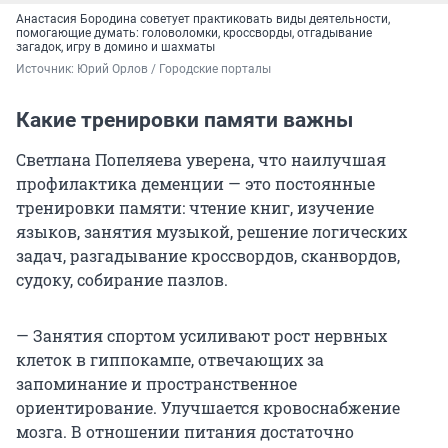
Анастасия Бородина советует практиковать виды деятельности,
помогающие думать: головоломки, кроссворды, отгадывание
загадок, игру в домино и шахматы
Источник: 
Юрий Орлов / Городские порталы
Какие тренировки памяти важны
Светлана Попеляева уверена, что наилучшая
профилактика деменции — это постоянные
тренировки памяти: чтение книг, изучение
языков, занятия музыкой, решение логических
задач, разгадывание кроссвордов, сканвордов,
судоку, собирание пазлов.
— Занятия спортом усиливают рост нервных
клеток в гиппокампе, отвечающих за
запоминание и пространственное
ориентирование. Улучшается кровоснабжение
мозга. В отношении питания достаточно