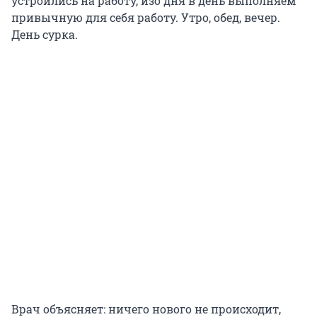
устроились на работу, изо дня в день выполняем
привычную для себя работу. Утро, обед, вечер.
День сурка.
Врач объясняет: ничего нового не происходит,