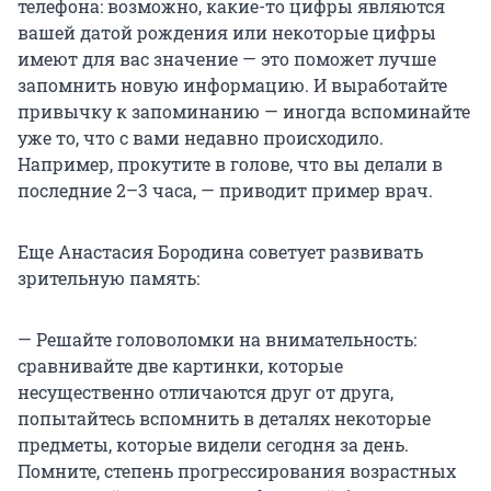
телефона: возможно, какие-то цифры являются
вашей датой рождения или некоторые цифры
имеют для вас значение — это поможет лучше
запомнить новую информацию. И выработайте
привычку к запоминанию — иногда вспоминайте
уже то, что с вами недавно происходило.
Например, прокутите в голове, что вы делали в
последние 2–3 часа, — приводит пример врач.
Еще Анастасия Бородина советует развивать
зрительную память:
— Решайте головоломки на внимательность:
сравнивайте две картинки, которые
несущественно отличаются друг от друга,
попытайтесь вспомнить в деталях некоторые
предметы, которые видели сегодня за день.
Помните, степень прогрессирования возрастных