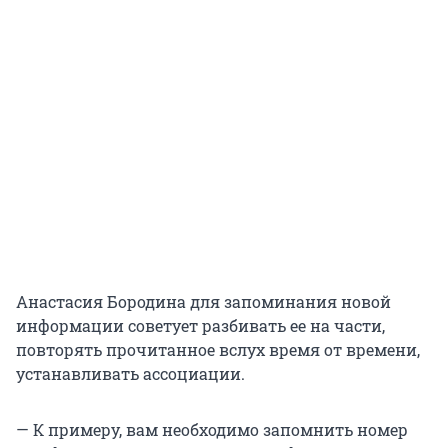
Анастасия Бородина для запоминания новой
информации советует разбивать ее на части,
повторять прочитанное вслух время от времени,
устанавливать ассоциации.
— К примеру, вам необходимо запомнить номер