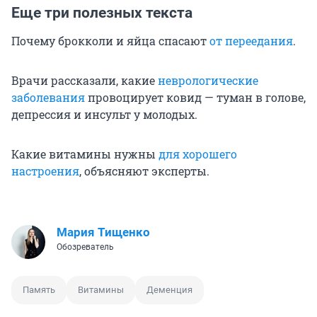
Еще три полезных текста
Почему брокколи и яйца спасают
от переедания
.
Врачи рассказали, какие
неврологические
заболевания
провоцирует ковид — туман в голове,
депрессия и инсульт у молодых.
Какие витамины нужны
для хорошего
настроения
, объясняют эксперты.
Мария Тищенко
Обозреватель
Память
Витамины
Деменция