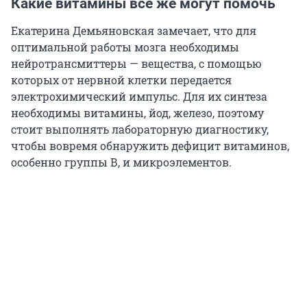
Какие витамины всё же могут помочь
Екатерина Демьяновская замечает, что для
оптимальной работы мозга необходимы
нейротрансмиттеры — вещества, с помощью
которых от нервной клетки передается
электрохимический импульс. Для их синтеза
необходимы витамины, йод, железо, поэтому
стоит выполнять лабораторную диагностику,
чтобы вовремя обнаружить дефицит витаминов,
особенно группы В, и микроэлементов.