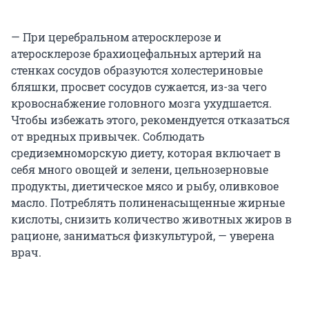
— При церебральном атеросклерозе и
атеросклерозе брахиоцефальных артерий на
стенках сосудов образуются холестериновые
бляшки, просвет сосудов сужается, из-за чего
кровоснабжение головного мозга ухудшается.
Чтобы избежать этого, рекомендуется отказаться
от вредных привычек. Соблюдать
средиземноморскую диету, которая включает в
себя много овощей и зелени, цельнозерновые
продукты, диетическое мясо и рыбу, оливковое
масло. Потреблять полиненасыщенные жирные
кислоты, снизить количество животных жиров в
рационе, заниматься физкультурой, — уверена
врач.