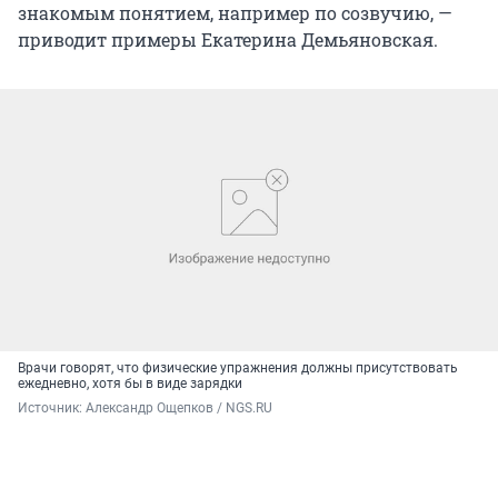
знакомым понятием, например по созвучию, —
приводит примеры Екатерина Демьяновская.
Врачи говорят, что физические упражнения должны присутствовать
ежедневно, хотя бы в виде зарядки
Источник: 
Александр Ощепков / NGS.RU