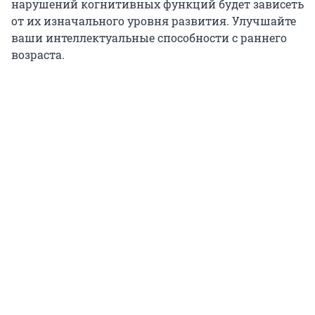
нарушений когнитивных функций будет зависеть
от их изначального уровня развития. Улучшайте
ваши интеллектуальные способности с раннего
возраста.