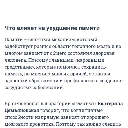
Что влияет на ухудшение памяти
Память — сложный механизм, который
задействует разные области головного мозга и во
многом зависит от общего состояния здоровья
человека. Поэтому главными «народными
средствами», которые помогают сохранить
память, по мнению многих врачей, остаются
здоровый образ жизни и профилактика сердечно-
сосудистых заболеваний.
Врач-невролог лаборатории «Гемотест»
Екатерина
Демьяновская
говорит, что когнитивные
способности напрямую зависят от хорошего
мозгового кровотока. Поэтому так важно следить