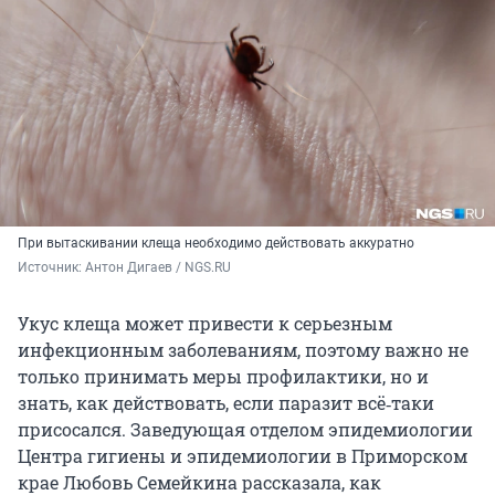
При вытаскивании клеща необходимо действовать аккуратно
Источник: 
Антон Дигаев / NGS.RU
Укус клеща может привести к серьезным
инфекционным заболеваниям, поэтому важно не
только принимать меры профилактики, но и
знать, как действовать, если паразит всё‑таки
присосался. Заведующая отделом эпидемиологии
Центра гигиены и эпидемиологии в Приморском
крае Любовь Семейкина рассказала, как