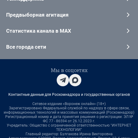
Предвыборная агитация
Статистика канала в MAX
Все города сети
Мы в соцсетях
Контактные данные для Роскомнадзора и государственных органов
Сетевое издание «Воронеж онлайн» (18+)
Зарегистрировано Федеральной службой по надзору в сфере связи,
информационных технологий и массовых коммуникаций (Роскомнадзор)
Регистрационный номер и дата принятия решения о регистрации: ЭЛ №
ФС 77 - 86594 от 26.12.2023 г.
Учредитель: Общество с ограниченной ответственностью "ИНТЕРНЕТ
ТЕХНОЛОГИИ"
Главный редактор: Булгакова Ирина Викторовна