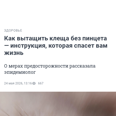
ЗДОРОВЬЕ
Как вытащить клеща без пинцета
— инструкция, которая спасет вам
жизнь
О мерах предосторожности рассказала
эпидемиолог
24 мая 2026, 13:16
667