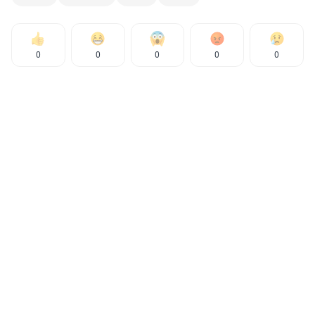
0
0
0
0
0