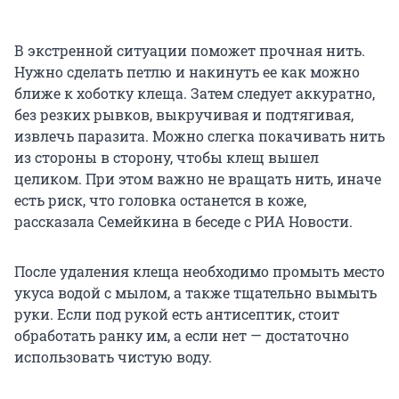
В экстренной ситуации поможет прочная нить.
Нужно сделать петлю и накинуть ее как можно
ближе к хоботку клеща. Затем следует аккуратно,
без резких рывков, выкручивая и подтягивая,
извлечь паразита. Можно слегка покачивать нить
из стороны в сторону, чтобы клещ вышел
целиком. При этом важно не вращать нить, иначе
есть риск, что головка останется в коже,
рассказала Семейкина в беседе с РИА Новости.
После удаления клеща необходимо промыть место
укуса водой с мылом, а также тщательно вымыть
руки. Если под рукой есть антисептик, стоит
обработать ранку им, а если нет — достаточно
использовать чистую воду.