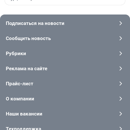
Подписаться на новости
Сообщить новость
Рубрики
Реклама на сайте
Прайс-лист
О компании
Наши вакансии
Техподдержка