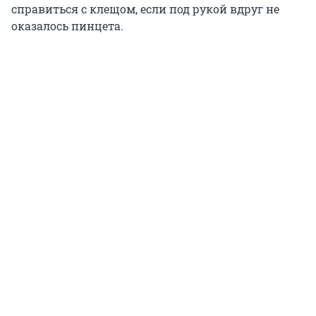
справиться с клещом, если под рукой вдруг не
оказалось пинцета.