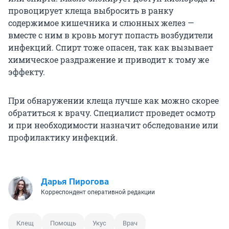
провоцирует клеща выбросить в ранку
содержимое кишечника и слюнных желез —
вместе с ним в кровь могут попасть возбудители
инфекций. Спирт тоже опасен, так как вызывает
химическое раздражение и приводит к тому же
эффекту.
При обнаружении клеща лучше как можно скорее
обратиться к врачу. Специалист проведет осмотр
и при необходимости назначит обследование или
профилактику инфекций.
Дарья Пирогова
Корреспондент оперативной редакции
Клещ
Помощь
Укус
Врач