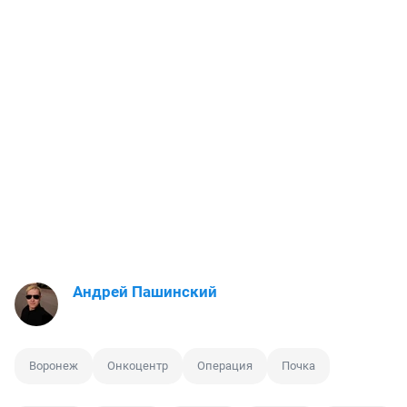
Андрей Пашинский
Воронеж
Онкоцентр
Операция
Почка