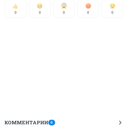
0
0
0
0
0
КОММЕНТАРИИ
0