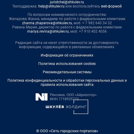
juristchel@shkulev.ru
Техподдержка:
help@shkulev.ru
или воспользуйтесь
веб-формой
По вопросам коммерческого сотрудничества:
Жапарова Жанна, менеджер по работе с федеральными клиентами
zhanna.zhaparova@shkulev.ru
, моб. + 7 982 640 34 32
Ревина Мария, директор по работе с федеральными клиентами
mariya.revina@shkulev.ru
, моб. +7 910 402 4056
Редакция сайта не несет ответственности за достоверность
информации, содержащейся в рекламных объявлениях.
Информация об ограничениях
Политика использования cookies
Рекомендательные системы
Политика конфиденциальности и обработки персональных данных и
правила использования сайта
© ООО «Сеть городских порталов»