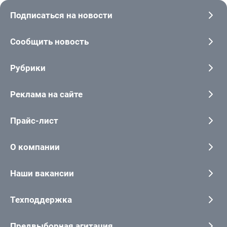
Подписаться на новости
Сообщить новость
Рубрики
Реклама на сайте
Прайс-лист
О компании
Наши вакансии
Техподдержка
Предвыборная агитация