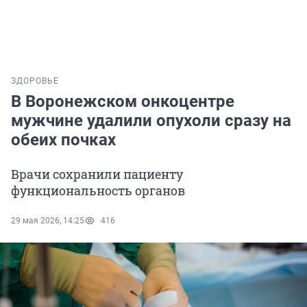
ЗДОРОВЬЕ
В Воронежском онкоцентре
мужчине удалили опухоли сразу на
обеих почках
Врачи сохранили пациенту
функциональность органов
29 мая 2026, 14:25
416