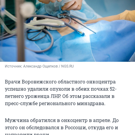
Источник: 
Александр Ощепков / NGS.RU
Врачи Воронежского областного онкоцентра
успешно удалили опухоли в обеих почках 52-
летнего уроженца ЛНР. Об этом рассказали в
пресс-службе регионального минздрава.
Мужчина обратился в онкоцентр в апреле. До
этого он обследовался в Россоши, откуда его и
направили врачи.