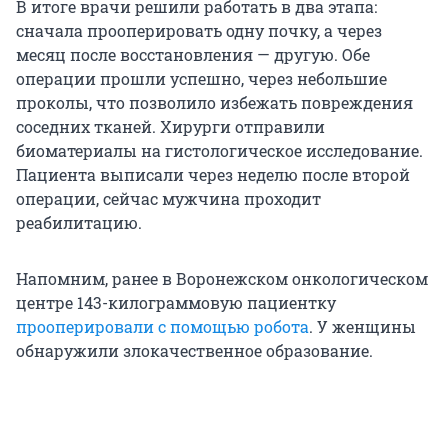
В итоге врачи решили работать в два этапа:
сначала прооперировать одну почку, а через
месяц после восстановления — другую. Обе
операции прошли успешно, через небольшие
проколы, что позволило избежать повреждения
соседних тканей. Хирурги отправили
биоматериалы на гистологическое исследование.
Пациента выписали через неделю после второй
операции, сейчас мужчина проходит
реабилитацию.
Напомним, ранее в Воронежском онкологическом
центре 143-килограммовую пациентку
прооперировали с помощью робота
. У женщины
обнаружили злокачественное образование.