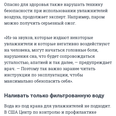
Опасно для здоровья также нарушать технику
безопасности при использовании увлажнителей
воздуха, продолжает эксперт. Например, паром
можно получить серьезный ожог.
«Из-за звуков, которые издают некоторые
увлажнители и которые негативно воздействуют
на человека, могут начаться головные боли,
нарушения сна, что будет сопровождаться
усталостью, апатией и так далее, — предупреждает
врач. — Поэтому так важно заранее читать
инструкции по эксплуатации, чтобы
максимально обезопасить себя».
Наливать только фильтрованную воду
Вода из-под крана для увлажнителей не подходит.
В США Центр по контролю и профилактике