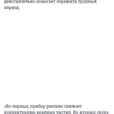
действительно помогает пережить трудный
период.
«Во-первых, прибор реально снижает
концентрацию вредных частиц. Во-вторых, скоро