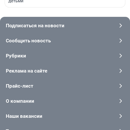
детьми
Подписаться на новости
Сообщить новость
Рубрики
Реклама на сайте
Прайс-лист
О компании
Наши вакансии