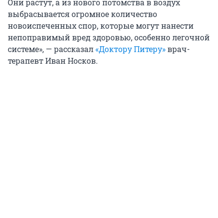
Они растут, а из нового потомства в воздух
выбрасывается огромное количество
новоиспеченных спор, которые могут нанести
непоправимый вред здоровью, особенно легочной
системе», — рассказал
«Доктору Питеру»
врач-
терапевт Иван Носков.