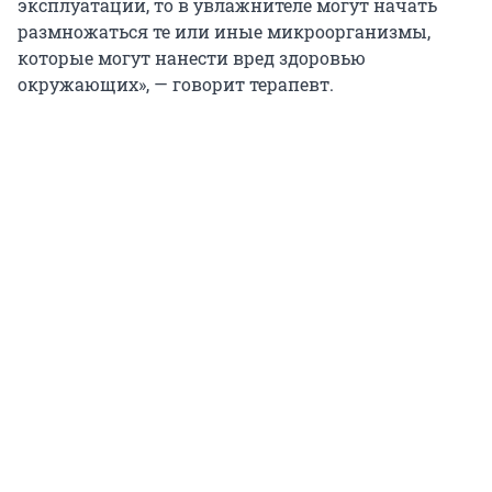
эксплуатации, то в увлажнителе могут начать
размножаться те или иные микроорганизмы,
которые могут нанести вред здоровью
окружающих», — говорит терапевт.