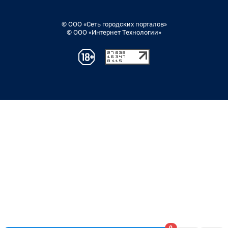
© ООО «Сеть городских порталов»
© ООО «Интернет Технологии»