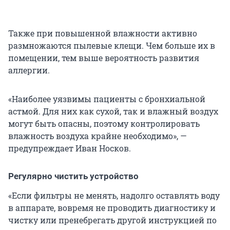
Также при повышенной влажности активно
размножаются пылевые клещи. Чем больше их в
помещении, тем выше вероятность развития
аллергии.
«Наиболее уязвимы пациенты с бронхиальной
астмой. Для них как сухой, так и влажный воздух
могут быть опасны, поэтому контролировать
влажность воздуха крайне необходимо», —
предупреждает Иван Носков.
Регулярно чистить устройство
«Если фильтры не менять, надолго оставлять воду
в аппарате, вовремя не проводить диагностику и
чистку или пренебрегать другой инструкцией по