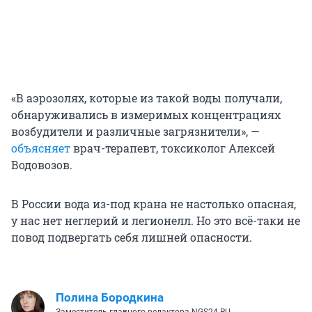
«В аэрозолях, которые из такой воды получали,
обнаруживались в измеримых концентрациях
возбудители и различные загрязнители», —
объясняет
врач-терапевт, токсиколог Алексей
Водовозов.
В России вода из-под крана не настолько опасная,
у нас нет неглерий и легионелл. Но это всё-таки не
повод подвергать себя лишней опасности.
Полина Бородкина