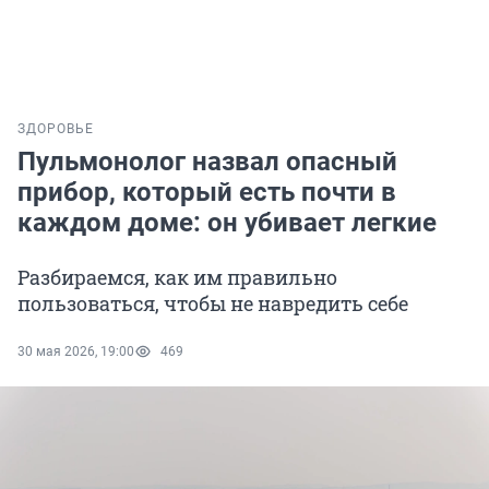
ЗДОРОВЬЕ
Пульмонолог назвал опасный
прибор, который есть почти в
каждом доме: он убивает легкие
Разбираемся, как им правильно
пользоваться, чтобы не навредить себе
30 мая 2026, 19:00
469