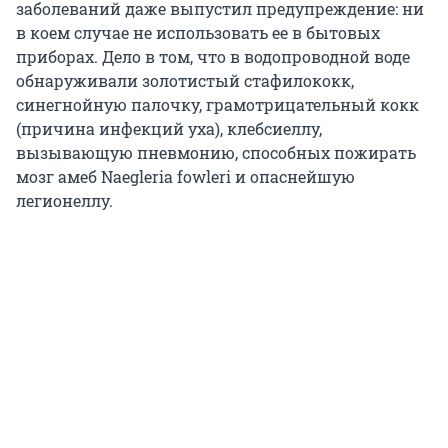
заболеваний даже выпустил предупреждение: ни
в коем случае не использовать ее в бытовых
приборах. Дело в том, что в водопроводной воде
обнаруживали золотистый стафилококк,
синегнойную палочку, грамотрицательный кокк
(причина инфекций уха), клебсиеллу,
вызывающую пневмонию, способных пожирать
мозг амеб Naegleria fowleri и опаснейшую
легионеллу.