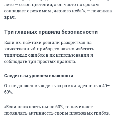
лето — сезон цветения, а он часто по срокам
совпадает с режимом „черного неба“», — пояснила
врач.
Три главных правила безопасности
Если вы всё-таки решили разориться на
качественный прибор, то важно избегать
типичных ошибок в их использовании и
соблюдать три простых правила.
Следить за уровнем влажности
Он не должен выходить за рамки идеальных 40–
60%.
«Если влажность выше 60%, то начинают
проявлять активность споры плесневых грибов.