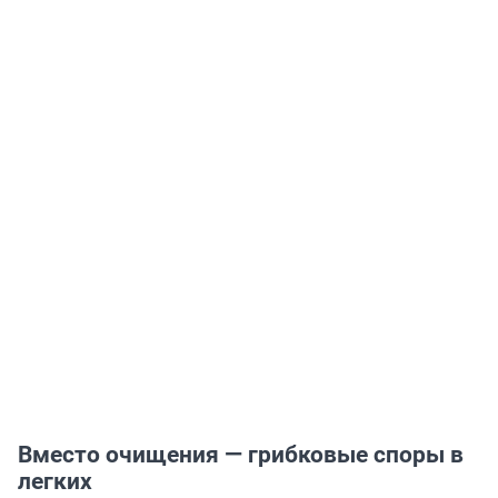
Вместо очищения — грибковые споры в
легких