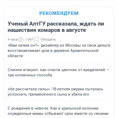
РЕКОМЕНДУЕМ
Ученый АлтГУ рассказала, ждать ли
нашествия комаров в августе
4 часа
1 647
Обсудить
«Вам зачем он?»: дизайнер из Москвы за свои деньги
восстанавливает дом в деревне Архангельской
области
Слизни атакуют: как спасти цветник от вредителей —
три копеечных способа
«Не рассчитала силы»: 18-летняя ужурка пыталась
успокоить трехмесячного сына и убила его
С рождения в неволе. Как в уральской колонии
осужденные мамы отбывают срок вместе со своими