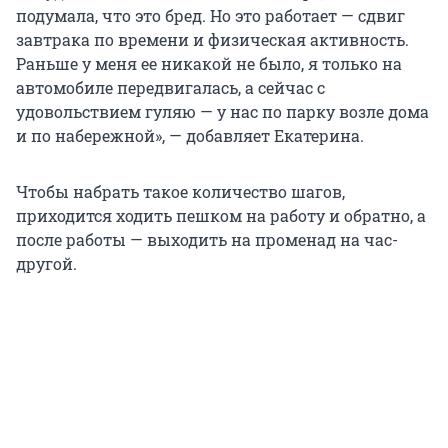
подумала, что это бред. Но это работает — сдвиг
завтрака по времени и физическая активность.
Раньше у меня ее никакой не было, я только на
автомобиле передвигалась, а сейчас с
удовольствием гуляю — у нас по парку возле дома
и по набережной», — добавляет Екатерина.
Чтобы набрать такое количество шагов,
приходится ходить пешком на работу и обратно, а
после работы — выходить на променад на час-
другой.