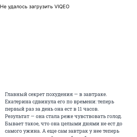
Не удалось загрузить VIQEO
Главный секрет похудения — в завтраке.
Екатерина сдвинула его по времени: теперь
первый раз за день она ест в 11 часов.
Результат — она стала реже чувствовать голод.
Бывает такое, что она целыми днями не ест до
самого ужина. А еще сам завтрак у нее теперь