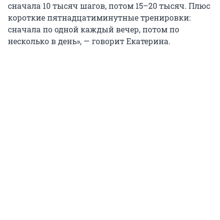
сначала 10 тысяч шагов, потом 15–20 тысяч. Плюс
короткие пятнадцатиминутные тренировки:
сначала по одной каждый вечер, потом по
несколько в день», — говорит Екатерина.