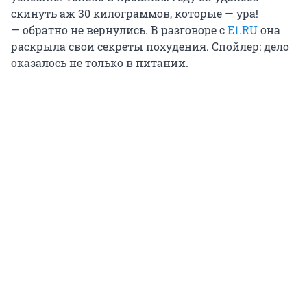
скинуть аж 30 килограммов, которые — ура!
— обратно не вернулись. В разговоре с
E1.RU
она
раскрыла свои секреты похудения. Спойлер: дело
оказалось не только в питании.