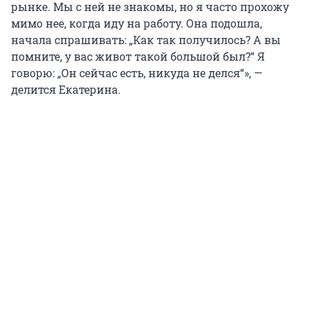
рынке. Мы с ней не знакомы, но я часто прохожу
мимо нее, когда иду на работу. Она подошла,
начала спрашивать: „Как так получилось? А вы
помните, у вас живот такой большой был?“ Я
говорю: „Он сейчас есть, никуда не делся“», —
делится Екатерина.