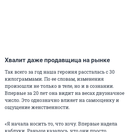
Хвалит даже продавщица на рынке
Так всего за год наша героиня рассталась с 30
килограммами. По ее словам, изменения
произошли не только в теле, но и в сознании.
Впервые за 20 лет она видит на весах двузначное
число. Это однозначно влияет на самооценку и
ощущение женственности.
«Я начала носить то, что хочу. Впервые надела
каблуки. Раньше казалось, что они просто