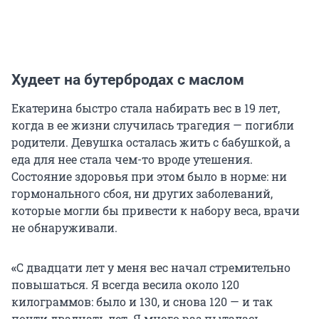
Худеет на бутербродах с маслом
Екатерина быстро стала набирать вес в 19 лет,
когда в ее жизни случилась трагедия — погибли
родители. Девушка осталась жить с бабушкой, а
еда для нее стала чем-то вроде утешения.
Состояние здоровья при этом было в норме: ни
гормонального сбоя, ни других заболеваний,
которые могли бы привести к набору веса, врачи
не обнаруживали.
«
С двадцати лет у меня вес начал стремительно
повышаться. Я всегда весила около 120
килограммов: было и 130, и снова 120 — и так
почти двадцать лет. Я много раз пыталась