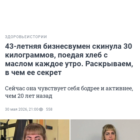
ЗДОРОВЬЕ
ИСТОРИИ
43-летняя бизнесвумен скинула 30
килограммов, поедая хлеб с
маслом каждое утро. Раскрываем,
в чем ее секрет
Сейчас она чувствует себя бодрее и активнее,
чем 20 лет назад
30 мая 2026, 21:00
558