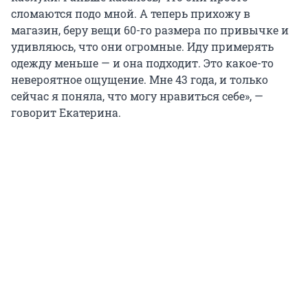
сломаются подо мной. А теперь прихожу в
магазин, беру вещи 60-го размера по привычке и
удивляюсь, что они огромные. Иду примерять
одежду меньше — и она подходит. Это какое-то
невероятное ощущение. Мне 43 года, и только
сейчас я поняла, что могу нравиться себе», —
говорит Екатерина.