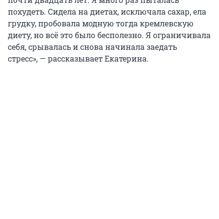
похудеть. Сидела на диетах, исключала сахар, ела
грудку, пробовала модную тогда кремлевскую
диету, но всё это было бесполезно. Я ограничивала
себя, срывалась и снова начинала заедать
стресс», — рассказывает Екатерина.