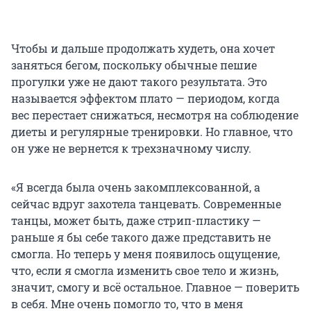
Чтобы и дальше продолжать худеть, она хочет
заняться бегом, поскольку обычные пешие
прогулки уже не дают такого результата. Это
называется эффектом плато — периодом, когда
вес перестает снижаться, несмотря на соблюдение
диеты и регулярные тренировки. Но главное, что
он уже не вернется к трехзначному числу.
«Я всегда была очень закомплексованной, а
сейчас вдруг захотела танцевать. Современные
танцы, может быть, даже стрип-пластику —
раньше я бы себе такого даже представить не
смогла. Но теперь у меня появилось ощущение,
что, если я смогла изменить свое тело и жизнь,
значит, смогу и всё остальное. Главное — поверить
в себя. Мне очень помогло то, что в меня