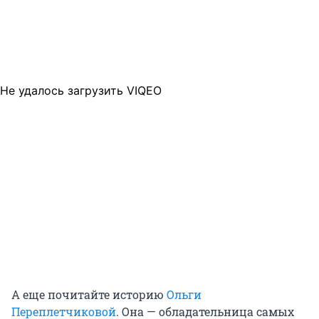
Не удалось загрузить VIQEO
А еще почитайте историю
Ольги
Переплетчиковой
. Она — обладательница самых