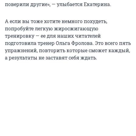
поверили другие», — улыбается Екатерина.
А если вы тоже хотите немного похудеть,
попробуйте легкую жиросжигающую
тренировку — ее для наших читателей
подготовила тренер Ольга Фролова. Это всего пять
упражнений, повторить которые сможет каждый,
а результаты не заставят себя ждать.