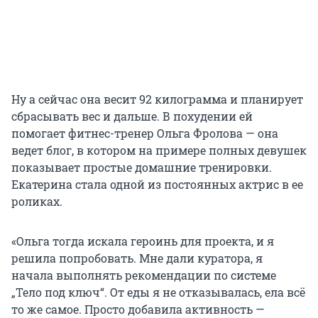
Ну а сейчас она весит 92 килограмма и планирует
сбрасывать вес и дальше. В похудении ей
помогает фитнес-тренер Ольга Фролова — она
ведет блог, в котором на примере полных девушек
показывает простые домашние тренировки.
Екатерина стала одной из постоянных актрис в ее
роликах.
«Ольга тогда искала героинь для проекта, и я
решила попробовать. Мне дали куратора, я
начала выполнять рекомендации по системе
„Тело под ключ“. От еды я не отказывалась, ела всё
то же самое. Просто добавила активность —