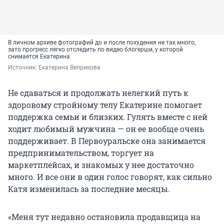
В личном архиве фотографий до и после похудения не так много,
зато прогресс легко отследить по видео блогерши, у которой
снимается Екатерина
Источник: 
Екатерина Веприкова 
Не сдаваться и продолжать нелегкий путь к
здоровому стройному телу Екатерине помогает
поддержка семьи и близких. Гулять вместе с ней
ходит любимый мужчина — он ее вообще очень
поддерживает. В Первоуральске она занимается
предпринимательством, торгует на
маркетплейсах, и знакомых у нее достаточно
много. И все они в один голос говорят, как сильно
Катя изменилась за последние месяцы.
«Меня тут недавно остановила продавщица на