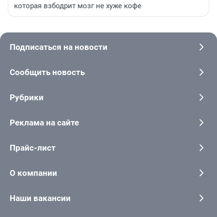
которая взбодрит мозг не хуже кофе
Подписаться на новости
Сообщить новость
Рубрики
Реклама на сайте
Прайс-лист
О компании
Наши вакансии