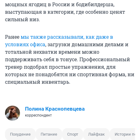
мощных ягодиц в России и бодибилдерша,
выступающая в категории, где особенно ценят
сильный низ.
Ранее
мы также рассказывали, как даже в
условиях офиса
, загрузки домашними делами и
тотальной нехватки времени можно
поддерживать себя в тонусе. Профессиональный
тренер подобрал простые упражнения, для
которых не понадобятся ни спортивная форма, ни
специальный инвентарь.
Полина Краснопевцева
корреспондент
Похудение
Питание
Спорт
Лайфхак
Истории пох