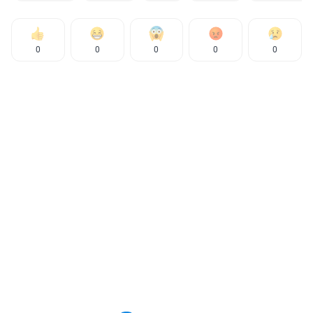
0
0
0
0
0