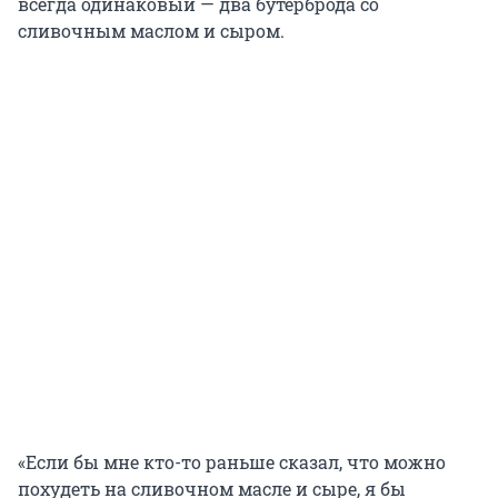
всегда одинаковый — два бутерброда со
сливочным маслом и сыром.
«Если бы мне кто-то раньше сказал, что можно
похудеть на сливочном масле и сыре, я бы