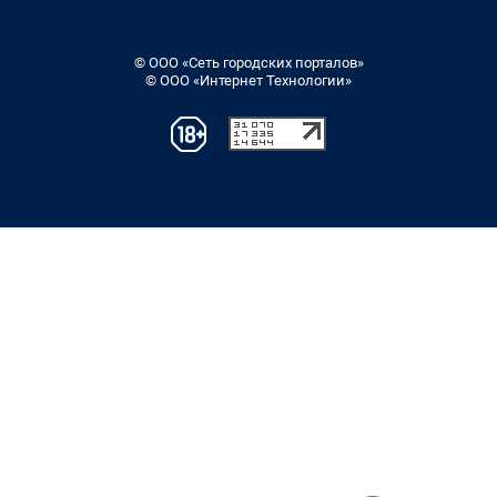
© ООО «Сеть городских порталов»
© ООО «Интернет Технологии»